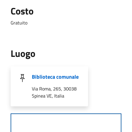
Costo
Gratuito
Luogo
Biblioteca comunale
Via Roma, 265, 30038
Spinea VE, Italia