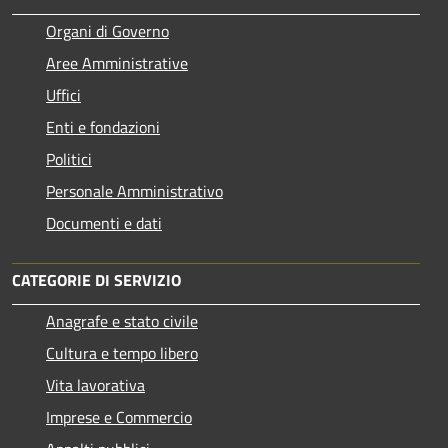
Organi di Governo
Aree Amministrative
Uffici
Enti e fondazioni
Politici
Personale Amministrativo
Documenti e dati
CATEGORIE DI SERVIZIO
Anagrafe e stato civile
Cultura e tempo libero
Vita lavorativa
Imprese e Commercio