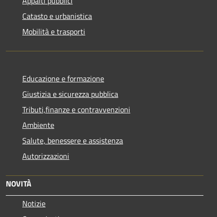
Appalti pubblici
Catasto e urbanistica
Mobilità e trasporti
Educazione e formazione
Giustizia e sicurezza pubblica
Tributi,finanze e contravvenzioni
Ambiente
Salute, benessere e assistenza
Autorizzazioni
NOVITÀ
Notizie