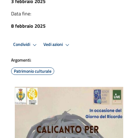
3 febbraio 2025
Data fine:
8 febbraio 2025
Condividi
Vedi azioni
Argomenti:
Patrimonio culturale