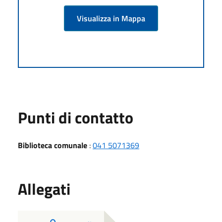
Visualizza in Mappa
Punti di contatto
Biblioteca comunale
:
041 5071369
Allegati