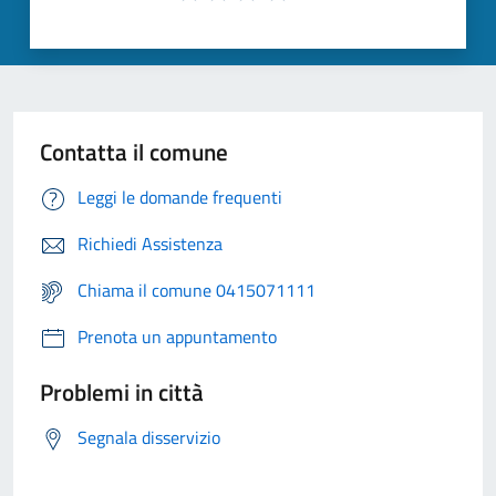
Contatta il comune
Leggi le domande frequenti
Richiedi Assistenza
Chiama il comune 0415071111
Prenota un appuntamento
Problemi in città
Segnala disservizio