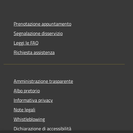
Prenotazione appuntamento
Segnalazione disservizio
Leggi le FAQ
Richiesta assistenza
Amministrazione trasparente
Albo pretorio
Informativa privacy
Note legali
Whistleblowing
Dichiarazione di accessibilità