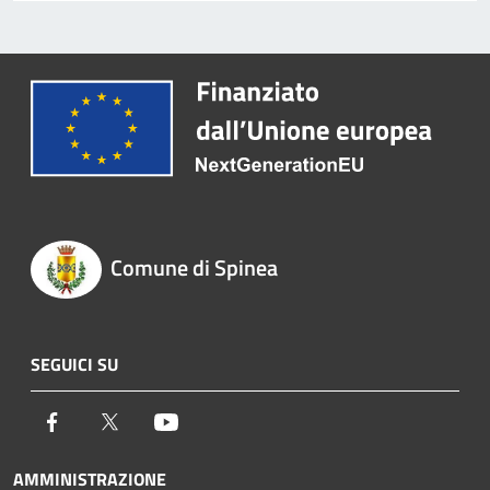
Comune di Spinea
SEGUICI SU
Facebook
Twitter
Youtube
AMMINISTRAZIONE