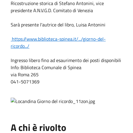
Ricostruzione storica di Stefano Antonini, vice
presidente A.N.V.G.D. Comitato di Venezia
Sarà presente l'autrice del libro, Luisa Antonini
https://www.biblioteca-spinea.it/.../giorno-del-
ricordo.../
Ingresso libero fino ad esaurimento dei posti disponibili
Info: Biblioteca Comunale di Spinea
via Roma 265
041-5071369
A chi è rivolto