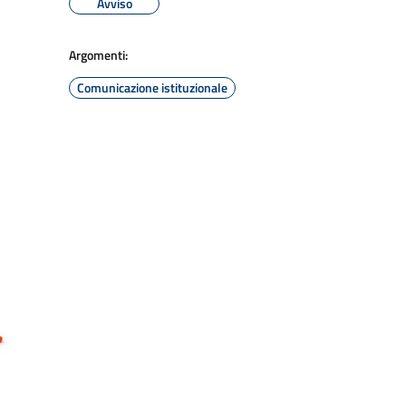
Avviso
Argomenti:
Comunicazione istituzionale