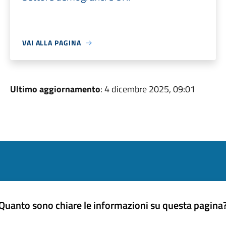
VAI ALLA PAGINA
Ultimo aggiornamento
: 4 dicembre 2025, 09:01
Quanto sono chiare le informazioni su questa pagina