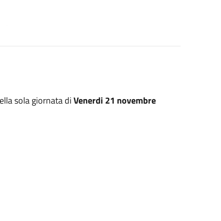
nella sola giornata di
Venerdi 21 novembre