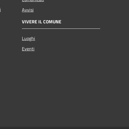
i
Avvisi
VIVERE IL COMUNE
Luoghi
Eventi