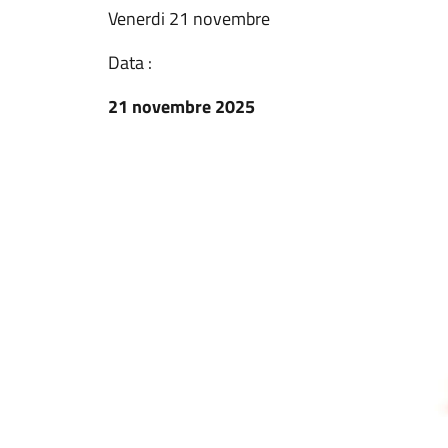
Venerdi 21 novembre
Data :
21 novembre 2025