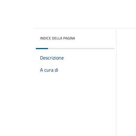
INDICE DELLA PAGINA
Descrizione
A cura di