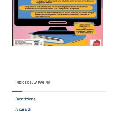
INDICE DELLA PAGINA
Descrizione
A cura di