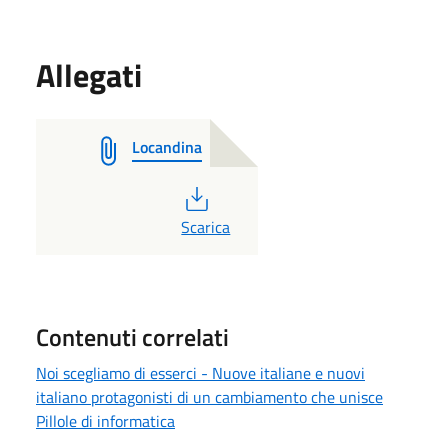
Allegati
Locandina
PDF
Scarica
Contenuti correlati
Noi scegliamo di esserci - Nuove italiane e nuovi
italiano protagonisti di un cambiamento che unisce
Pillole di informatica