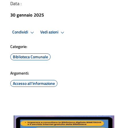
Data :
30 gennaio 2025
Condividi
Vedi azioni
Categorie:
Biblioteca Comunale
Argomenti:
Accesso all'informazione