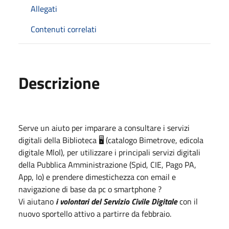
Allegati
Contenuti correlati
Descrizione
Serve un aiuto per imparare a consultare i servizi
digitali della Biblioteca 🖥 (catalogo Bimetrove, edicola
digitale Mlol), per utilizzare i principali servizi digitali
della Pubblica Amministrazione (Spid, CIE, Pago PA,
App, Io) e prendere dimestichezza con email e
navigazione di base da pc o smartphone ?
Vi aiutano
i volontari del Servizio Civile Digitale
con il
nuovo sportello attivo a partirre da febbraio.