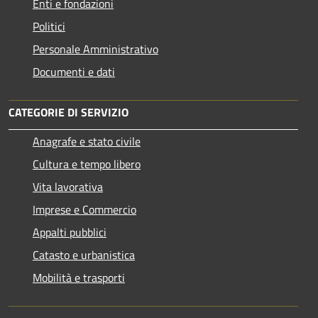
Enti e fondazioni
Politici
Personale Amministrativo
Documenti e dati
CATEGORIE DI SERVIZIO
Anagrafe e stato civile
Cultura e tempo libero
Vita lavorativa
Imprese e Commercio
Appalti pubblici
Catasto e urbanistica
Mobilità e trasporti