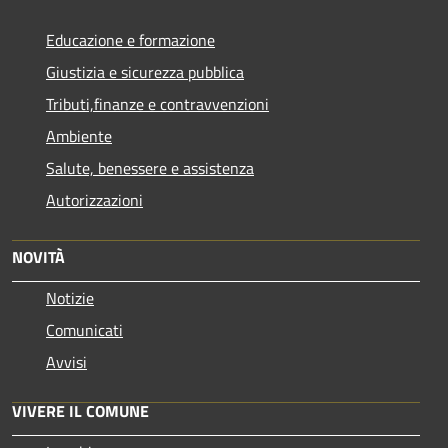
Educazione e formazione
Giustizia e sicurezza pubblica
Tributi,finanze e contravvenzioni
Ambiente
Salute, benessere e assistenza
Autorizzazioni
NOVITÀ
Notizie
Comunicati
Avvisi
VIVERE IL COMUNE