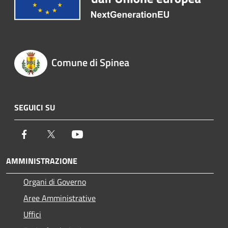
Comune di Spinea
SEGUICI SU
Facebook
Twitter
Youtube
AMMINISTRAZIONE
Organi di Governo
Aree Amministrative
Uffici