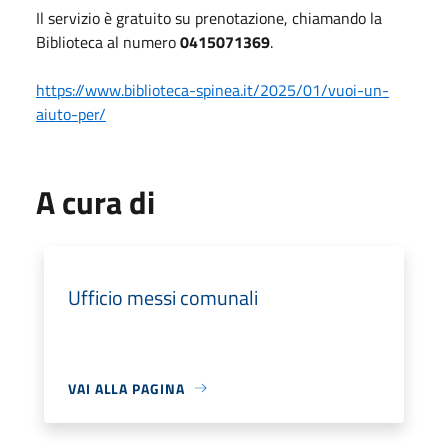
Il servizio è gratuito su prenotazione, chiamando la
Biblioteca al numero
0415071369
.
https://www.biblioteca-spinea.it/2025/01/vuoi-un-
aiuto-per/
A cura di
Ufficio messi comunali
VAI ALLA PAGINA