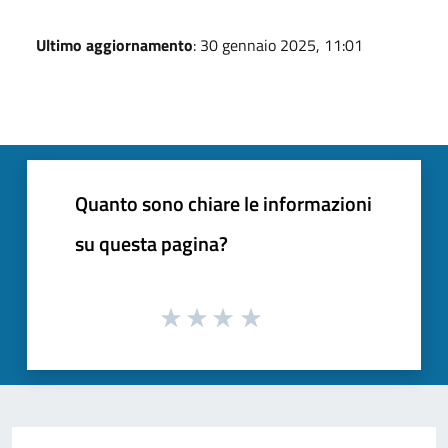
Ultimo aggiornamento
: 30 gennaio 2025, 11:01
Quanto sono chiare le informazioni
su questa pagina?