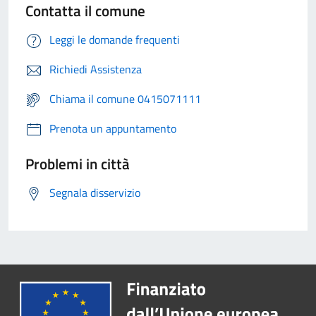
Contatta il comune
Leggi le domande frequenti
Richiedi Assistenza
Chiama il comune 0415071111
Prenota un appuntamento
Problemi in città
Segnala disservizio