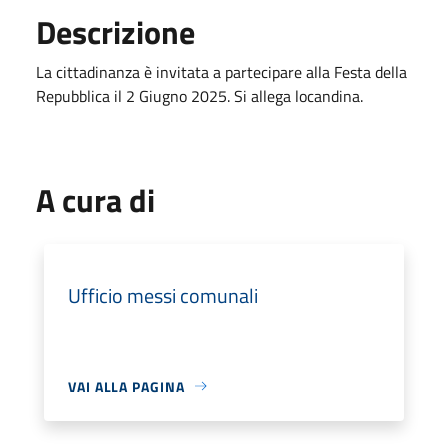
Descrizione
La cittadinanza è invitata a partecipare alla Festa della
Repubblica il 2 Giugno 2025. Si allega locandina.
A cura di
Ufficio messi comunali
VAI ALLA PAGINA