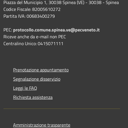
Piazza del Municipio 1, 30038 Spinea (VE) - 30038 - Spinea
Codice Fiscale: 82005610272
Partita IVA: 00683400279
PEC:
protocollo.comune.spinea.ve@pecveneto.it
Riceve anche da e-mail non PEC
Centralino Unico: 0415071111
Prenotazione appuntamento
Segnalazione disservizio
Leggi le FAQ
Richiesta assistenza
Amministrazione trasparente