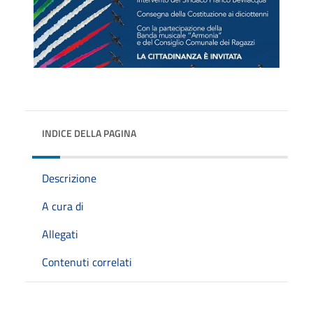
INDICE DELLA PAGINA
Descrizione
A cura di
Allegati
Contenuti correlati