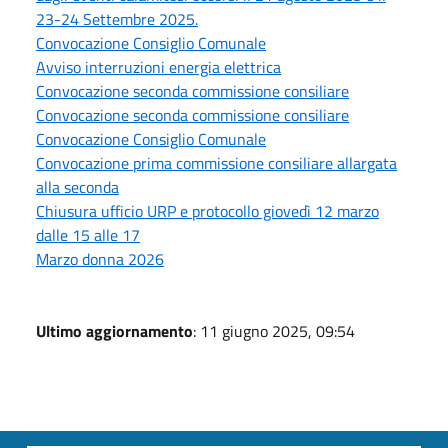
23-24 Settembre 2025.
Convocazione Consiglio Comunale
Avviso interruzioni energia elettrica
Convocazione seconda commissione consiliare
Convocazione seconda commissione consiliare
Convocazione Consiglio Comunale
Convocazione prima commissione consiliare allargata
alla seconda
Chiusura ufficio URP e protocollo giovedì 12 marzo
dalle 15 alle 17
Marzo donna 2026
Ultimo aggiornamento
: 11 giugno 2025, 09:54