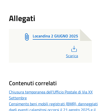
Allegati
Locandina 2 GIUGNO 2025
PDF
Scarica
Contenuti correlati
Chiusura temporanea dell'Ufficio Postale di Via XX
Settembre
Censimento beni mobili registrati (BMR), danneggiati
dagli eventi calamitosi occorsi il 21 agosto 2025 e il