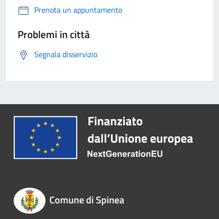
Prenota un appuntamento
Problemi in città
Segnala disservizio
Comune di Spinea