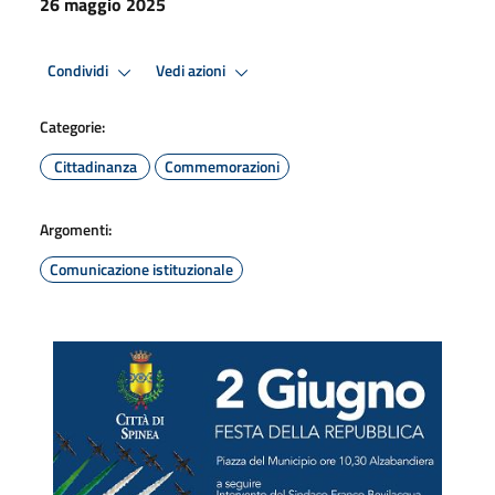
26 maggio 2025
Condividi
Vedi azioni
Categorie:
Cittadinanza
Commemorazioni
Argomenti:
Comunicazione istituzionale