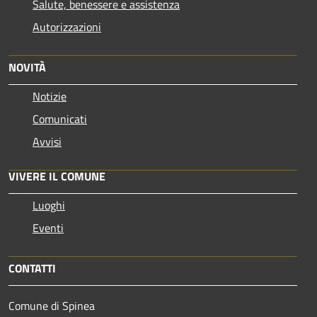
Salute, benessere e assistenza
Autorizzazioni
NOVITÀ
Notizie
Comunicati
Avvisi
VIVERE IL COMUNE
Luoghi
Eventi
CONTATTI
Comune di Spinea