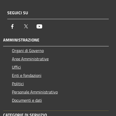
SEGUICI SU
Facebook
Twitter
Youtube
AMMINISTRAZIONE
Organi di Governo
Aree Amministrative
Uffici
Enti e fondazioni
Politici
Personale Amministrativo
Documenti e dati
CATEGORIE DI SERVIZIO