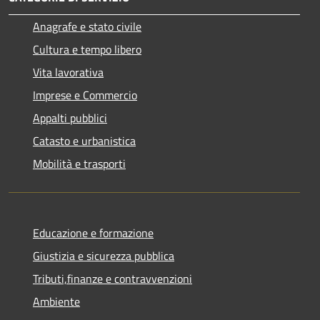
Anagrafe e stato civile
Cultura e tempo libero
Vita lavorativa
Imprese e Commercio
Appalti pubblici
Catasto e urbanistica
Mobilità e trasporti
Educazione e formazione
Giustizia e sicurezza pubblica
Tributi,finanze e contravvenzioni
Ambiente