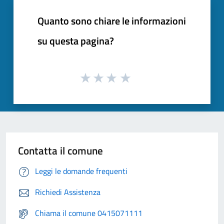
Quanto sono chiare le informazioni
su questa pagina?
Contatta il comune
Leggi le domande frequenti
Richiedi Assistenza
Chiama il comune 0415071111