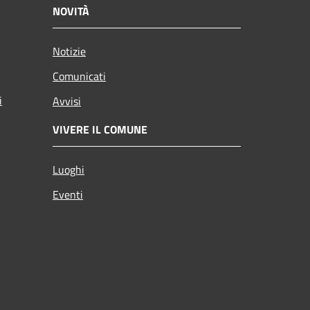
NOVITÀ
Notizie
Comunicati
i
Avvisi
VIVERE IL COMUNE
Luoghi
Eventi