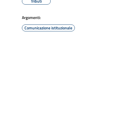
Tributi
Argomenti:
Comunicazione istituzionale