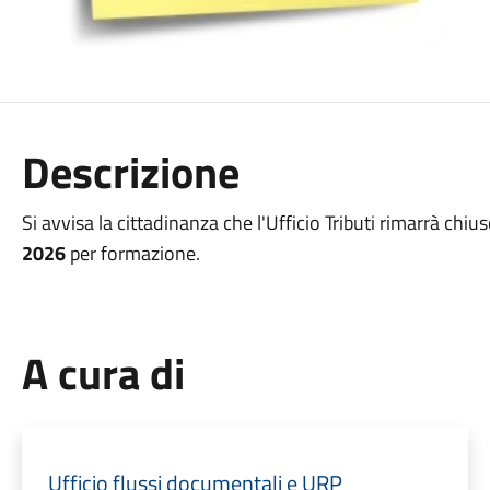
Descrizione
Si avvisa la cittadinanza che l'Ufficio Tributi rimarrà chiu
2026
per formazione.
A cura di
Ufficio flussi documentali e URP