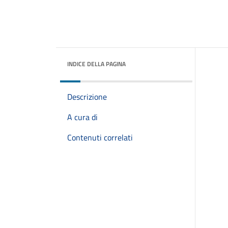
INDICE DELLA PAGINA
Descrizione
A cura di
Contenuti correlati