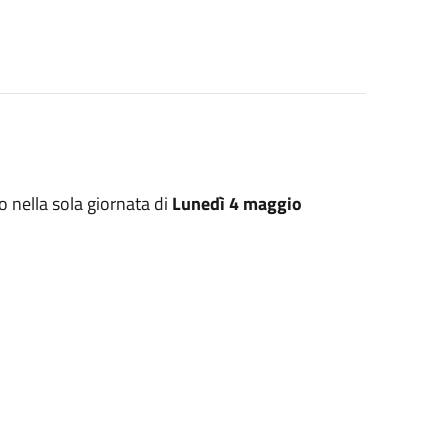
so nella sola giornata di
Lunedì 4 maggio