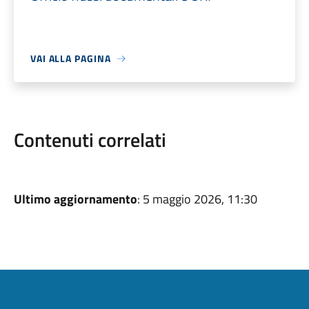
VAI ALLA PAGINA
Contenuti correlati
Ultimo aggiornamento
: 5 maggio 2026, 11:30