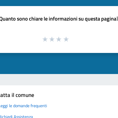
Quanto sono chiare le informazioni su questa pagina
atta il comune
Leggi le domande frequenti
Richiedi Assistenza