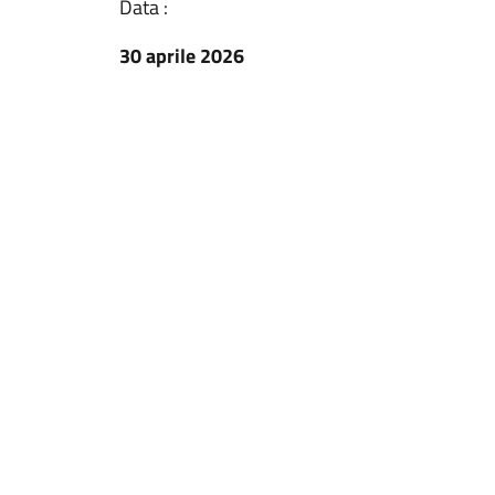
Data :
30 aprile 2026