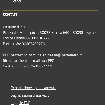
Eventi
CONTATTI
Comune di Spinea
Piazza del Municipio 1, 30038 Spinea (VE) - 30038 - Spinea
Codice Fiscale: 82005610272
Partita IVA: 00683400279
PEC:
protocollo.comune.spinea.ve@pecveneto.it
Riceve anche da e-mail non PEC
Centralino Unico: 0415071111
Prenotazione appuntamento
Segnalazione disservizio
Leggi le FAQ