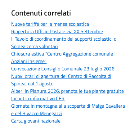
Contenuti correlati
Nuove tariffe per la mensa scolastica
Riapertura Ufficio Postale via XX Settembre
Il Tavolo di coordinamento dei supporti scolastici di
Spinea cerca volontari
Chiusura estiva "Centro Aggregazione comunale
Anziani Insieme"
Convocazione Consiglio Comunale 23 luglio 2026
Nuovi orari di apertura del Centro di Raccolta di
Spinea, dal 1 agosto
Alberi in Pianura 2026: prenota le tue piante gratuite
Incontro informativo CER
Giornata in montagna alla scoperta di Malga Cavallera
e del Bivacco Menegazzi
Carta giovani nazionale