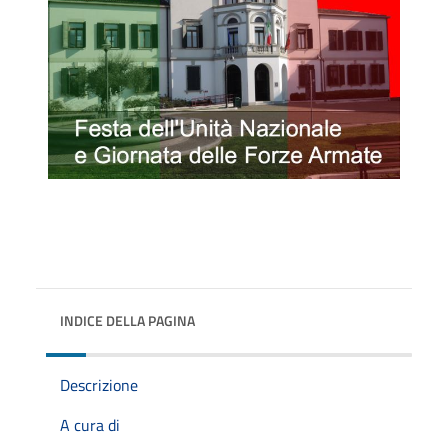
INDICE DELLA PAGINA
Descrizione
A cura di