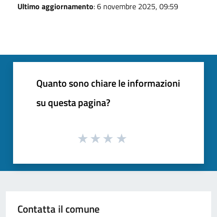
Ultimo aggiornamento
: 6 novembre 2025, 09:59
Quanto sono chiare le informazioni
su questa pagina?
Contatta il comune