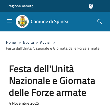
Salta al contenuto principale
Regione Veneto
Comune di Spinea
Home
>
Novità
>
Avvisi
>
Festa dell'Unità Nazionale e Giornata delle Forze armate
Festa dell'Unità
Nazionale e Giornata
delle Forze armate
4 Novembre 2025