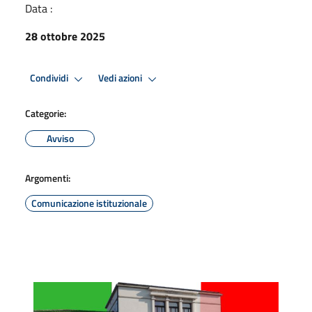
Data :
28 ottobre 2025
Condividi
Vedi azioni
Categorie:
Avviso
Argomenti:
Comunicazione istituzionale