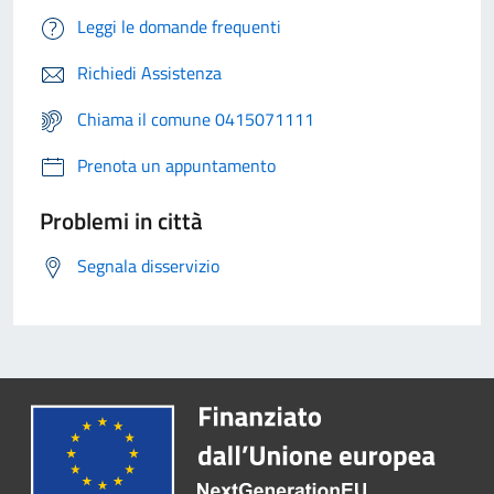
Leggi le domande frequenti
Richiedi Assistenza
Chiama il comune 0415071111
Prenota un appuntamento
Problemi in città
Segnala disservizio