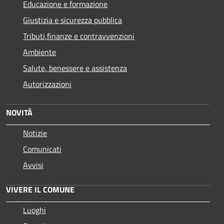
Educazione e formazione
Giustizia e sicurezza pubblica
Tributi,finanze e contravvenzioni
Ambiente
Salute, benessere e assistenza
Autorizzazioni
NOVITÀ
Notizie
Comunicati
Avvisi
VIVERE IL COMUNE
Luoghi