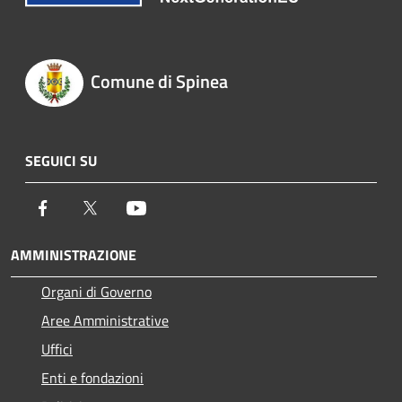
Comune di Spinea
SEGUICI SU
Facebook
Twitter
Youtube
AMMINISTRAZIONE
Organi di Governo
Aree Amministrative
Uffici
Enti e fondazioni