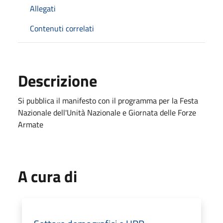
Allegati
Contenuti correlati
Descrizione
Si pubblica il manifesto con il programma per la Festa
Nazionale dell'Unità Nazionale e Giornata delle Forze
Armate
A cura di