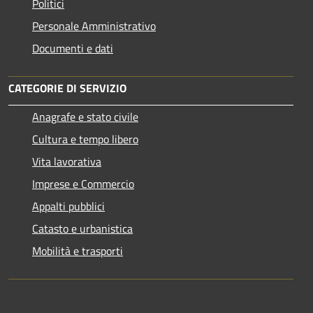
Politici
Personale Amministrativo
Documenti e dati
CATEGORIE DI SERVIZIO
Anagrafe e stato civile
Cultura e tempo libero
Vita lavorativa
Imprese e Commercio
Appalti pubblici
Catasto e urbanistica
Mobilità e trasporti