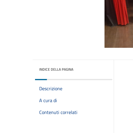
INDICE DELLA PAGINA
Descrizione
A cura di
Contenuti correlati