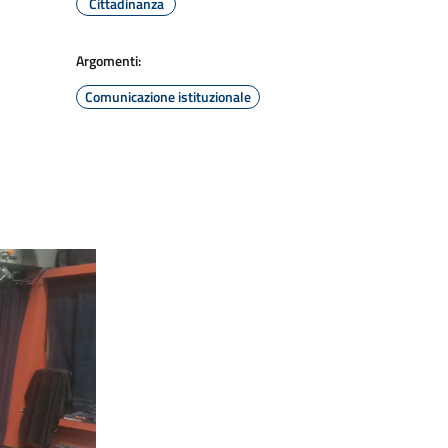
Cittadinanza
Argomenti:
Comunicazione istituzionale