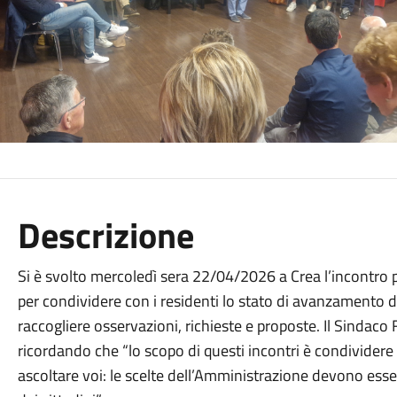
Descrizione
Si è svolto mercoledì sera 22/04/2026 a Crea l’incontro
per condividere con i residenti lo stato di avanzamento dei
raccogliere osservazioni, richieste e proposte. Il Sindaco
ricordando che “lo scopo di questi incontri è condivider
ascoltare voi: le scelte dell’Amministrazione devono esser