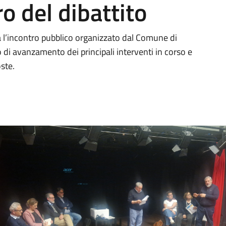
ro del dibattito
 l’incontro pubblico organizzato dal Comune di
o di avanzamento dei principali interventi in corso e
oste.