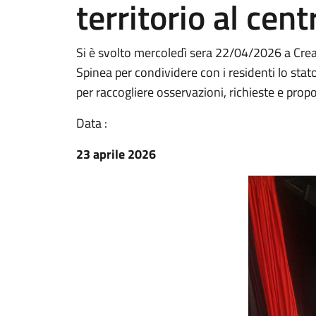
territorio al cent
Si è svolto mercoledì sera 22/04/2026 a Crea
Spinea per condividere con i residenti lo stat
per raccogliere osservazioni, richieste e prop
Data :
23 aprile 2026