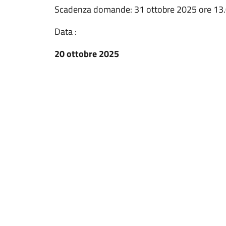
Scadenza domande: 31 ottobre 2025 ore 13
Data :
20 ottobre 2025