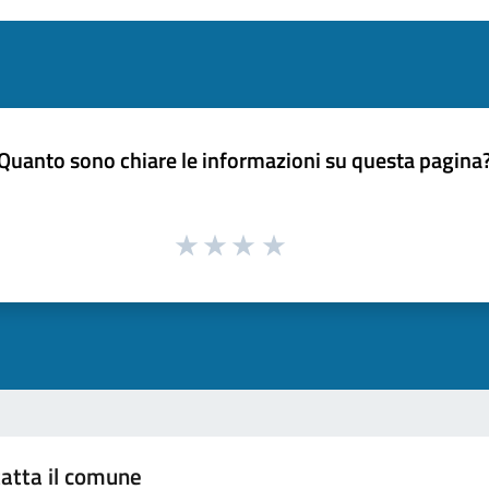
Quanto sono chiare le informazioni su questa pagina
atta il comune