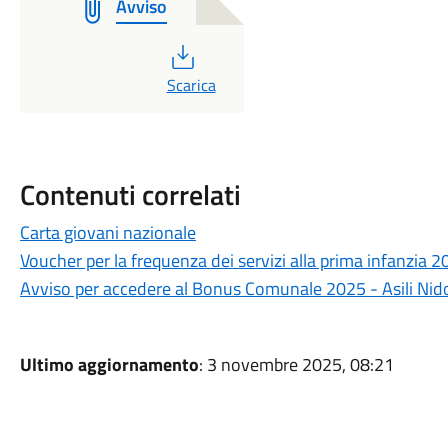
Avviso
PDF
Scarica
Contenuti correlati
Carta giovani nazionale
Voucher per la frequenza dei servizi alla prima infanzia
Avviso per accedere al Bonus Comunale 2025 - Asili Nido
Ultimo aggiornamento
: 3 novembre 2025, 08:21