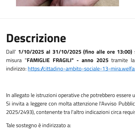
Descrizione
Dall'
1/10/2025 al 31/10/2025 (fino alle ore 13:00)
misura "
FAMIGLIE FRAGILI" - anno 2025
tramite l
indirizzo:
https://cittadino-ambito-sociale-13-mira.welfar
In allegato le istruzioni operative che potrebbero essere u
Si invita a leggere con molta attenzione l'Avviso Pubblic
2025/2493), contenente tra l'altro indicazioni circa requ
Tale sostegno è indirizzato a: