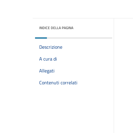
INDICE DELLA PAGINA
Descrizione
A cura di
Allegati
Contenuti correlati