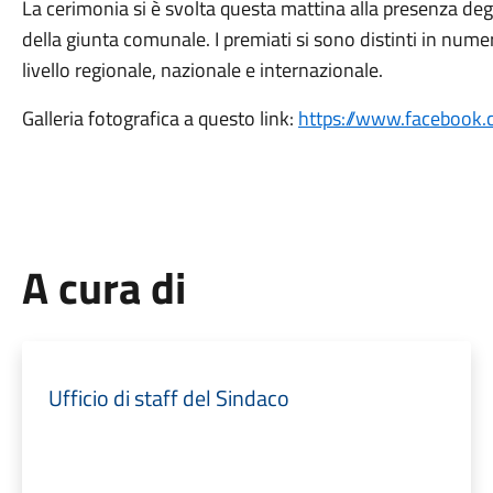
La cerimonia si è svolta questa mattina alla presenza degli 
della giunta comunale. I premiati si sono distinti in numero
livello regionale, nazionale e internazionale.
Galleria fotografica a questo link:
https://www.facebook
A cura di
Ufficio di staff del Sindaco