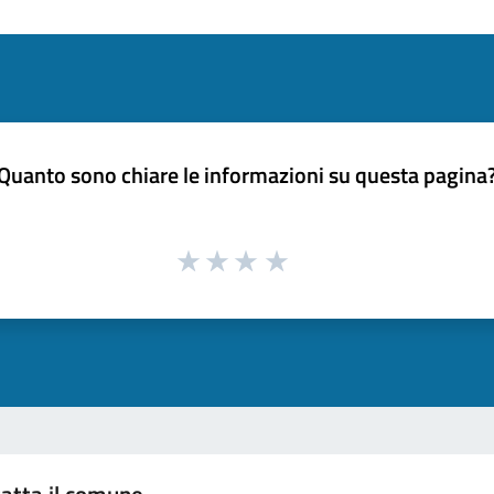
Quanto sono chiare le informazioni su questa pagina
atta il comune