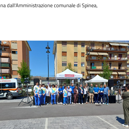
ttina dall'Amministrazione comunale di Spinea,