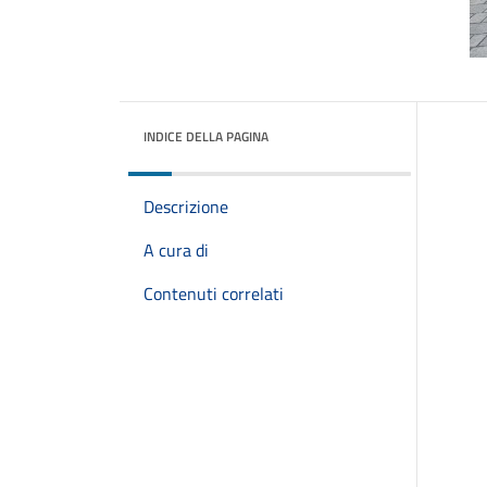
INDICE DELLA PAGINA
Descrizione
A cura di
Contenuti correlati