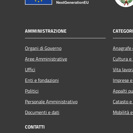
AMMINISTRAZIONE
CATEGORI
Organi di Governo
Anagrafe e
Aree Amministrative
Cultura e
Uffici
Vita lavor
Enti e fondazioni
Imprese 
Politici
Appalti pu
Personale Amministrativo
Catasto e
Documenti e dati
Mobilità e
CONTATTI