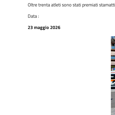
Oltre trenta atleti sono stati premiati stama
Data :
23 maggio 2026