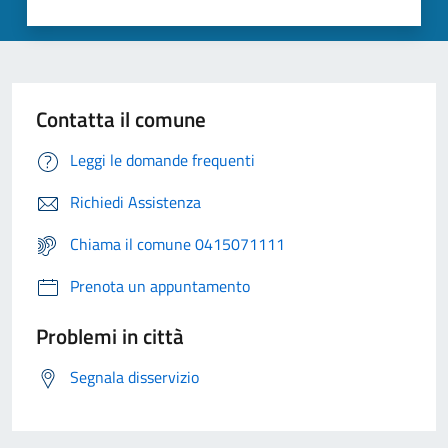
Contatta il comune
Leggi le domande frequenti
Richiedi Assistenza
Chiama il comune 0415071111
Prenota un appuntamento
Problemi in città
Segnala disservizio