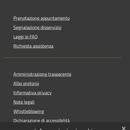
Prenotazione appuntamento
Segnalazione disservizio
Leggi le FAQ
Richiesta assistenza
Amministrazione trasparente
Albo pretorio
Informativa privacy
Note legali
Whistleblowing
Dichiarazione di accessibilità
×
Obiettivi di accessibilità