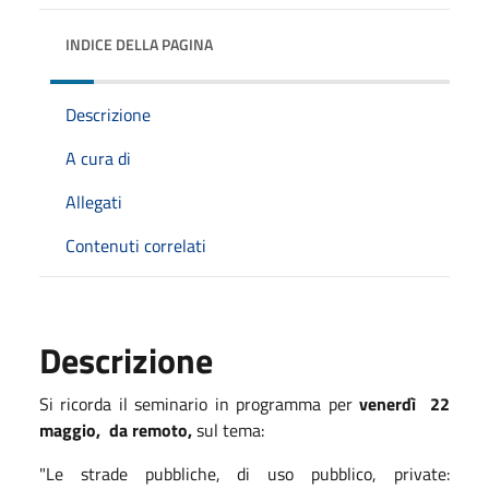
INDICE DELLA PAGINA
Descrizione
A cura di
Allegati
Contenuti correlati
Descrizione
Si ricorda il seminario in programma per
venerdì 22
maggio, da remoto,
sul tema:
"Le strade pubbliche, di uso pubblico, private: