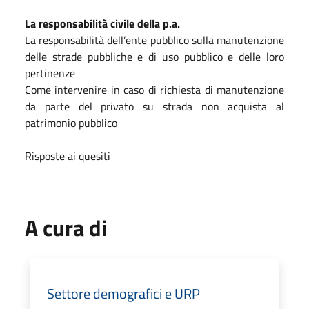
La responsabilità civile della p.a.
La responsabilità dell’ente pubblico sulla manutenzione
delle strade pubbliche e di uso pubblico e delle loro
pertinenze
Come intervenire in caso di richiesta di manutenzione
da parte del privato su strada non acquista al
patrimonio pubblico
Risposte ai quesiti
A cura di
Settore demografici e URP