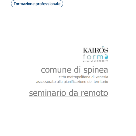
Formazione professionale