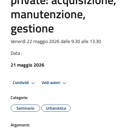
manutenzione,
gestione
Venerdì 22 maggio 2026 dalle 9.30 alle 13.30
Data :
21 maggio 2026
Condividi
Vedi azioni
Categorie:
Seminario
Urbanistica
Argomenti: