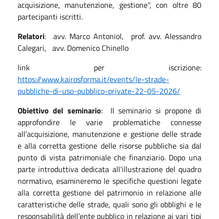
acquisizione, manutenzione, gestione", con oltre 80
partecipanti iscritti.
Relatori
: avv. Marco Antoniol, prof. avv. Alessandro
Calegari, avv. Domenico Chinello
link per iscrizione:
https://www.kairosforma.it/events/le-strade-
pubbliche-di-uso-pubblico-private-22-05-2026/
Obiettivo del seminario
: Il seminario si propone di
approfondire le varie problematiche connesse
all’acquisizione, manutenzione e gestione delle strade
e alla corretta gestione delle risorse pubbliche sia dal
punto di vista patrimoniale che finanziario. Dopo una
parte introduttiva dedicata all'illustrazione del quadro
normativo, esamineremo le specifiche questioni legate
alla corretta gestione del patrimonio in relazione alle
caratteristiche delle strade, quali sono gli obblighi e le
responsabilità dell’ente pubblico in relazione ai vari tipi