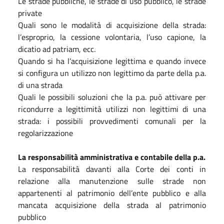
Le strade pubbliche, le strade di uso pubblico, le strade
private
Quali sono le modalità di acquisizione della strada:
l’esproprio, la cessione volontaria, l’uso capione, la
dicatio ad patriam, ecc.
Quando si ha l’acquisizione legittima e quando invece
si configura un utilizzo non legittimo da parte della p.a.
di una strada
Quali le possibili soluzioni che la p.a. può attivare per
ricondurre a legittimità utilizzi non legittimi di una
strada: i possibili provvedimenti comunali per la
regolarizzazione
La responsabilità amministrativa e contabile della p.a.
La responsabilità davanti alla Corte dei conti in
relazione alla manutenzione sulle strade non
appartenenti al patrimonio dell’ente pubblico e alla
mancata acquisizione della strada al patrimonio
pubblico