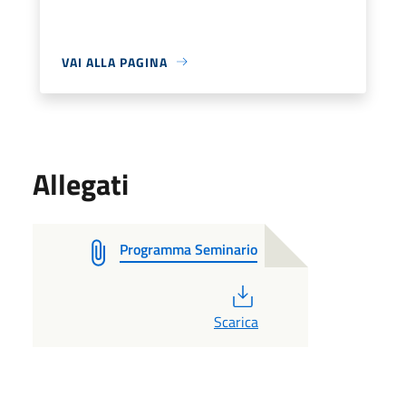
VAI ALLA PAGINA
Allegati
Programma Seminario
PDF
Scarica