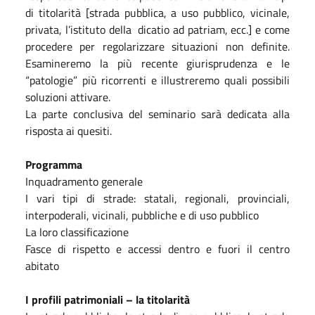
di titolarità [strada pubblica, a uso pubblico, vicinale,
privata, l’istituto della dicatio ad patriam, ecc.] e come
procedere per regolarizzare situazioni non definite.
Esamineremo la più recente giurisprudenza e le
“patologie” più ricorrenti e illustreremo quali possibili
soluzioni attivare.
La parte conclusiva del seminario sarà dedicata alla
risposta ai quesiti.
Programma
Inquadramento generale
I vari tipi di strade: statali, regionali, provinciali,
interpoderali, vicinali, pubbliche e di uso pubblico
La loro classificazione
Fasce di rispetto e accessi dentro e fuori il centro
abitato
I profili patrimoniali – la titolarità