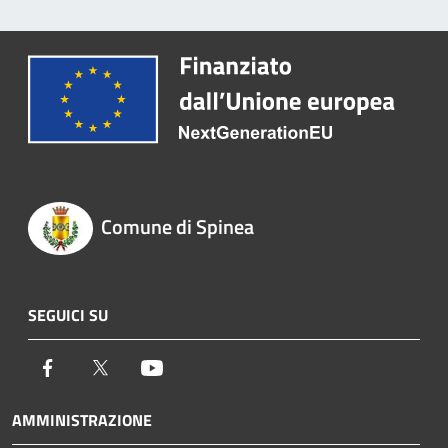
Comune di Spinea
SEGUICI SU
Facebook
Twitter
Youtube
AMMINISTRAZIONE