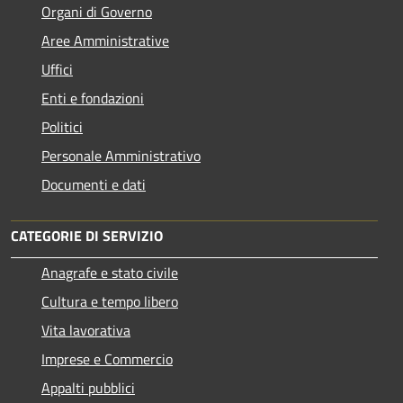
Organi di Governo
Aree Amministrative
Uffici
Enti e fondazioni
Politici
Personale Amministrativo
Documenti e dati
CATEGORIE DI SERVIZIO
Anagrafe e stato civile
Cultura e tempo libero
Vita lavorativa
Imprese e Commercio
Appalti pubblici