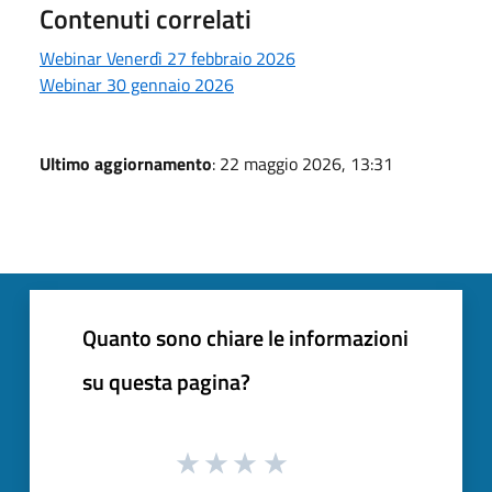
Contenuti correlati
Webinar Venerdì 27 febbraio 2026
Webinar 30 gennaio 2026
Ultimo aggiornamento
: 22 maggio 2026, 13:31
Quanto sono chiare le informazioni
su questa pagina?