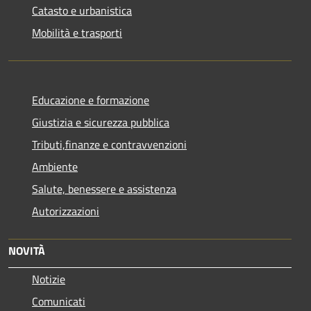
Catasto e urbanistica
Mobilità e trasporti
Educazione e formazione
Giustizia e sicurezza pubblica
Tributi,finanze e contravvenzioni
Ambiente
Salute, benessere e assistenza
Autorizzazioni
NOVITÀ
Notizie
Comunicati