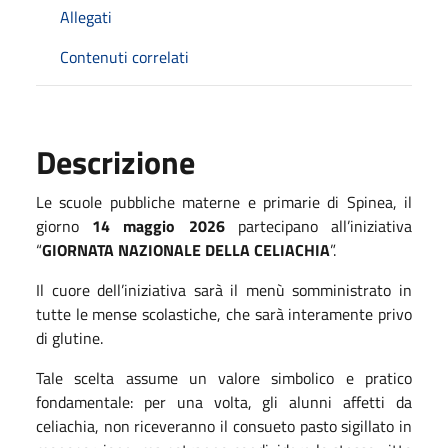
Allegati
Contenuti correlati
Descrizione
Le scuole pubbliche materne e primarie di Spinea, il
giorno
14 maggio 2026
partecipano all’iniziativa
“
GIORNATA NAZIONALE DELLA CELIACHIA
”.
Il cuore dell’iniziativa sarà il menù somministrato in
tutte le mense scolastiche, che sarà interamente privo
di glutine.
Tale scelta assume un valore simbolico e pratico
fondamentale: per una volta, gli alunni affetti da
celiachia, non riceveranno il consueto pasto sigillato in