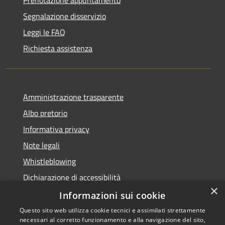
Segnalazione disservizio
Leggi le FAQ
Richiesta assistenza
Amministrazione trasparente
Albo pretorio
Informativa privacy
Note legali
Whistleblowing
Dichiarazione di accessibilità
×
Obiettivi di accessibilità
Informazioni sui cookie
Questo sito web utilizza cookie tecnici e assimilati strettamente
necessari al corretto funzionamento e alla navigazione del sito,