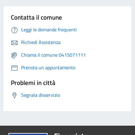
Contatta il comune
Leggi le domande frequenti
Richiedi Assistenza
Chiama il comune 0415071111
Prenota un appuntamento
Problemi in città
Segnala disservizio