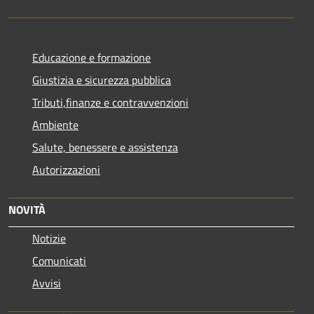
Educazione e formazione
Giustizia e sicurezza pubblica
Tributi,finanze e contravvenzioni
Ambiente
Salute, benessere e assistenza
Autorizzazioni
NOVITÀ
Notizie
Comunicati
Avvisi