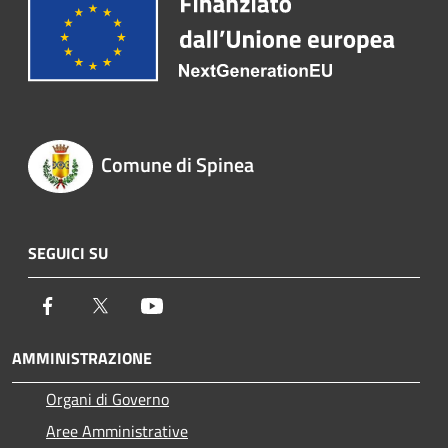
Comune di Spinea
SEGUICI SU
Facebook
Twitter
Youtube
AMMINISTRAZIONE
Organi di Governo
Aree Amministrative