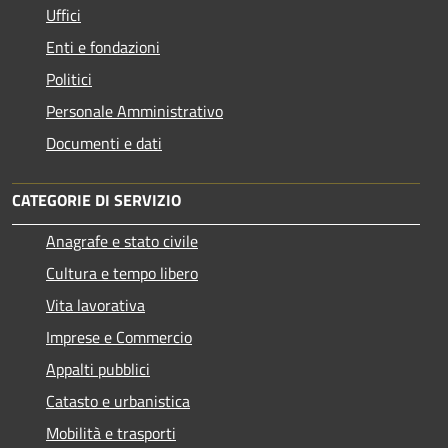
Uffici
Enti e fondazioni
Politici
Personale Amministrativo
Documenti e dati
CATEGORIE DI SERVIZIO
Anagrafe e stato civile
Cultura e tempo libero
Vita lavorativa
Imprese e Commercio
Appalti pubblici
Catasto e urbanistica
Mobilità e trasporti