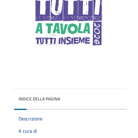
INDICE DELLA PAGINA
Descrizione
A cura di