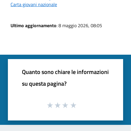
Carta giovani nazionale
Ultimo aggiornamento
: 8 maggio 2026, 08:05
Quanto sono chiare le informazioni
su questa pagina?