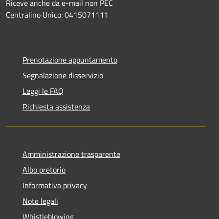
Riceve anche da e-mail non PEC
Centralino Unico: 0415071111
Prenotazione appuntamento
Segnalazione disservizio
Leggi le FAQ
Richiesta assistenza
Amministrazione trasparente
Albo pretorio
Informativa privacy
Note legali
Whistleblowing