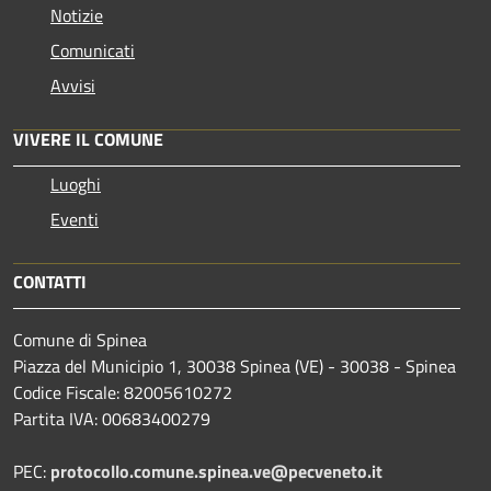
Notizie
Comunicati
Avvisi
VIVERE IL COMUNE
Luoghi
Eventi
CONTATTI
Comune di Spinea
Piazza del Municipio 1, 30038 Spinea (VE) - 30038 - Spinea
Codice Fiscale: 82005610272
Partita IVA: 00683400279
PEC:
protocollo.comune.spinea.ve@pecveneto.it