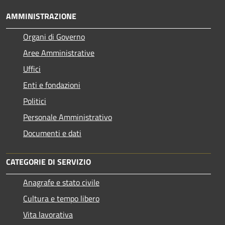
AMMINISTRAZIONE
Organi di Governo
Aree Amministrative
Uffici
Enti e fondazioni
Politici
Personale Amministrativo
Documenti e dati
CATEGORIE DI SERVIZIO
Anagrafe e stato civile
Cultura e tempo libero
Vita lavorativa