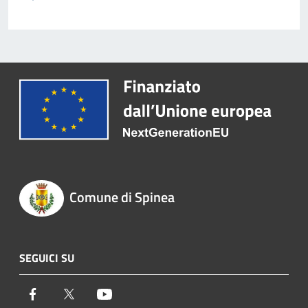
Comune di Spinea
SEGUICI SU
Facebook
Twitter
Youtube