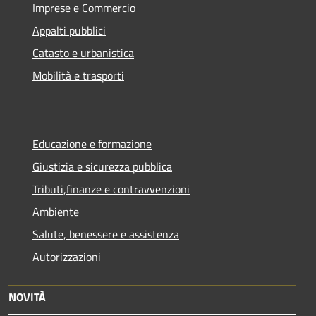
Imprese e Commercio
Appalti pubblici
Catasto e urbanistica
Mobilità e trasporti
Educazione e formazione
Giustizia e sicurezza pubblica
Tributi,finanze e contravvenzioni
Ambiente
Salute, benessere e assistenza
Autorizzazioni
NOVITÀ