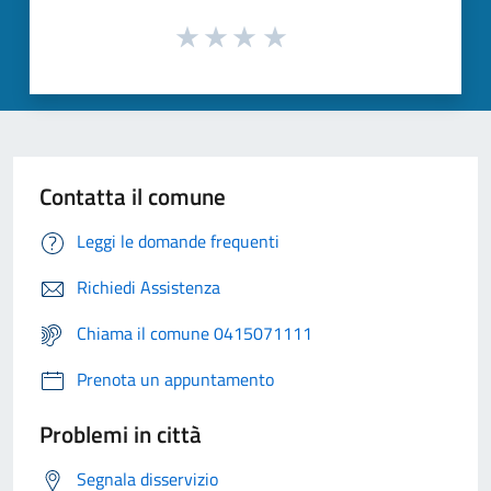
Contatta il comune
Leggi le domande frequenti
Richiedi Assistenza
Chiama il comune 0415071111
Prenota un appuntamento
Problemi in città
Segnala disservizio