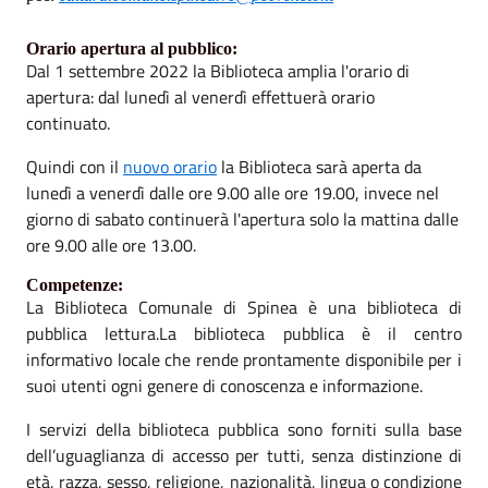
Orario apertura al pubblico:
Dal 1 settembre 2022 la Biblioteca amplia l'orario di
apertura: dal lunedì al venerdì effettuerà orario
continuato.
Quindi con il
nuovo orario
la Biblioteca sarà aperta da
lunedì a venerdì dalle ore 9.00 alle ore 19.00, invece nel
giorno di sabato continuerà l'apertura solo la mattina dalle
ore 9.00 alle ore 13.00.
Competenze:
La Biblioteca Comunale di Spinea è una biblioteca di
pubblica lettura.La biblioteca pubblica è il centro
informativo locale che rende prontamente disponibile per i
suoi utenti ogni genere di conoscenza e informazione.
I servizi della biblioteca pubblica sono forniti sulla base
dell’uguaglianza di accesso per tutti, senza distinzione di
età, razza, sesso, religione, nazionalità, lingua o condizione