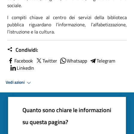
sociale.
I compiti chiave al centro dei servizi della biblioteca
pubblica riguardano l’informazione, l’alfabetizzazione,
l’istruzione e la cultura.
Condividi:
Facebook
Twitter
Whatsapp
Telegram
LinkedIn
Vedi azioni
Quanto sono chiare le informazioni
su questa pagina?