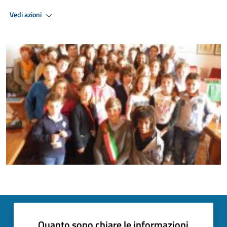
Vedi azioni
Quanto sono chiare le informazioni