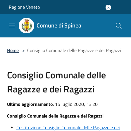
Salta al contenuto principale
Regione Veneto
Comune di Spinea
Home
>
Consiglio Comunale delle Ragazze e dei Ragazzi
Consiglio Comunale delle
Ragazze e dei Ragazzi
Ultimo aggiornamento
: 15 luglio 2020, 13:20
Consiglio Comunale delle Ragazze e dei Ragazzi
Costituzione Consiglio Comunale delle Ragazze e dei