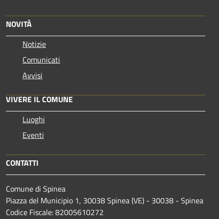
NOVITÀ
Notizie
Comunicati
Avvisi
VIVERE IL COMUNE
Luoghi
Eventi
CONTATTI
Comune di Spinea
Piazza del Municipio 1, 30038 Spinea (VE) - 30038 - Spinea
Codice Fiscale: 82005610272