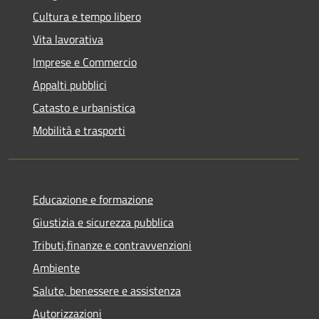
Cultura e tempo libero
Vita lavorativa
Imprese e Commercio
Appalti pubblici
Catasto e urbanistica
Mobilità e trasporti
Educazione e formazione
Giustizia e sicurezza pubblica
Tributi,finanze e contravvenzioni
Ambiente
Salute, benessere e assistenza
Autorizzazioni