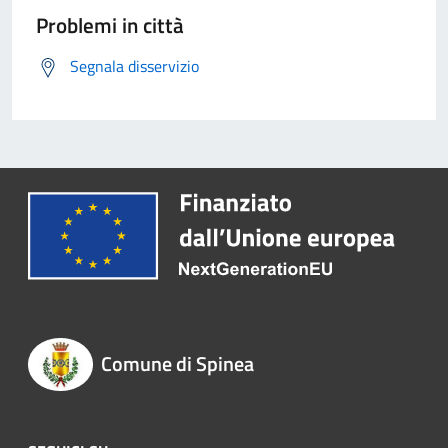
Problemi in città
Segnala disservizio
Comune di Spinea