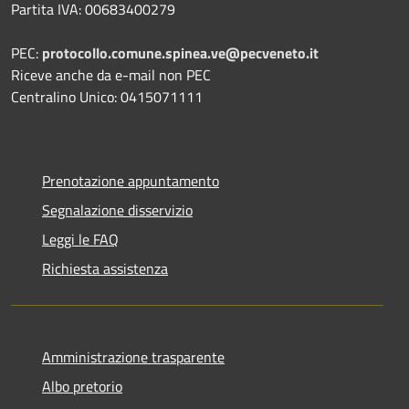
Partita IVA: 00683400279
PEC:
protocollo.comune.spinea.ve@pecveneto.it
Riceve anche da e-mail non PEC
Centralino Unico: 0415071111
Prenotazione appuntamento
Segnalazione disservizio
Leggi le FAQ
Richiesta assistenza
Amministrazione trasparente
Albo pretorio