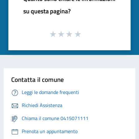
su questa pagina?
Contatta il comune
Leggi le domande frequenti
Richiedi Assistenza
Chiama il comune 0415071111
Prenota un appuntamento