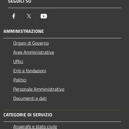
SEGUICI SU
Facebook
Twitter
Youtube
AMMINISTRAZIONE
Organi di Governo
Aree Amministrative
Uffici
Enti e fondazioni
Politici
Personale Amministrativo
Documenti e dati
CATEGORIE DI SERVIZIO
Anagrafe e stato civile