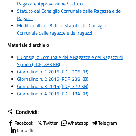
Ragazzi e Approvazione Statuto
Statuto del Consiglio Comunale delle Ragazze e dei
Ragazzi
Modifica all'art. 3 dello Statuto del Consiglio
Comunale delle ragazze e dei ragazzi
Materiale d'archivio
Il Consiglio Comunale delle Ragazze e dei Ragazzi di
Spinea (PDF, 283 KB)
Giornalino n. 1 2015 (PDF, 206 KB)
Giornalino n. 2 2015 (PDF, 238 KB)
Giornalino n. 3 2015 (PDF, 372 KB)
Giornalino n. 4 2015 (PDF, 134 KB)
Condividi:
Facebook
Twitter
Whatsapp
Telegram
LinkedIn