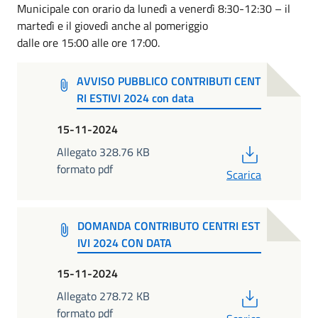
Municipale con orario da lunedì a venerdì 8:30-12:30 – il
martedì e il giovedì anche al pomeriggio
dalle ore 15:00 alle ore 17:00.
AVVISO PUBBLICO CONTRIBUTI CENT
RI ESTIVI 2024 con data
15-11-2024
PDF
Allegato 328.76 KB
formato pdf
Scarica
DOMANDA CONTRIBUTO CENTRI EST
IVI 2024 CON DATA
15-11-2024
PDF
Allegato 278.72 KB
formato pdf