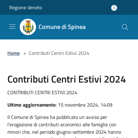
Salta al contenuto principale
Regione Veneto
Comune di Spinea
Home
>
Contributi Centri Estivi 2024
Contributi Centri Estivi 2024
CONTRIBUTI CENTRI ESTIVI 2024
Ultimo aggiornamento
: 15 novembre 2024, 14:09
Il Comune di Spinea ha pubblicato un avviso per
l'erogazione di contributi economici alle famiglie con
minori che, nel periodo giugno-settembre 2024 hanno