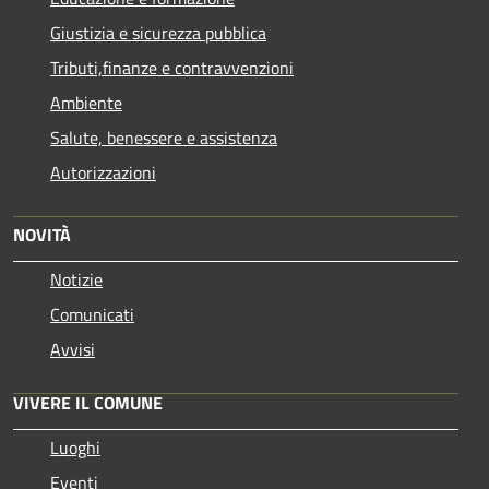
Giustizia e sicurezza pubblica
Tributi,finanze e contravvenzioni
Ambiente
Salute, benessere e assistenza
Autorizzazioni
NOVITÀ
Notizie
Comunicati
Avvisi
VIVERE IL COMUNE
Luoghi
Eventi