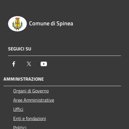
Comune di Spinea
SEGUICI SU
Facebook
Twitter
Youtube
AMMINISTRAZIONE
Organi di Governo
Aree Amministrative
Uffici
Enti e fondazioni
Politici