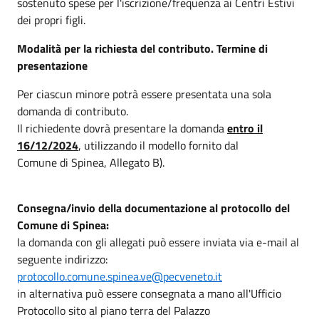
sostenuto spese per l'iscrizione/frequenza ai Centri Estivi
dei propri figli.
Modalità per la richiesta del contributo. Termine di
presentazione
Per ciascun minore potrà essere presentata una sola
domanda di contributo.
Il richiedente dovrà presentare la domanda
entro il
16/12/2024
, utilizzando il modello fornito dal
Comune di Spinea, Allegato B).
Consegna/invio della documentazione al protocollo del
Comune di Spinea:
la domanda con gli allegati può essere inviata via e-mail al
seguente indirizzo:
protocollo.comune.spinea.ve@pecveneto.it
in alternativa può essere consegnata a mano all'Ufficio
Protocollo sito al piano terra del Palazzo