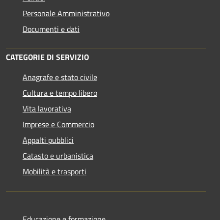
Personale Amministrativo
Documenti e dati
CATEGORIE DI SERVIZIO
Anagrafe e stato civile
Cultura e tempo libero
Vita lavorativa
Imprese e Commercio
Appalti pubblici
Catasto e urbanistica
Mobilità e trasporti
Educazione e formazione