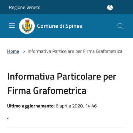
Salta al contenuto principale
Regione Veneto
Comune di Spinea
Home
>
Informativa Particolare per Firma Grafometrica
Informativa Particolare per
Firma Grafometrica
Ultimo aggiornamento
: 6 aprile 2020, 14:46
a