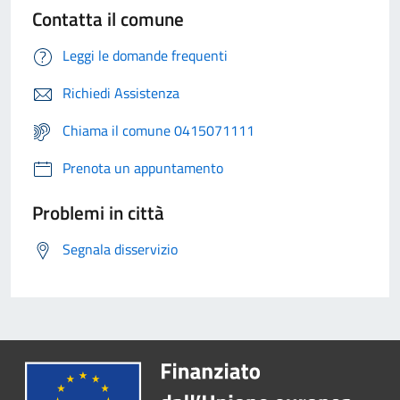
Contatta il comune
Leggi le domande frequenti
Richiedi Assistenza
Chiama il comune 0415071111
Prenota un appuntamento
Problemi in città
Segnala disservizio