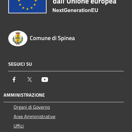
Comune di Spinea
SEGUICI SU
Facebook
Twitter
Youtube
AMMINISTRAZIONE
Organi di Governo
Aree Amministrative
Uffici