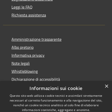
Leggi le FAQ
Richiesta assistenza
Amministrazione trasparente
Albo pretorio
Informativa privacy
Note legali
Whistleblowing
Dichiarazione di accessibilità
×
Obiettivi di accessibilità
Informazioni sui cookie
Questo sito web utilizza cookie tecnici e assimilati strettamente
necessari al corretto funzionamento e alla navigazione del sito,
nonché un cookie tecnico analitico al solo fine di elaborare
informazioni statistiche, aggregate e anonime.