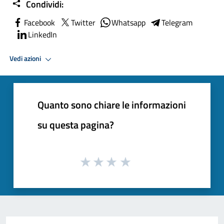
Condividi:
Facebook
Twitter
Whatsapp
Telegram
LinkedIn
Vedi azioni
Quanto sono chiare le informazioni
su questa pagina?