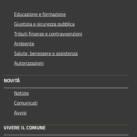
Educazione e formazione
Giustizia e sicurezza pubblica
Tributi,finanze e contravvenzioni
Ambiente
Salute, benessere e assistenza
Autorizzazioni
NOVITÀ
Notizie
Comunicati
Avvisi
VIVERE IL COMUNE