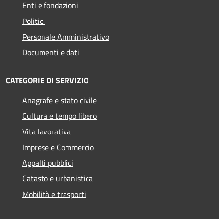
Enti e fondazioni
Politici
Personale Amministrativo
Documenti e dati
CATEGORIE DI SERVIZIO
Anagrafe e stato civile
Cultura e tempo libero
Vita lavorativa
Imprese e Commercio
Appalti pubblici
Catasto e urbanistica
Mobilità e trasporti