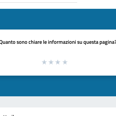
Quanto sono chiare le informazioni su questa pagina