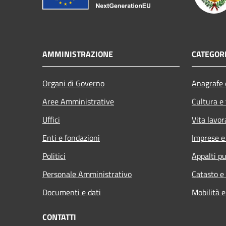
AMMINISTRAZIONE
CATEGORI
Organi di Governo
Anagrafe e
Aree Amministrative
Cultura e
Uffici
Vita lavor
Enti e fondazioni
Imprese 
Politici
Appalti pu
Personale Amministrativo
Catasto e
Documenti e dati
Mobilità e
CONTATTI