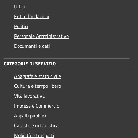
Uffici
Enti e fondazioni
Politici
Personale Amministrativo
Documenti e dati
CATEGORIE DI SERVIZIO
Anagrafe e stato civile
Cultura e tempo libero
Vita lavorativa
Imprese e Commercio
Appalti pubblici
Catasto e urbanistica
Mobilità e trasporti