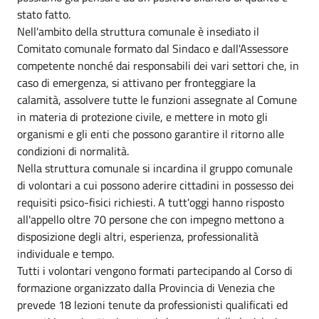
stato fatto.
Nell'ambito della struttura comunale è insediato il
Comitato comunale formato dal Sindaco e dall'Assessore
competente nonché dai responsabili dei vari settori che, in
caso di emergenza, si attivano per fronteggiare la
calamità, assolvere tutte le funzioni assegnate al Comune
in materia di protezione civile, e mettere in moto gli
organismi e gli enti che possono garantire il ritorno alle
condizioni di normalità.
Nella struttura comunale si incardina il gruppo comunale
di volontari a cui possono aderire cittadini in possesso dei
requisiti psico-fisici richiesti. A tutt'oggi hanno risposto
all'appello oltre 70 persone che con impegno mettono a
disposizione degli altri, esperienza, professionalità
individuale e tempo.
Tutti i volontari vengono formati partecipando al Corso di
formazione organizzato dalla Provincia di Venezia che
prevede 18 lezioni tenute da professionisti qualificati ed