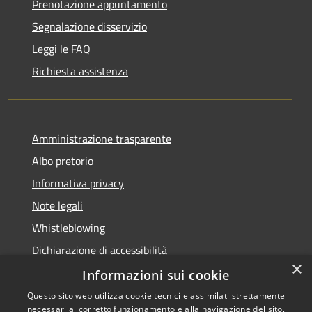
Prenotazione appuntamento
Segnalazione disservizio
Leggi le FAQ
Richiesta assistenza
Amministrazione trasparente
Albo pretorio
Informativa privacy
Note legali
Whistleblowing
Dichiarazione di accessibilità
×
Obiettivi di accessibilità
Informazioni sui cookie
Questo sito web utilizza cookie tecnici e assimilati strettamente
necessari al corretto funzionamento e alla navigazione del sito,