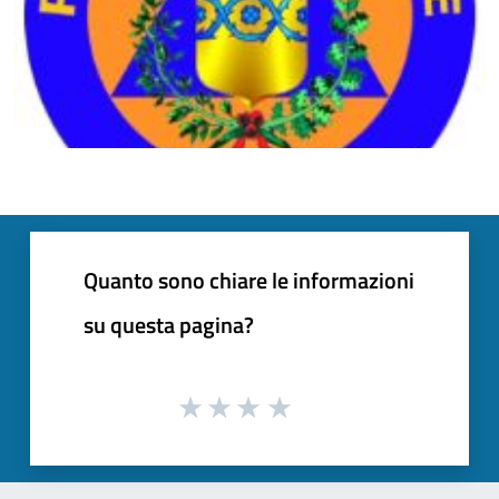
Quanto sono chiare le informazioni
su questa pagina?