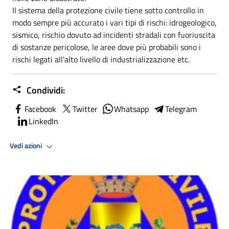
Il sistema della protezione civile tiene sotto controllo in
modo sempre più accurato i vari tipi di rischi: idrogeologico,
sismico, rischio dovuto ad incidenti stradali con fuoriuscita
di sostanze pericolose, le aree dove più probabili sono i
rischi legati all'alto livello di industrializzazione etc.
Condividi:
Facebook
Twitter
Whatsapp
Telegram
LinkedIn
Vedi azioni