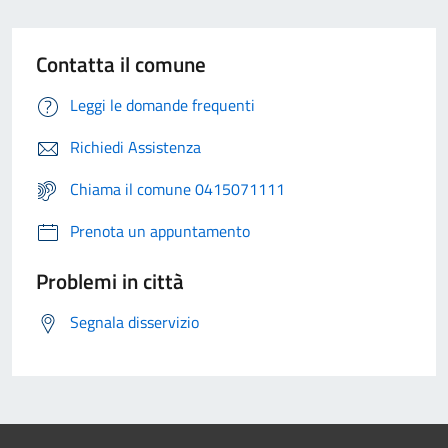
Contatta il comune
Leggi le domande frequenti
Richiedi Assistenza
Chiama il comune 0415071111
Prenota un appuntamento
Problemi in città
Segnala disservizio