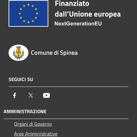
Comune di Spinea
SEGUICI SU
Facebook
Twitter
Youtube
AMMINISTRAZIONE
Organi di Governo
Aree Amministrative