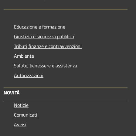
Educazione e formazione
Giustizia e sicurezza pubblica
Tributi,finanze e contravvenzioni
Ambiente
Salute, benessere e assistenza
Autorizzazioni
NOVITÀ
Notizie
Comunicati
Avvisi