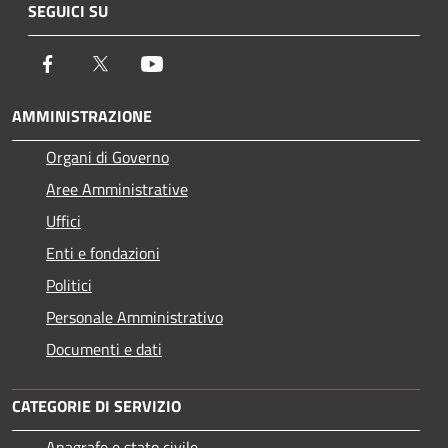
SEGUICI SU
Facebook
Twitter
Youtube
AMMINISTRAZIONE
Organi di Governo
Aree Amministrative
Uffici
Enti e fondazioni
Politici
Personale Amministrativo
Documenti e dati
CATEGORIE DI SERVIZIO
Anagrafe e stato civile