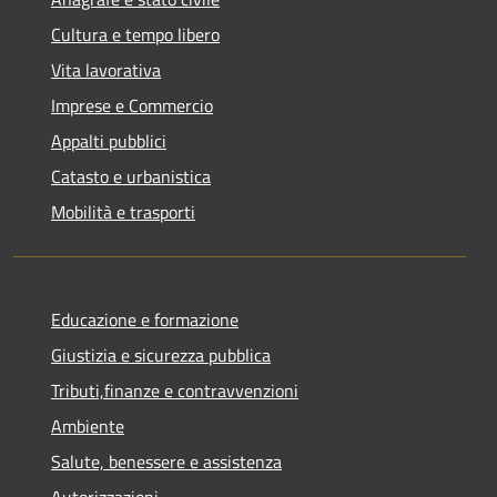
Cultura e tempo libero
Vita lavorativa
Imprese e Commercio
Appalti pubblici
Catasto e urbanistica
Mobilità e trasporti
Educazione e formazione
Giustizia e sicurezza pubblica
Tributi,finanze e contravvenzioni
Ambiente
Salute, benessere e assistenza