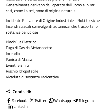
Generalmente derivano dall'operato dell'uomo e in rari
casi, come i sismi, sono di origine naturale.
Incidente Rilevante di Origine Industriale - Nubi tossiche
Incendi stradali coinvolgenti automezzi che trasportano
sostanze pericolose
BlackOut Elettrico
Fuga di Gas da Metanodotto
Incendio
Panico di Massa
Eventi Sismici
Rischio Idropotabile
Ricaduta di sostanze radioattive
Condividi:
Facebook
Twitter
Whatsapp
Telegram
LinkedIn