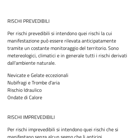
RISCHI PREVEDIBILI
Per rischi prevedibili si intendono quei rischi la cui
manifestazione può essere rilevata anticipatamente
tramite un costante monitoraggio del territorio. Sono
metereologici, climatici e in generale tutti i rischi derivati
dall'ambiente naturale.
Nevicate e Gelate eccezionali
Nubifragi e Trombe d'aria
Rischio Idraulico
Ondate di Calore
RISCHI IMPREVEDIBILI
Per rischi imprevedibili si intendono quei rischi che si
manifestano senza alcun segno che li anticipi.