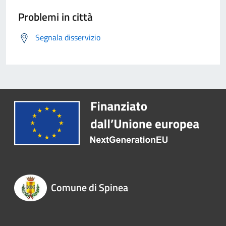
Problemi in città
Segnala disservizio
Comune di Spinea