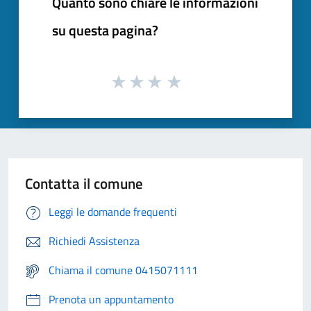
Quanto sono chiare le informazioni
su questa pagina?
Contatta il comune
Leggi le domande frequenti
Richiedi Assistenza
Chiama il comune 0415071111
Prenota un appuntamento