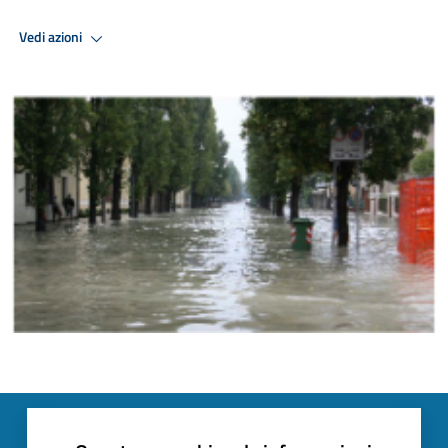
Vedi azioni