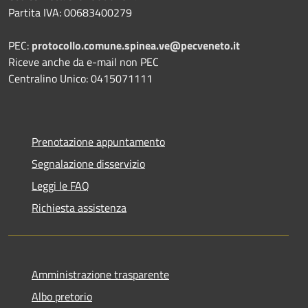
Partita IVA: 00683400279
PEC:
protocollo.comune.spinea.ve@pecveneto.it
Riceve anche da e-mail non PEC
Centralino Unico: 0415071111
Prenotazione appuntamento
Segnalazione disservizio
Leggi le FAQ
Richiesta assistenza
Amministrazione trasparente
Albo pretorio