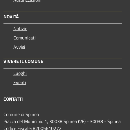
Autorizzazioni
NOVITÀ
Notizie
Comunicati
Avvisi
VIVERE IL COMUNE
Luoghi
Eventi
CONTATTI
Comune di Spinea
Piazza del Municipio 1, 30038 Spinea (VE) - 30038 - Spinea
Codice Fiscale: 82005610272