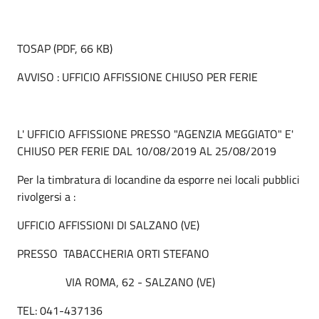
TOSAP (PDF, 66 KB)
AVVISO : UFFICIO AFFISSIONE CHIUSO PER FERIE
L' UFFICIO AFFISSIONE PRESSO "AGENZIA MEGGIATO" E'
CHIUSO PER FERIE DAL 10/08/2019 AL 25/08/2019
Per la timbratura di locandine da esporre nei locali pubblici
rivolgersi a :
UFFICIO AFFISSIONI DI SALZANO (VE)
PRESSO TABACCHERIA ORTI STEFANO
VIA ROMA, 62 - SALZANO (VE)
TEL: 041-437136