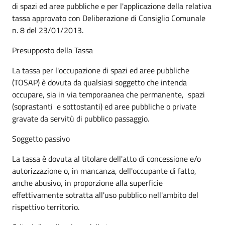
di spazi ed aree pubbliche e per l'applicazione della relativa
tassa approvato con Deliberazione di Consiglio Comunale
n. 8 del 23/01/2013.
Presupposto della Tassa
La tassa per l'occupazione di spazi ed aree pubbliche
(TOSAP) è dovuta da qualsiasi soggetto che intenda
occupare, sia in via temporaanea che permanente, spazi
(soprastanti e sottostanti) ed aree pubbliche o private
gravate da servitù di pubblico passaggio.
Soggetto passivo
La tassa è dovuta al titolare dell'atto di concessione e/o
autorizzazione o, in mancanza, dell'occupante di fatto,
anche abusivo, in proporzione alla superficie
effettivamente sotratta all'uso pubblico nell'ambito del
rispettivo territorio.