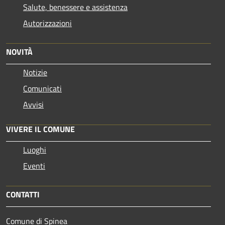
Salute, benessere e assistenza
Autorizzazioni
NOVITÀ
Notizie
Comunicati
Avvisi
VIVERE IL COMUNE
Luoghi
Eventi
CONTATTI
Comune di Spinea