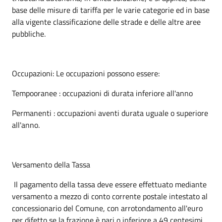
base delle misure di tariffa per le varie categorie ed in base
alla vigente classificazione delle strade e delle altre aree
pubbliche.
Occupazioni: Le occupazioni possono essere:
Tempooranee : occupazioni di durata inferiore all'anno
Permanenti : occupazioni aventi durata uguale o superiore
all'anno.
Versamento della Tassa
Il pagamento della tassa deve essere effettuato mediante
versamento a mezzo di conto corrente postale intestato al
concessionario del Comune, con arrotondamento all'euro
per difetto se la frazione è pari o inferiore a 49 centesimi,