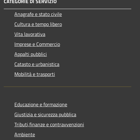
CATEGORIE DI SERVIZIO
Anagrafe e stato civile
Cultura e tempo libero
Vita lavorativa
Imprese e Commercio
Appalti pubblici
Catasto e urbanistica
Mobilità e trasporti
Educazione e formazione
Giustizia e sicurezza pubblica
Tributi,finanze e contravvenzioni
Ambiente