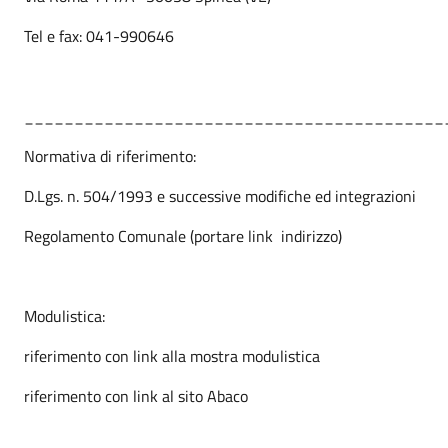
Tel e fax: 041-990646
__________________________________________
Normativa di riferimento:
D.Lgs. n. 504/1993 e successive modifiche ed integrazioni
Regolamento Comunale (portare link indirizzo)
Modulistica:
riferimento con link alla mostra modulistica
riferimento con link al sito Abaco