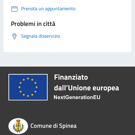
Prenota un appuntamento
Problemi in città
Segnala disservizio
Comune di Spinea