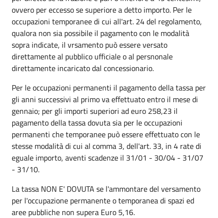
ovvero per eccesso se superiore a detto importo. Per le
occupazioni temporanee di cui all'art. 24 del regolamento,
qualora non sia possibile il pagamento con le modalità
sopra indicate, il vrsamento può essere versato
direttamente al pubblico ufficiale o al persnonale
direttamente incaricato dal concessionario.
Per le occupazioni permanenti il pagamento della tassa per
gli anni successivi al primo va effettuato entro il mese di
gennaio; per gli importi superiori ad euro 258,23 il
pagamento della tassa dovuta sia per le occupazioni
permanenti che temporanee può essere effettuato con le
stesse modalità di cui al comma 3, dell'art. 33, in 4 rate di
eguale importo, aventi scadenze il 31/01 - 30/04 - 31/07
- 31/10.
La tassa NON E' DOVUTA se l'ammontare del versamento
per l'occupazione permanente o temporanea di spazi ed
aree pubbliche non supera Euro 5,16.