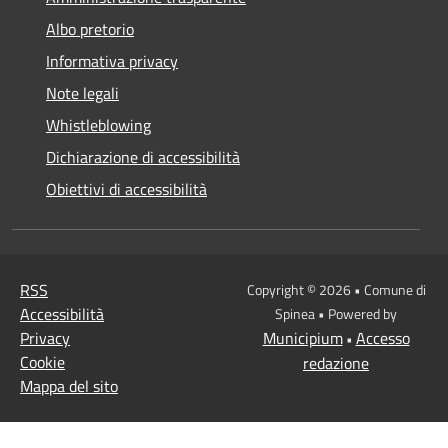
Albo pretorio
Informativa privacy
Note legali
Whistleblowing
Dichiarazione di accessibilità
Obiettivi di accessibilità
RSS
Copyright © 2026 • Comune di
Accessibilità
Spinea • Powered by
Privacy
Municipium
Accesso
•
Cookie
redazione
Mappa del sito