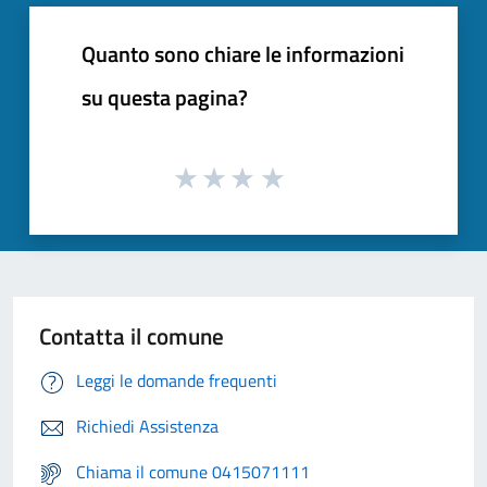
Quanto sono chiare le informazioni
su questa pagina?
Contatta il comune
Leggi le domande frequenti
Richiedi Assistenza
Chiama il comune 0415071111