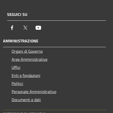
SEGUICI SU
Facebook
Twitter
Youtube
AMMINISTRAZIONE
Organi di Governo
Aree Amministrative
Uffici
Enti e fondazioni
Politici
Personale Amministrativo
Documenti e dati