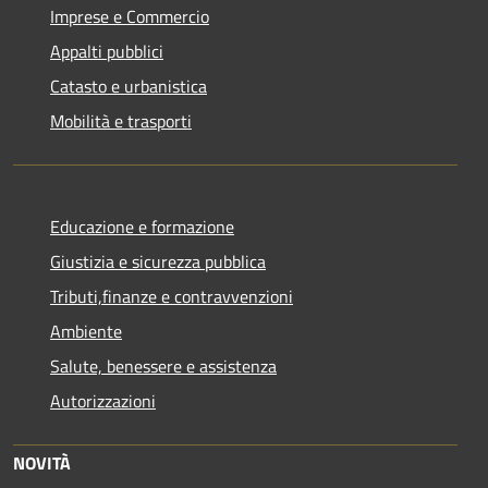
Imprese e Commercio
Appalti pubblici
Catasto e urbanistica
Mobilità e trasporti
Educazione e formazione
Giustizia e sicurezza pubblica
Tributi,finanze e contravvenzioni
Ambiente
Salute, benessere e assistenza
Autorizzazioni
NOVITÀ