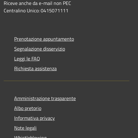
Riceve anche da e-mail non PEC
Centralino Unico: 0415071111
Prenotazione appuntamento
Segnalazione disservizio
Leggi le FAQ
Richiesta assistenza
Amministrazione trasparente
Albo pretorio
Informativa privacy
Note legali
Whistleblowing