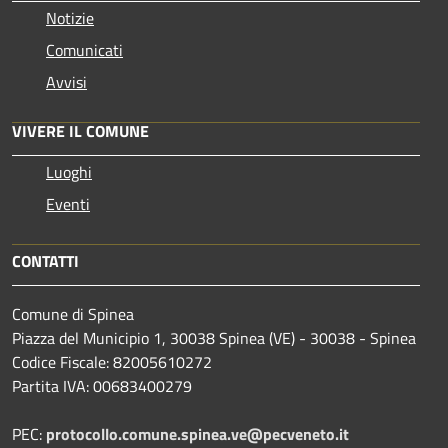
Notizie
Comunicati
Avvisi
VIVERE IL COMUNE
Luoghi
Eventi
CONTATTI
Comune di Spinea
Piazza del Municipio 1, 30038 Spinea (VE) - 30038 - Spinea
Codice Fiscale: 82005610272
Partita IVA: 00683400279
PEC:
protocollo.comune.spinea.ve@pecveneto.it