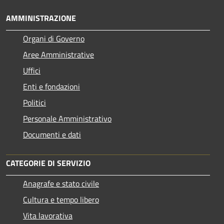
AMMINISTRAZIONE
Organi di Governo
Aree Amministrative
Uffici
Enti e fondazioni
Politici
Personale Amministrativo
Documenti e dati
CATEGORIE DI SERVIZIO
Anagrafe e stato civile
Cultura e tempo libero
Vita lavorativa