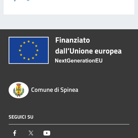
Comune di Spinea
SEGUICI SU
Facebook
Twitter
Youtube