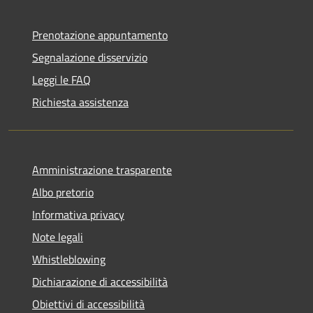
Prenotazione appuntamento
Segnalazione disservizio
Leggi le FAQ
Richiesta assistenza
Amministrazione trasparente
Albo pretorio
Informativa privacy
Note legali
Whistleblowing
Dichiarazione di accessibilità
Obiettivi di accessibilità