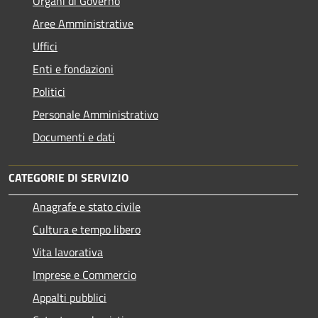
Organi di Governo
Aree Amministrative
Uffici
Enti e fondazioni
Politici
Personale Amministrativo
Documenti e dati
CATEGORIE DI SERVIZIO
Anagrafe e stato civile
Cultura e tempo libero
Vita lavorativa
Imprese e Commercio
Appalti pubblici