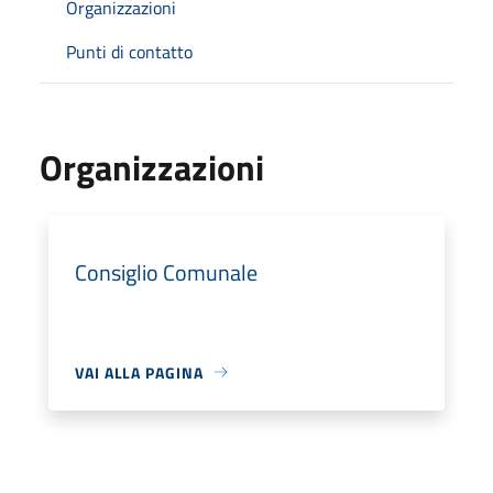
Organizzazioni
Punti di contatto
Organizzazioni
Consiglio Comunale
VAI ALLA PAGINA