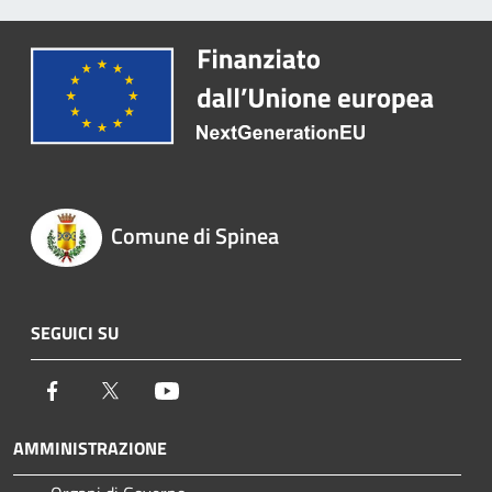
Comune di Spinea
SEGUICI SU
Facebook
Twitter
Youtube
AMMINISTRAZIONE