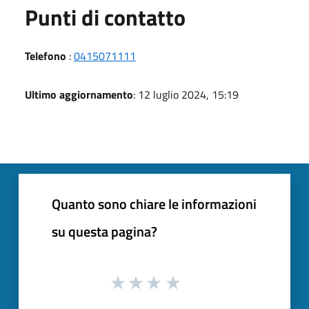
Punti di contatto
Telefono
:
0415071111
Ultimo aggiornamento
: 12 luglio 2024, 15:19
Quanto sono chiare le informazioni
su questa pagina?