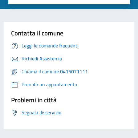
Contatta il comune
Leggi le domande frequenti
Richiedi Assistenza
Chiama il comune 0415071111
Prenota un appuntamento
Problemi in città
Segnala disservizio