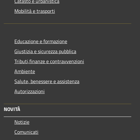
Catasto e urbanistica
Mobilità e trasporti
Educazione e formazione
Giustizia e sicurezza pubblica
Tributi,finanze e contravvenzioni
Ambiente
Salute, benessere e assistenza
Autorizzazioni
NOVITÀ
Notizie
Comunicati