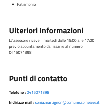
Patrimonio
Ulteriori Informazioni
L'Assessore riceve il martedì dalle 15:00 alle 17:00
previo appuntamento da fissarre al numero
0415071398.
Punti di contatto
Telefono
:
0415071398
Indirizzo mail
:
sonia.martignon@comune.spinea.ve.it