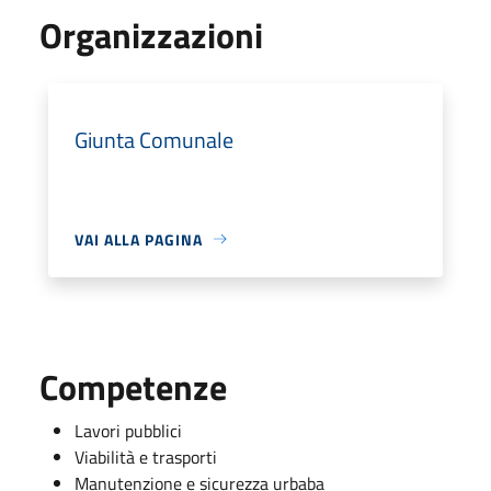
Organizzazioni
Giunta Comunale
VAI ALLA PAGINA
Competenze
Lavori pubblici
Viabilità e trasporti
Manutenzione e sicurezza urbaba