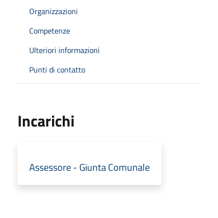
Organizzazioni
Competenze
Ulteriori informazioni
Punti di contatto
Incarichi
Assessore - Giunta Comunale