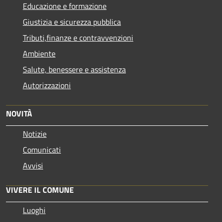
Educazione e formazione
Giustizia e sicurezza pubblica
Tributi,finanze e contravvenzioni
Ambiente
Salute, benessere e assistenza
Autorizzazioni
NOVITÀ
Notizie
Comunicati
Avvisi
VIVERE IL COMUNE
Luoghi