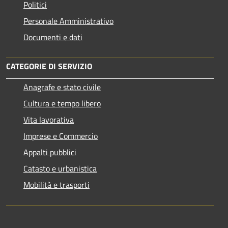
Politici
Personale Amministrativo
Documenti e dati
CATEGORIE DI SERVIZIO
Anagrafe e stato civile
Cultura e tempo libero
Vita lavorativa
Imprese e Commercio
Appalti pubblici
Catasto e urbanistica
Mobilità e trasporti