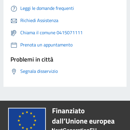
Leggi le domande frequenti
Richiedi Assistenza
Chiama il comune 0415071111
Prenota un appuntamento
Problemi in città
Segnala disservizio