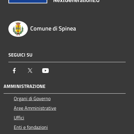
Comune di Spinea
SEGUICI SU
Facebook
Twitter
Youtube
AMMINISTRAZIONE
Organi di Governo
Aree Amministrative
Uffici
Enti e fondazioni