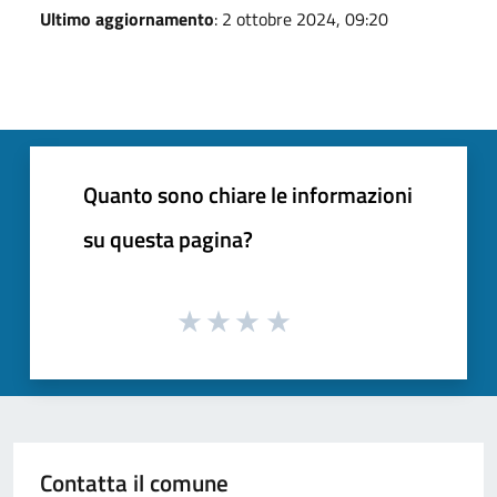
Ultimo aggiornamento
: 2 ottobre 2024, 09:20
Quanto sono chiare le informazioni
su questa pagina?
Contatta il comune