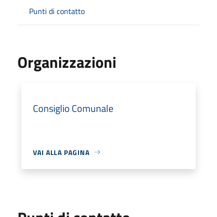
Punti di contatto
Organizzazioni
Consiglio Comunale
VAI ALLA PAGINA