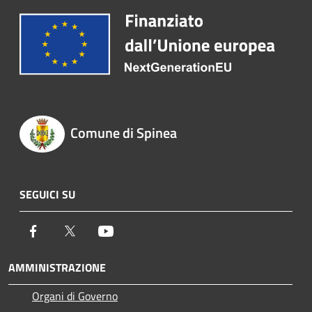
Comune di Spinea
SEGUICI SU
Facebook
Twitter
Youtube
AMMINISTRAZIONE
Organi di Governo