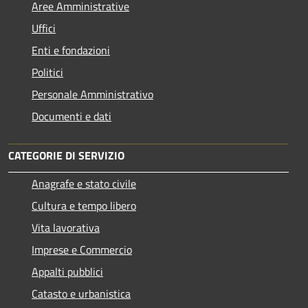
Aree Amministrative
Uffici
Enti e fondazioni
Politici
Personale Amministrativo
Documenti e dati
CATEGORIE DI SERVIZIO
Anagrafe e stato civile
Cultura e tempo libero
Vita lavorativa
Imprese e Commercio
Appalti pubblici
Catasto e urbanistica