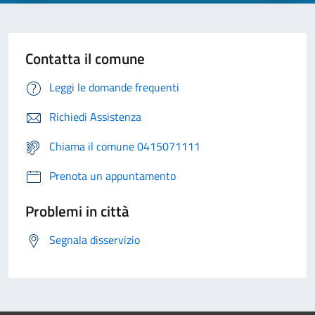
Contatta il comune
Leggi le domande frequenti
Richiedi Assistenza
Chiama il comune 0415071111
Prenota un appuntamento
Problemi in città
Segnala disservizio