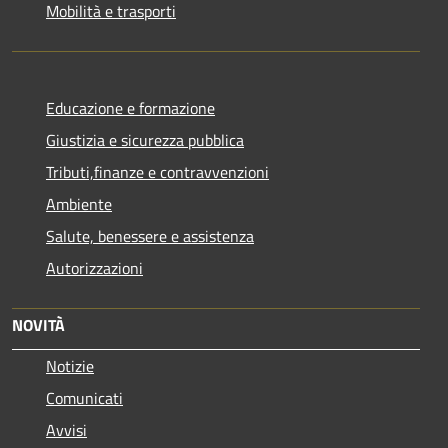
Mobilità e trasporti
Educazione e formazione
Giustizia e sicurezza pubblica
Tributi,finanze e contravvenzioni
Ambiente
Salute, benessere e assistenza
Autorizzazioni
NOVITÀ
Notizie
Comunicati
Avvisi