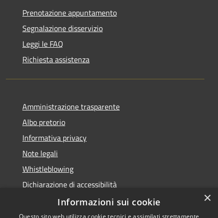
Prenotazione appuntamento
Segnalazione disservizio
Leggi le FAQ
Richiesta assistenza
Amministrazione trasparente
Albo pretorio
Informativa privacy
Note legali
Whistleblowing
Dichiarazione di accessibilità
×
Obiettivi di accessibilità
Informazioni sui cookie
Questo sito web utilizza cookie tecnici e assimilati strettamente