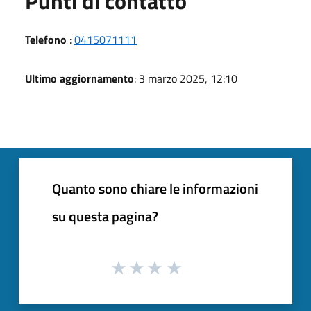
Punti di contatto
Telefono
:
0415071111
Ultimo aggiornamento
: 3 marzo 2025, 12:10
Quanto sono chiare le informazioni
su questa pagina?