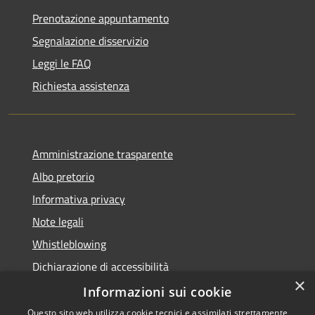
Prenotazione appuntamento
Segnalazione disservizio
Leggi le FAQ
Richiesta assistenza
Amministrazione trasparente
Albo pretorio
Informativa privacy
Note legali
Whistleblowing
Dichiarazione di accessibilità
×
Obiettivi di accessibilità
Informazioni sui cookie
Questo sito web utilizza cookie tecnici e assimilati strettamente