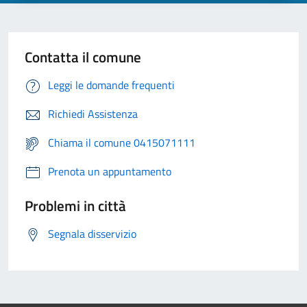
Contatta il comune
Leggi le domande frequenti
Richiedi Assistenza
Chiama il comune 0415071111
Prenota un appuntamento
Problemi in città
Segnala disservizio