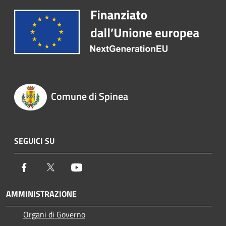
Comune di Spinea
SEGUICI SU
Facebook
Twitter
Youtube
AMMINISTRAZIONE
Organi di Governo