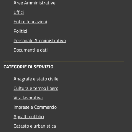
Aree Amministrative
Uffici
Enti e fondazioni
Politici
Personale Amministrativo
Documenti e dati
CATEGORIE DI SERVIZIO
Anagrafe e stato civile
Cultura e tempo libero
Vita lavorativa
Imprese e Commercio
Appalti pubblici
Catasto e urbanistica