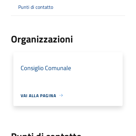
Punti di contatto
Organizzazioni
Consiglio Comunale
VAI ALLA PAGINA