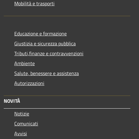
Mobilità e trasporti
Educazione e formazione
Giustizia e sicurezza pubblica
Tributi,finanze e contravvenzioni
Ambiente
Salute, benessere e assistenza
Autorizzazioni
NOVITÀ
Notizie
Comunicati
Avvisi