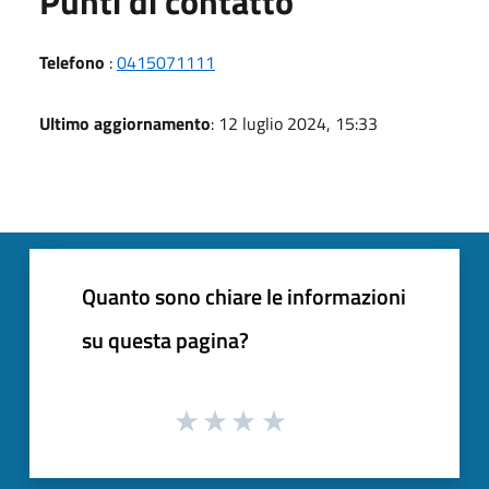
Punti di contatto
Telefono
:
0415071111
Ultimo aggiornamento
: 12 luglio 2024, 15:33
Quanto sono chiare le informazioni
su questa pagina?