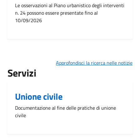
Le osservazioni al Piano urbanistico degli interventi
n. 24 possono essere presentate fino al
10/09/2026
Approfondisci la ricerca nelle notizie
Servizi
Unione civile
Documentazione al fine delle pratiche di unione
civile