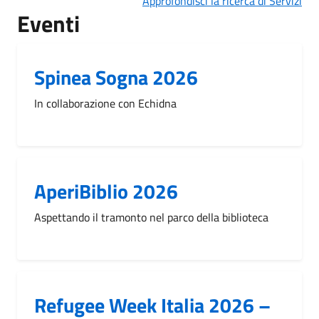
Approfondisci la ricerca di Servizi
Eventi
Spinea Sogna 2026
In collaborazione con Echidna
AperiBiblio 2026
Aspettando il tramonto nel parco della biblioteca
Refugee Week Italia 2026 –