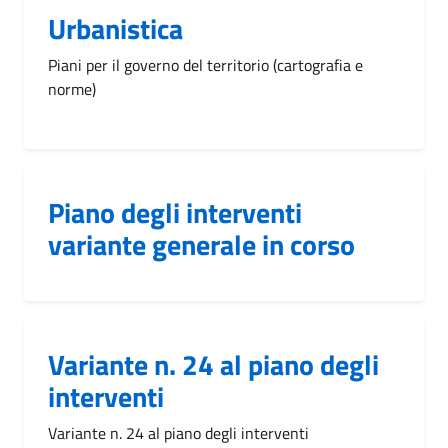
Urbanistica
Piani per il governo del territorio (cartografia e
norme)
Piano degli interventi
variante generale in corso
Variante n. 24 al piano degli
interventi
Variante n. 24 al piano degli interventi