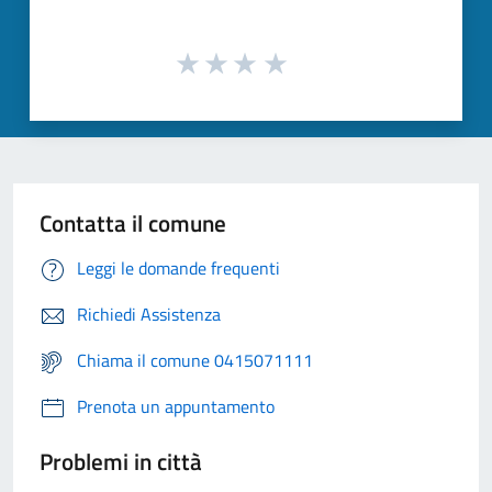
Contatta il comune
Leggi le domande frequenti
Richiedi Assistenza
Chiama il comune 0415071111
Prenota un appuntamento
Problemi in città