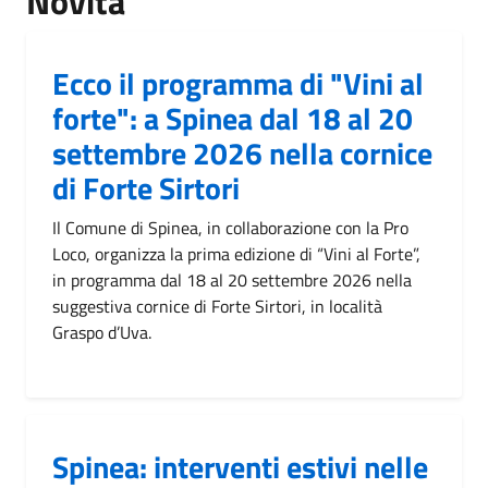
Novità
Ecco il programma di "Vini al
forte": a Spinea dal 18 al 20
settembre 2026 nella cornice
di Forte Sirtori
Il Comune di Spinea, in collaborazione con la Pro
Loco, organizza la prima edizione di “Vini al Forte”,
in programma dal 18 al 20 settembre 2026 nella
suggestiva cornice di Forte Sirtori, in località
Graspo d’Uva.
Spinea: interventi estivi nelle