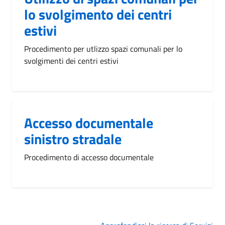
lo svolgimento dei centri
estivi
Procedimento per utlizzo spazi comunali per lo
svolgimenti dei centri estivi
Accesso documentale
sinistro stradale
Procedimento di accesso documentale