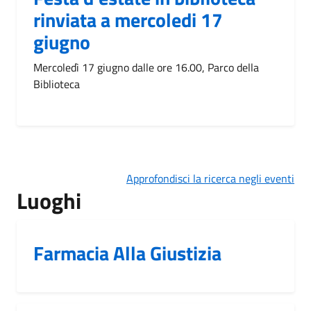
rinviata a mercoledi 17
giugno
Mercoledì 17 giugno dalle ore 16.00, Parco della
Biblioteca
Approfondisci la ricerca negli eventi
Luoghi
Farmacia Alla Giustizia