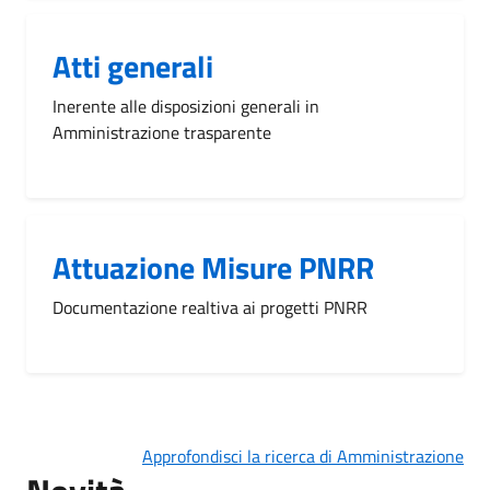
Atti generali
Inerente alle disposizioni generali in
Amministrazione trasparente
Attuazione Misure PNRR
Documentazione realtiva ai progetti PNRR
Approfondisci la ricerca di Amministrazione