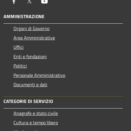
Facebook
Twitter
Youtube
AMMINISTRAZIONE
Organi di Governo
Aree Amministrative
Uffici
Enti e fondazioni
Politici
Personale Amministrativo
Documenti e dati
CATEGORIE DI SERVIZIO
Anagrafe e stato civile
Cultura e tempo libero