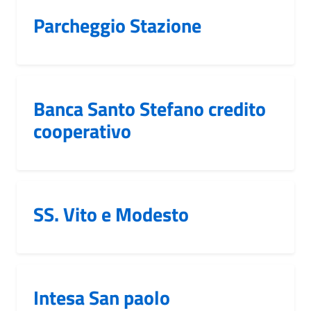
Parcheggio Stazione
Banca Santo Stefano credito
cooperativo
SS. Vito e Modesto
Intesa San paolo