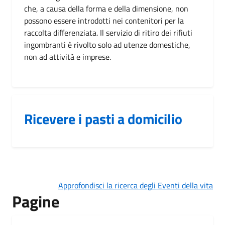
che, a causa della forma e della dimensione, non
possono essere introdotti nei contenitori per la
raccolta differenziata. Il servizio di ritiro dei rifiuti
ingombranti è rivolto solo ad utenze domestiche,
non ad attività e imprese.
Ricevere i pasti a domicilio
Approfondisci la ricerca degli Eventi della vita
Pagine