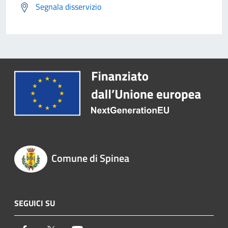
Segnala disservizio
Comune di Spinea
SEGUICI SU