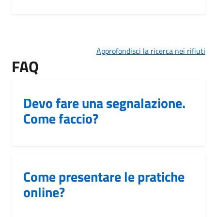
Approfondisci la ricerca nei rifiuti
FAQ
Devo fare una segnalazione.
Come faccio?
Come presentare le pratiche
online?