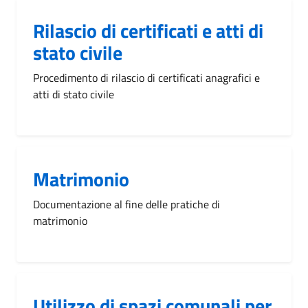
Rilascio di certificati e atti di
stato civile
Procedimento di rilascio di certificati anagrafici e
atti di stato civile
Matrimonio
Documentazione al fine delle pratiche di
matrimonio
Utilizzo di spazi comunali per