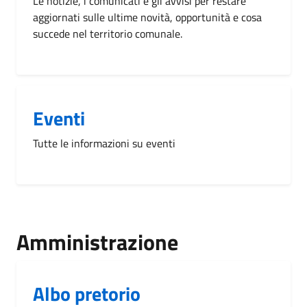
Le notizie, i comunicati e gli avvisi per restare
aggiornati sulle ultime novità, opportunità e cosa
succede nel territorio comunale.
Eventi
Tutte le informazioni su eventi
Amministrazione
Albo pretorio