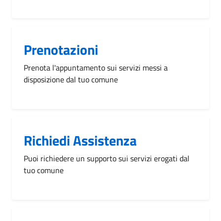
Prenotazioni
Prenota l'appuntamento sui servizi messi a
disposizione dal tuo comune
Richiedi Assistenza
Puoi richiedere un supporto sui servizi erogati dal
tuo comune