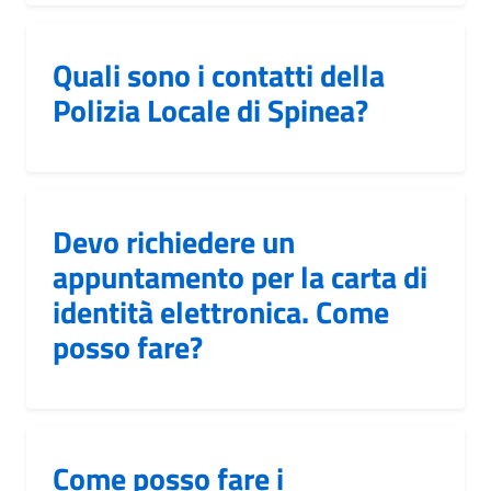
Quali sono i contatti della
Polizia Locale di Spinea?
Devo richiedere un
appuntamento per la carta di
identità elettronica. Come
posso fare?
Come posso fare i