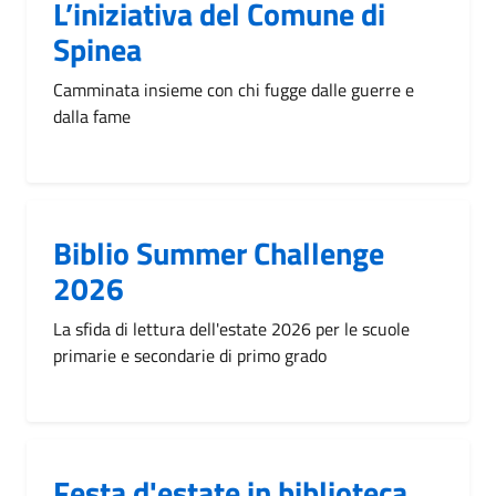
L’iniziativa del Comune di
Spinea
Camminata insieme con chi fugge dalle guerre e
dalla fame
Biblio Summer Challenge
2026
La sfida di lettura dell'estate 2026 per le scuole
primarie e secondarie di primo grado
Festa d'estate in biblioteca