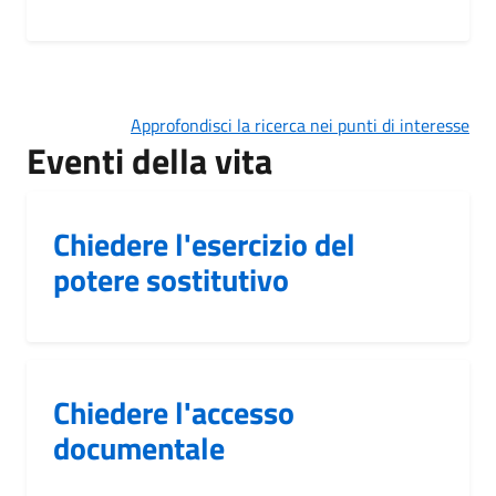
Approfondisci la ricerca nei punti di interesse
Eventi della vita
Chiedere l'esercizio del
potere sostitutivo
Chiedere l'accesso
documentale