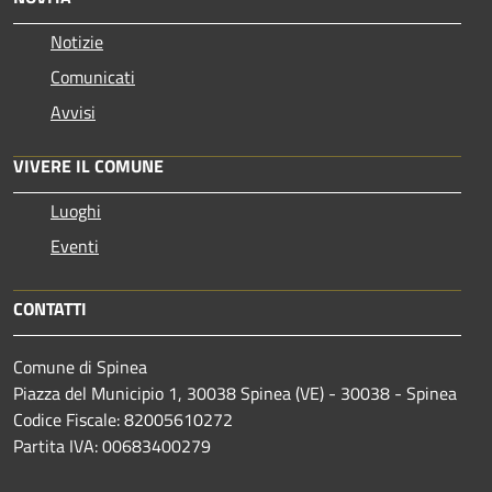
Notizie
Comunicati
Avvisi
VIVERE IL COMUNE
Luoghi
Eventi
CONTATTI
Comune di Spinea
Piazza del Municipio 1, 30038 Spinea (VE) - 30038 - Spinea
Codice Fiscale: 82005610272
Partita IVA: 00683400279