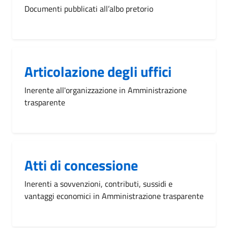
Documenti pubblicati all’albo pretorio
Articolazione degli uffici
Inerente all'organizzazione in Amministrazione
trasparente
Atti di concessione
Inerenti a sovvenzioni, contributi, sussidi e
vantaggi economici in Amministrazione trasparente