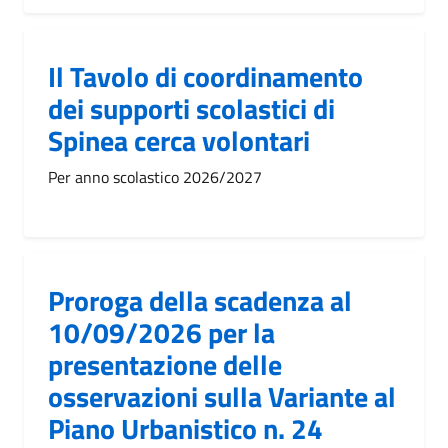
Il Tavolo di coordinamento
dei supporti scolastici di
Spinea cerca volontari
Per anno scolastico 2026/2027
Proroga della scadenza al
10/09/2026 per la
presentazione delle
osservazioni sulla Variante al
Piano Urbanistico n. 24