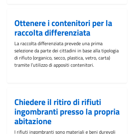
Ottenere i contenitori per la
raccolta differenziata
La raccolta differenziata prevede una prima
selezione da parte dei cittadini in base alla tipologia
di rifiuto (organico, secco, plastica, vetro, carta)
tramite l’utilizzo di appositi contenitori.
Chiedere il ritiro di rifiuti
ingombranti presso la propria
abitazione
I rifiuti ingombranti sono materiali e beni durevoli