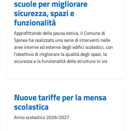
scuole per migliorare
sicurezza, spazi e
funzionalità
Approfittando della pausa estiva, il Comune di
Spinea ha realizzato una serie di interventi nelle
aree interne ed esterne degli edifici scolastici, con
l’obiettivo di migliorare la qualità degli spazi, la
sicurezza e la funzionalità delle strutture in vis
Nuove tariffe per la mensa
scolastica
Anno scolastico 2026/2027