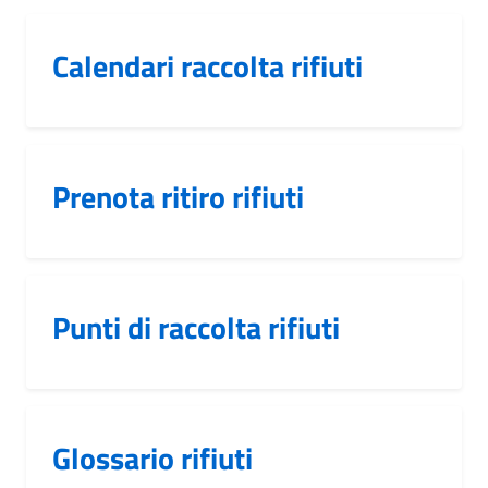
Calendari raccolta rifiuti
Prenota ritiro rifiuti
Punti di raccolta rifiuti
Glossario rifiuti