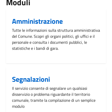
Moduli
Amministrazione
Tutte le informazioni sulla struttura amministrativa
del Comune. Scopri gli organi politici, gli uffici e il
personale e consulta i documenti pubblici, le
statistiche e i bandi di gara.
Segnalazioni
Il servizio consente di segnalare un qualsiasi
disservizio o problema riguardante il territorio
comunale, tramite la compilazione di un semplice
modulo