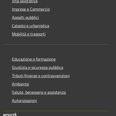
Vita lavorativa
Imprese e Commercio
Appalti pubblici
Catasto e urbanistica
Mobilità e trasporti
Educazione e formazione
Giustizia e sicurezza pubblica
Tributi,finanze e contravvenzioni
Ambiente
Salute, benessere e assistenza
Autorizzazioni
NOVITÀ