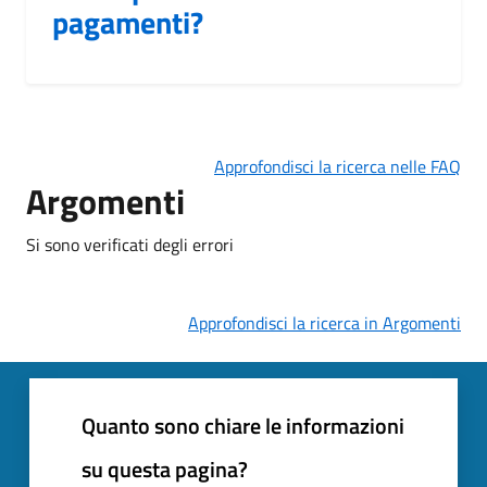
pagamenti?
Approfondisci la ricerca nelle FAQ
Argomenti
Si sono verificati degli errori
Approfondisci la ricerca in Argomenti
Quanto sono chiare le informazioni
su questa pagina?