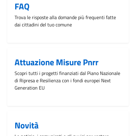
FAQ
Trova le risposte alla domande più frequenti fatte
dai cittadini del tuo comune
Attuazione Misure Pnrr
Scopri tutti i progetti finanziati dal Piano Nazionale
di Ripresa e Resilienza con i fondi europei Next
Generation EU
Novità