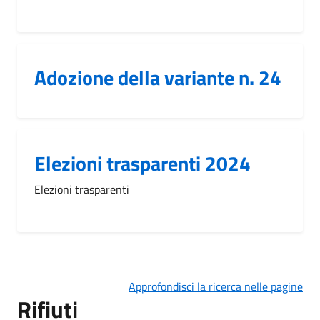
Adozione della variante n. 24
Elezioni trasparenti 2024
Elezioni trasparenti
Approfondisci la ricerca nelle pagine
Rifiuti