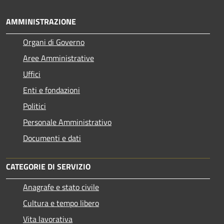
AMMINISTRAZIONE
Organi di Governo
Aree Amministrative
Uffici
Enti e fondazioni
Politici
Personale Amministrativo
Documenti e dati
CATEGORIE DI SERVIZIO
Anagrafe e stato civile
Cultura e tempo libero
Vita lavorativa