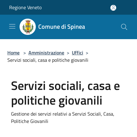
Salta al contenuto principale
Regione Veneto
Comune di Spinea
Home
>
Amministrazione
>
Uffici
>
Servizi sociali, casa e politiche giovanili
Servizi sociali, casa e
politiche giovanili
Gestione dei servizi relativi a Servizi Sociali, Casa,
Politiche Giovanili