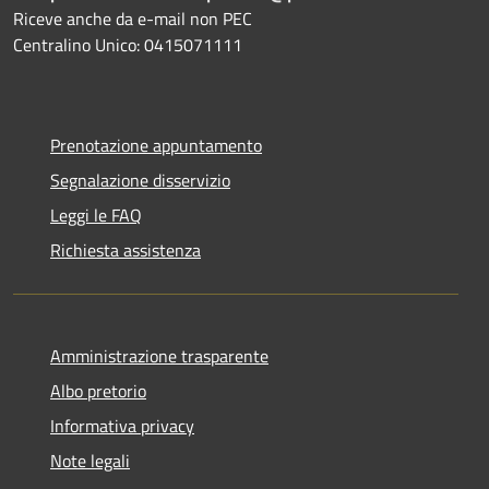
Riceve anche da e-mail non PEC
Centralino Unico: 0415071111
Prenotazione appuntamento
Segnalazione disservizio
Leggi le FAQ
Richiesta assistenza
Amministrazione trasparente
Albo pretorio
Informativa privacy
Note legali