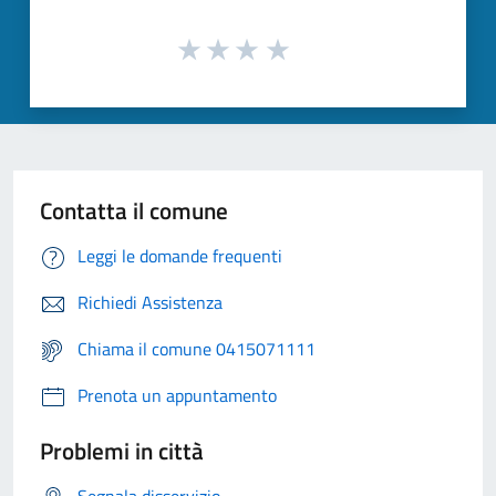
Contatta il comune
Leggi le domande frequenti
Richiedi Assistenza
Chiama il comune 0415071111
Prenota un appuntamento
Problemi in città