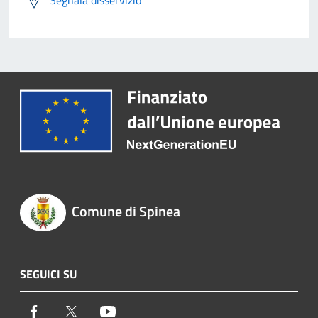
Segnala disservizio
Comune di Spinea
SEGUICI SU
Facebook
Twitter
Youtube