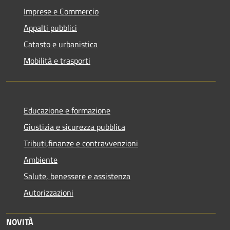
Imprese e Commercio
Appalti pubblici
Catasto e urbanistica
Mobilità e trasporti
Educazione e formazione
Giustizia e sicurezza pubblica
Tributi,finanze e contravvenzioni
Ambiente
Salute, benessere e assistenza
Autorizzazioni
NOVITÀ