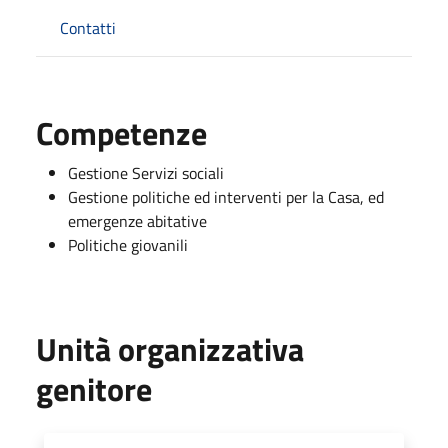
Contatti
Competenze
Gestione Servizi sociali
Gestione politiche ed interventi per la Casa, ed
emergenze abitative
Politiche giovanili
Unità organizzativa
genitore