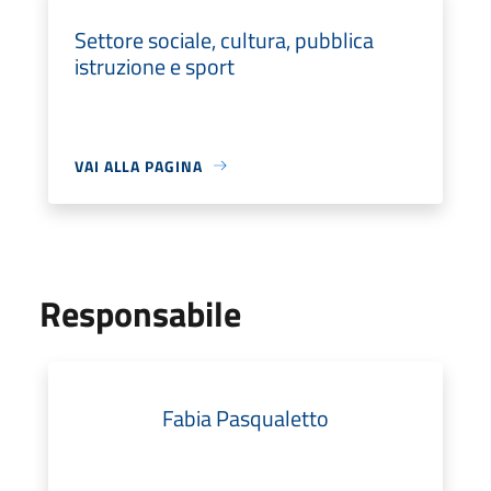
Settore sociale, cultura, pubblica
istruzione e sport
VAI ALLA PAGINA
Responsabile
Fabia Pasqualetto