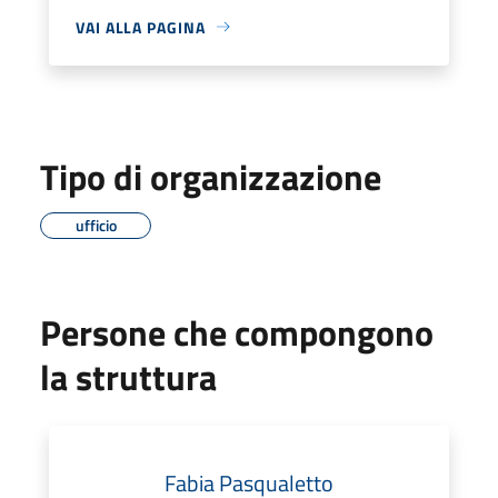
VAI ALLA PAGINA
Tipo di organizzazione
ufficio
Persone che compongono
la struttura
Fabia Pasqualetto