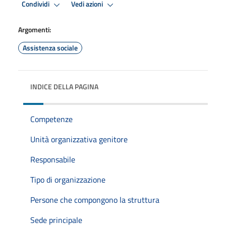
Condividi
Vedi azioni
Argomenti:
Assistenza sociale
INDICE DELLA PAGINA
Competenze
Unità organizzativa genitore
Responsabile
Tipo di organizzazione
Persone che compongono la struttura
Sede principale