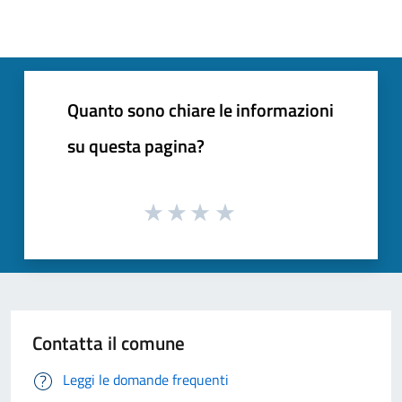
Quanto sono chiare le informazioni
su questa pagina?
Contatta il comune
Leggi le domande frequenti