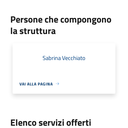
Persone che compongono
la struttura
Sabrina Vecchiato
VAI ALLA PAGINA
Elenco servizi offerti