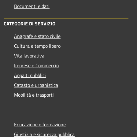
Documenti e dati
CATEGORIE DI SERVIZIO
Anagrafe e stato civile
Cultura e tempo libero
Vita lavorativa
Imprese e Commercio
Appalti pubblici
Catasto e urbanistica
Mobilità e trasporti
Educazione e formazione
Giustizia e sicurezza pubblica