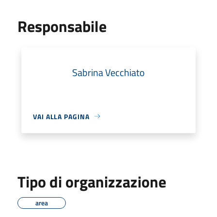
Responsabile
Sabrina Vecchiato
VAI ALLA PAGINA
Tipo di organizzazione
area