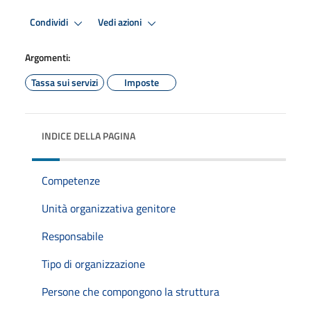
Condividi
Vedi azioni
Argomenti:
Tassa sui servizi
Imposte
INDICE DELLA PAGINA
Competenze
Unità organizzativa genitore
Responsabile
Tipo di organizzazione
Persone che compongono la struttura