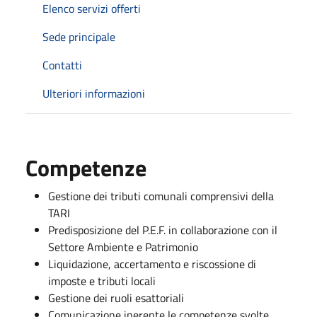
Elenco servizi offerti
Sede principale
Contatti
Ulteriori informazioni
Competenze
Gestione dei tributi comunali comprensivi della
TARI
Predisposizione del P.E.F. in collaborazione con il
Settore Ambiente e Patrimonio
Liquidazione, accertamento e riscossione di
imposte e tributi locali
Gestione dei ruoli esattoriali
Comunicazione inerente le competenze svolte