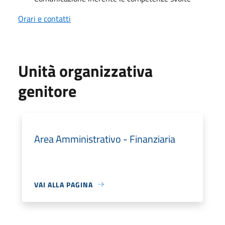
Orari e contatti
Unità organizzativa
genitore
Area Amministrativo - Finanziaria
VAI ALLA PAGINA