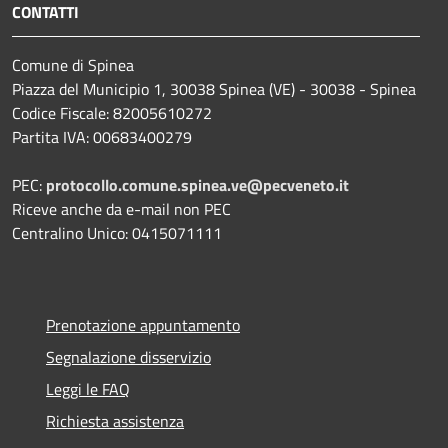
CONTATTI
Comune di Spinea
Piazza del Municipio 1, 30038 Spinea (VE) - 30038 - Spinea
Codice Fiscale: 82005610272
Partita IVA: 00683400279
PEC:
protocollo.comune.spinea.ve@pecveneto.it
Riceve anche da e-mail non PEC
Centralino Unico: 0415071111
Prenotazione appuntamento
Segnalazione disservizio
Leggi le FAQ
Richiesta assistenza