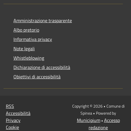
Amministrazione trasparente
Albo pretorio
Informativa privacy
Note legali
Whistleblowing
Dichiarazione di accessibilità
Obiettivi di accessibilità
RSS
Copyright © 2026 • Comune di
Accessibilità
Spinea • Powered by
Privacy
Municipium
Accesso
•
Cookie
redazione