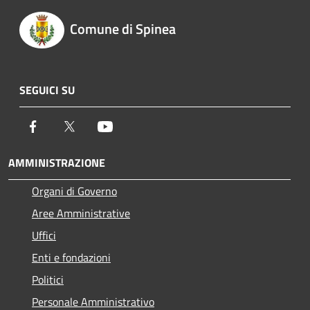
Comune di Spinea
SEGUICI SU
Facebook
Twitter
Youtube
AMMINISTRAZIONE
Organi di Governo
Aree Amministrative
Uffici
Enti e fondazioni
Politici
Personale Amministrativo