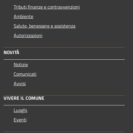
Tributi,finanze e contravvenzioni
Ambiente
Salute, benessere e assistenza
Autorizzazioni
NOVITÀ
Notizie
Comunicati
Avvisi
VIVERE IL COMUNE
Luoghi
Eventi