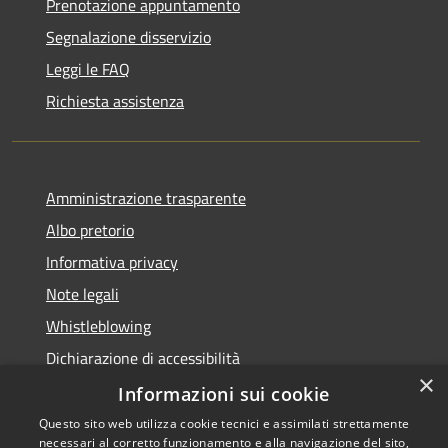
Prenotazione appuntamento
Segnalazione disservizio
Leggi le FAQ
Richiesta assistenza
Amministrazione trasparente
Albo pretorio
Informativa privacy
Note legali
Whistleblowing
Dichiarazione di accessibilità
×
Obiettivi di accessibilità
Informazioni sui cookie
Questo sito web utilizza cookie tecnici e assimilati strettamente
necessari al corretto funzionamento e alla navigazione del sito,