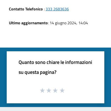
Contatto Telefonico
:
333 2683636
Ultimo aggiornamento
: 14 giugno 2024, 14:04
Quanto sono chiare le informazioni
su questa pagina?