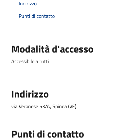
Indirizzo
Punti di contatto
Modalità d'accesso
Accessibile a tutti
Indirizzo
via Veronese 53/A, Spinea (VE)
Punti di contatto