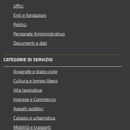
Uffici
Enti e fondazioni
Politici
Personale Amministrativo
Documenti e dati
CATEGORIE DI SERVIZIO
Anagrafe e stato civile
Cultura e tempo libero
Vita lavorativa
Imprese e Commercio
Appalti pubblici
Catasto e urbanistica
Mobilità e trasporti