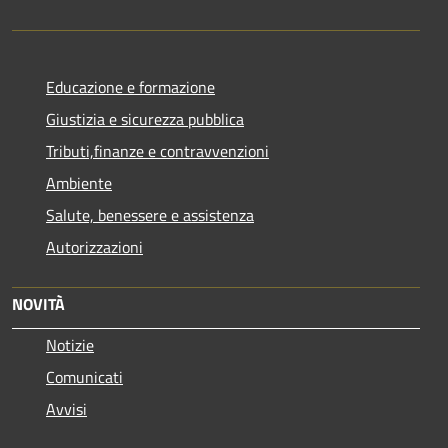
Educazione e formazione
Giustizia e sicurezza pubblica
Tributi,finanze e contravvenzioni
Ambiente
Salute, benessere e assistenza
Autorizzazioni
NOVITÀ
Notizie
Comunicati
Avvisi