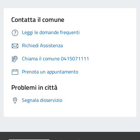
Contatta il comune
Leggi le domande frequenti
Richiedi Assistenza
Chiama il comune 0415071111
Prenota un appuntamento
Problemi in città
Segnala disservizio