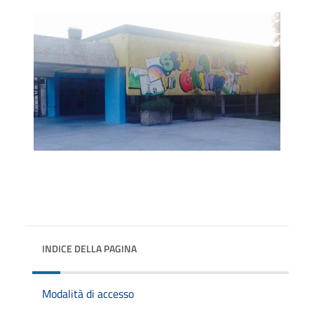
INDICE DELLA PAGINA
Modalità di accesso