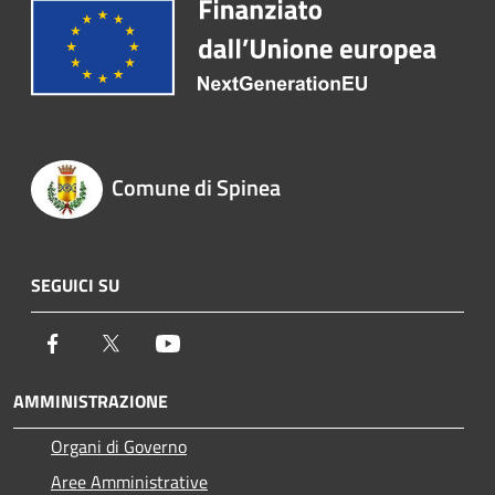
Comune di Spinea
SEGUICI SU
Facebook
Twitter
Youtube
AMMINISTRAZIONE
Organi di Governo
Aree Amministrative