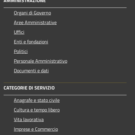
AMMINISTRAZIONE
Organi di Governo
Aree Amministrative
Uffici
Enti e fondazioni
Politici
Personale Amministrativo
Documenti e dati
CATEGORIE DI SERVIZIO
Anagrafe e stato civile
Cultura e tempo libero
Vita lavorativa
Imprese e Commercio