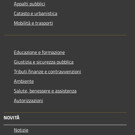
Appalti pubblici
Catasto e urbanistica
Mobilità e trasporti
Educazione e formazione
Giustizia e sicurezza pubblica
Tributi,finanze e contravvenzioni
Ambiente
Salute, benessere e assistenza
Autorizzazioni
NOVITÀ
Notizie