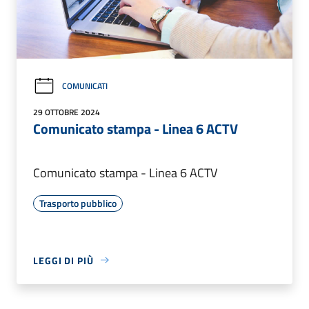
COMUNICATI
29 OTTOBRE 2024
Comunicato stampa - Linea 6 ACTV
Comunicato stampa - Linea 6 ACTV
Trasporto pubblico
LEGGI DI PIÙ