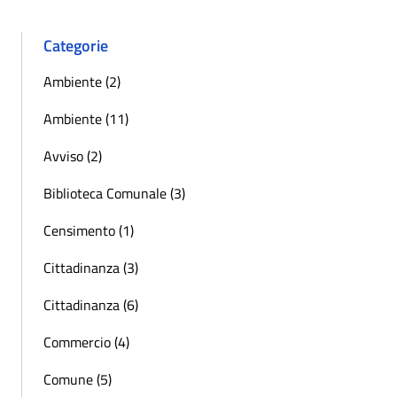
Categorie
Ambiente (2)
Ambiente (11)
Avviso (2)
Biblioteca Comunale (3)
Censimento (1)
Cittadinanza (3)
Cittadinanza (6)
Commercio (4)
Comune (5)