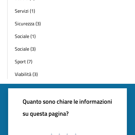
Servizi (1)
Sicurezza (3)
Sociale (1)
Sociale (3)
Sport (7)
Viabilità (3)
Quanto sono chiare le informazioni
su questa pagina?