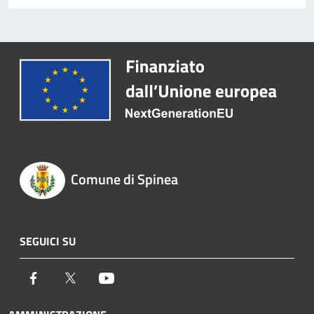
Comune di Spinea
SEGUICI SU
Facebook
Twitter
Youtube