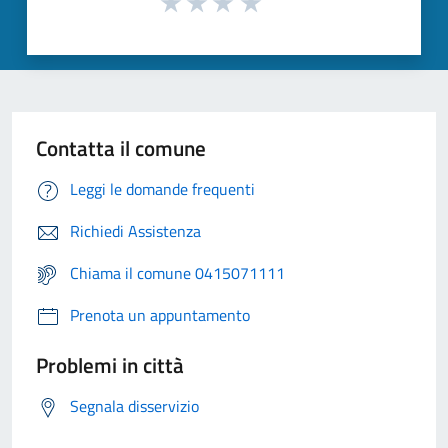
Contatta il comune
Leggi le domande frequenti
Richiedi Assistenza
Chiama il comune 0415071111
Prenota un appuntamento
Problemi in città
Segnala disservizio