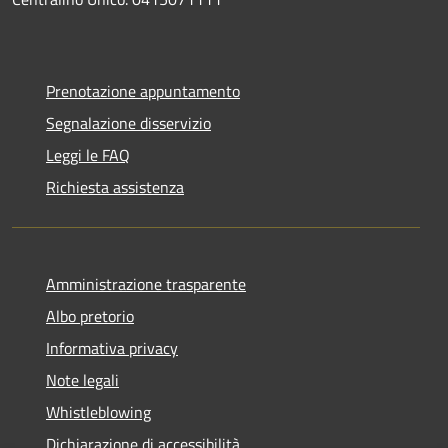
Prenotazione appuntamento
Segnalazione disservizio
Leggi le FAQ
Richiesta assistenza
Amministrazione trasparente
Albo pretorio
Informativa privacy
Note legali
Whistleblowing
Dichiarazione di accessibilità