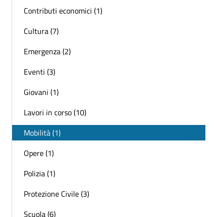
Contributi economici (1)
Cultura (7)
Emergenza (2)
Eventi (3)
Giovani (1)
Lavori in corso (10)
Mobilità (1)
Opere (1)
Polizia (1)
Protezione Civile (3)
Scuola (6)