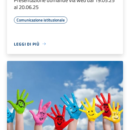
Presentazione domande via web dal 19.05.25
al 20.06.25
Comunicazione istituzionale
LEGGI DI PIÙ