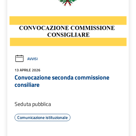
AVVISI
13 APRILE 2026
Convocazione seconda commissione
consiliare
Seduta pubblica
Comunicazione istituzionale