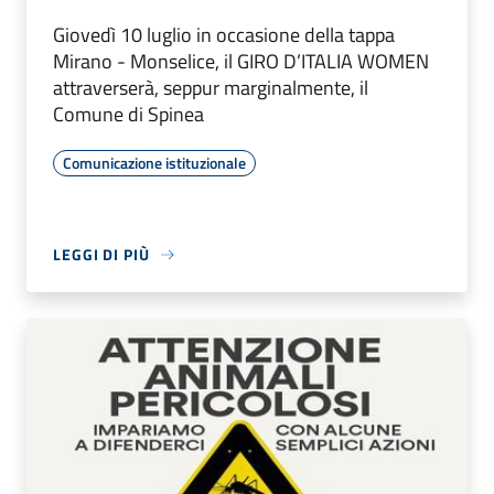
Giovedì 10 luglio in occasione della tappa
Mirano - Monselice, il GIRO D’ITALIA WOMEN
attraverserà, seppur marginalmente, il
Comune di Spinea
Comunicazione istituzionale
LEGGI DI PIÙ