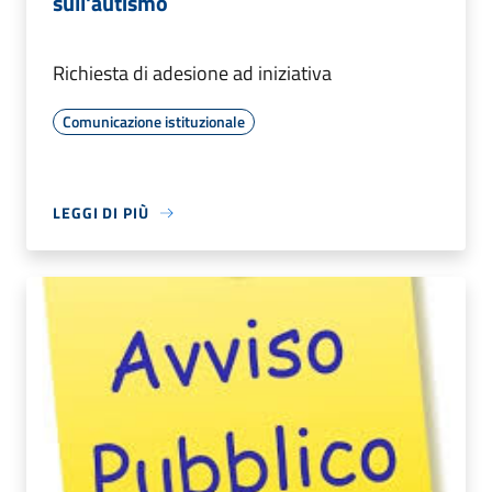
sull'autismo
Richiesta di adesione ad iniziativa
Comunicazione istituzionale
LEGGI DI PIÙ