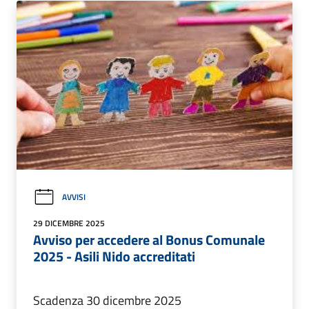
AVVISI
29 DICEMBRE 2025
Avviso per accedere al Bonus Comunale
2025 - Asili Nido accreditati
Scadenza 30 dicembre 2025