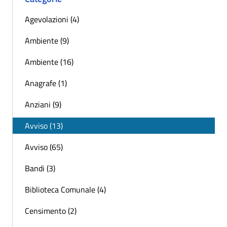
Agevolazioni (4)
Ambiente (9)
Ambiente (16)
Anagrafe (1)
Anziani (9)
Avviso (13)
Avviso (65)
Bandi (3)
Biblioteca Comunale (4)
Censimento (2)