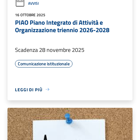
AVVISI
16 OTTOBRE 2025
PIAO Piano Integrato di Attività e
Organizzazione triennio 2026-2028
Scadenza 28 novembre 2025
Comunicazione istituzionale
LEGGI DI PIÙ