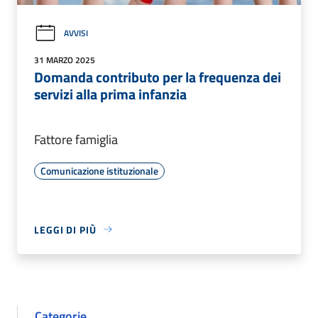
AVVISI
31 MARZO 2025
Domanda contributo per la frequenza dei
servizi alla prima infanzia
Fattore famiglia
Comunicazione istituzionale
LEGGI DI PIÙ
Categorie