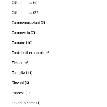
Cittadinanza (4)
Cittadinanza (22)
Commemorazioni (2)
Commercio (7)
Comune (10)
Contributi economici (5)
Elezioni (6)
Famiglia (11)
Giovani (6)
Imprese (1)
Lavori in corso (1)