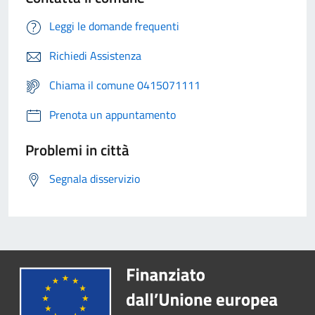
Leggi le domande frequenti
Richiedi Assistenza
Chiama il comune 0415071111
Prenota un appuntamento
Problemi in città
Segnala disservizio