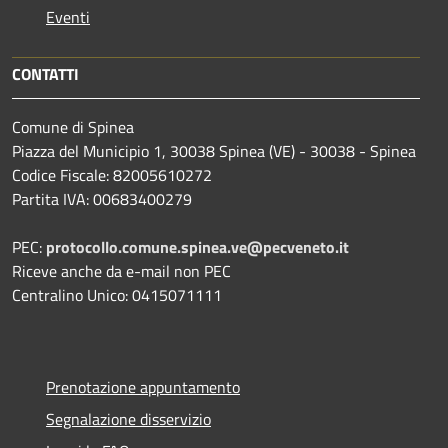
Eventi
CONTATTI
Comune di Spinea
Piazza del Municipio 1, 30038 Spinea (VE) - 30038 - Spinea
Codice Fiscale: 82005610272
Partita IVA: 00683400279
PEC:
protocollo.comune.spinea.ve@pecveneto.it
Riceve anche da e-mail non PEC
Centralino Unico: 0415071111
Prenotazione appuntamento
Segnalazione disservizio