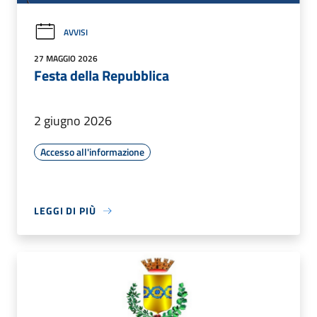
AVVISI
27 MAGGIO 2026
Festa della Repubblica
2 giugno 2026
Accesso all'informazione
LEGGI DI PIÙ