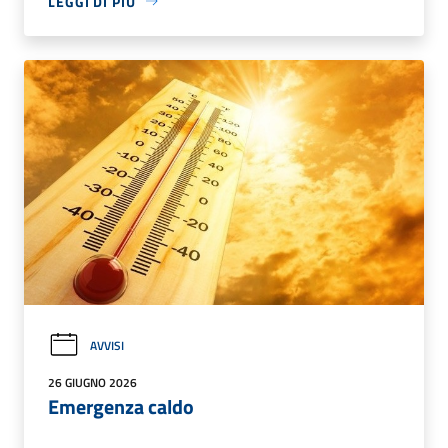
LEGGI DI PIÙ
AVVISI
26 GIUGNO 2026
Emergenza caldo