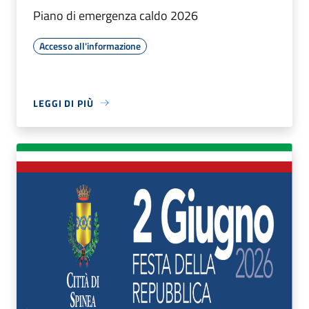
Piano di emergenza caldo 2026
Accesso all'informazione
LEGGI DI PIÙ