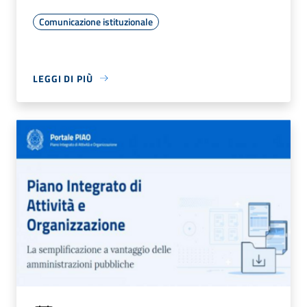
Comunicazione istituzionale
LEGGI DI PIÙ