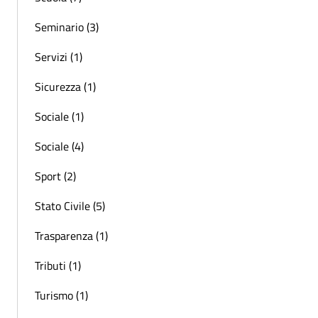
Seminario (3)
Servizi (1)
Sicurezza (1)
Sociale (1)
Sociale (4)
Sport (2)
Stato Civile (5)
Trasparenza (1)
Tributi (1)
Turismo (1)