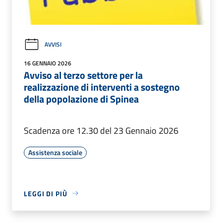
AVVISI
16 GENNAIO 2026
Avviso al terzo settore per la
realizzazione di interventi a sostegno
della popolazione di Spinea
Scadenza ore 12.30 del 23 Gennaio 2026
Assistenza sociale
LEGGI DI PIÙ