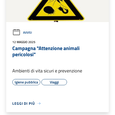
AVVISI
12 MAGGIO 2025
Campagna "Attenzione animali
pericolosi"
Ambienti di vita sicuri e prevenzione
Igiene pubblica
Viaggi
LEGGI DI PIÙ