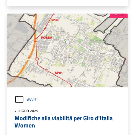
AVVISI
7 LUGLIO 2025
Modifiche alla viabilità per Giro d'Italia
Women