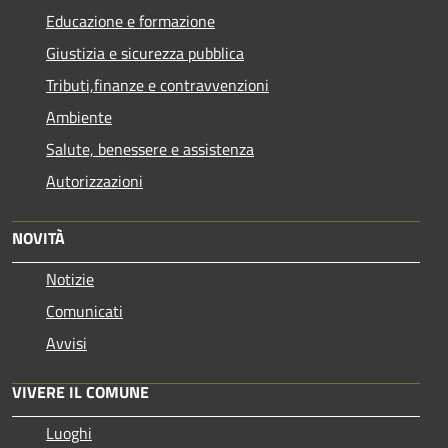
Educazione e formazione
Giustizia e sicurezza pubblica
Tributi,finanze e contravvenzioni
Ambiente
Salute, benessere e assistenza
Autorizzazioni
NOVITÀ
Notizie
Comunicati
Avvisi
VIVERE IL COMUNE
Luoghi