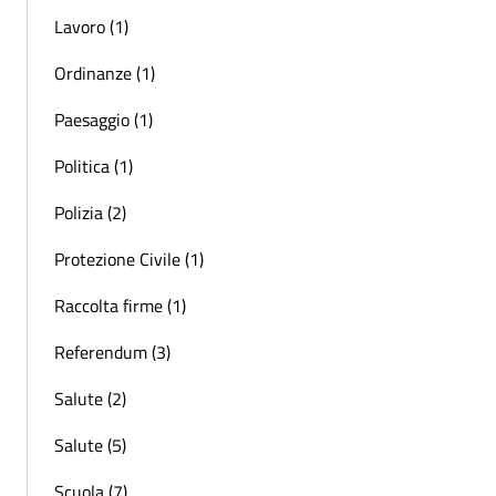
Lavoro (1)
Ordinanze (1)
Paesaggio (1)
Politica (1)
Polizia (2)
Protezione Civile (1)
Raccolta firme (1)
Referendum (3)
Salute (2)
Salute (5)
Scuola (7)