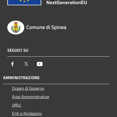
Comune di Spinea
SEGUICI SU
Facebook
Twitter
Youtube
AMMINISTRAZIONE
Organi di Governo
Aree Amministrative
Uffici
Enti e fondazioni