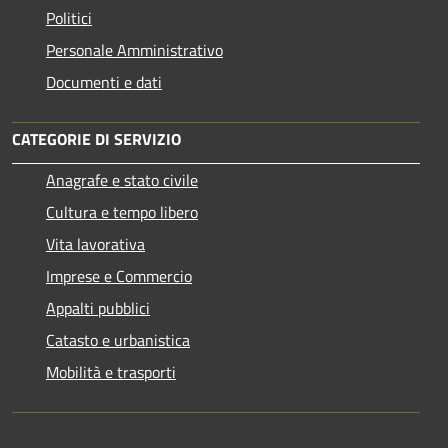
Politici
Personale Amministrativo
Documenti e dati
CATEGORIE DI SERVIZIO
Anagrafe e stato civile
Cultura e tempo libero
Vita lavorativa
Imprese e Commercio
Appalti pubblici
Catasto e urbanistica
Mobilità e trasporti