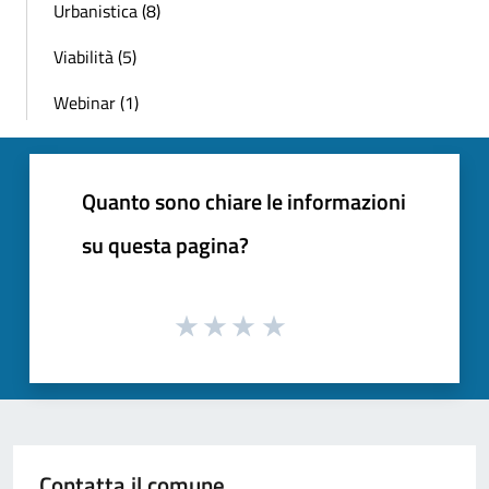
Urbanistica (8)
Viabilità (5)
Webinar (1)
Quanto sono chiare le informazioni
su questa pagina?
Contatta il comune