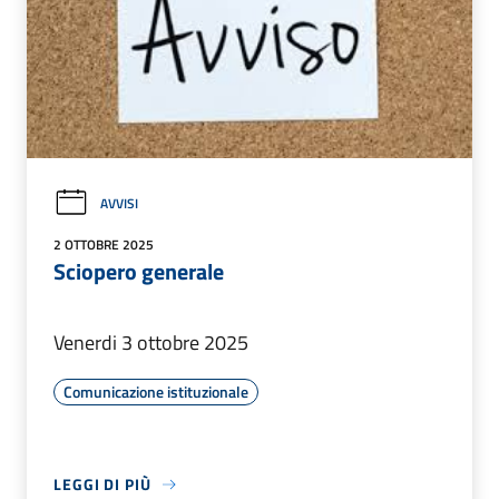
AVVISI
2 OTTOBRE 2025
Sciopero generale
Venerdi 3 ottobre 2025
Comunicazione istituzionale
LEGGI DI PIÙ