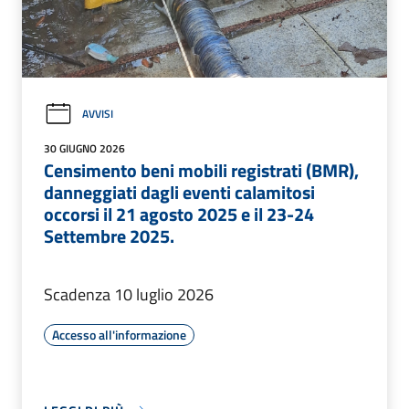
AVVISI
30 GIUGNO 2026
Censimento beni mobili registrati (BMR),
danneggiati dagli eventi calamitosi
occorsi il 21 agosto 2025 e il 23-24
Settembre 2025.
Scadenza 10 luglio 2026
Accesso all'informazione