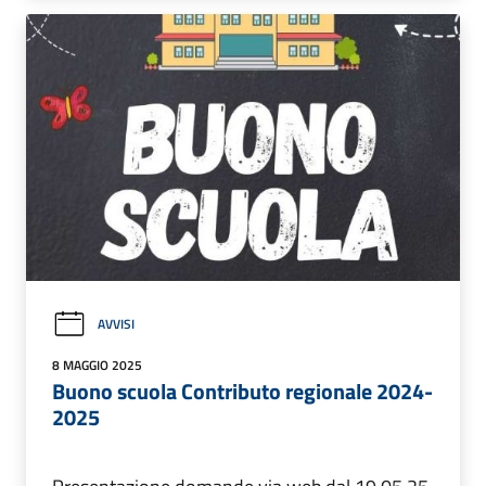
AVVISI
8 MAGGIO 2025
Buono scuola Contributo regionale 2024-
2025