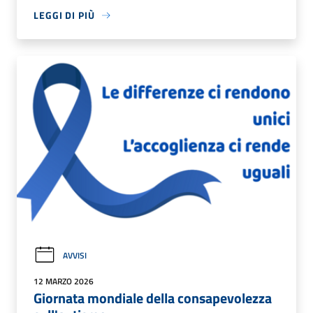
LEGGI DI PIÙ
AVVISI
12 MARZO 2026
Giornata mondiale della consapevolezza