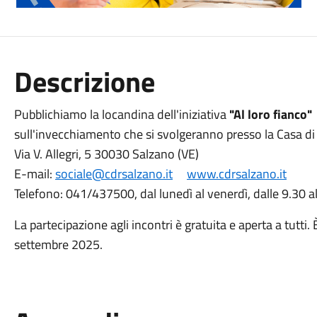
Descrizione
Pubblichiamo la locandina dell'iniziativa
"Al loro fianco"
sull'invecchiamento che si svolgeranno presso la Casa di
Via V. Allegri, 5 30030 Salzano (VE)
E-mail:
sociale@cdrsalzano.it
www.cdrsalzano.it
Telefono: 041/437500, dal lunedì al venerdì, dalle 9.30 a
La partecipazione agli incontri è gratuita e aperta a tutti.
settembre 2025.