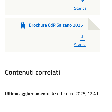
PDF
Scarica
Brochure CdR Salzano 2025
PDF
Scarica
Contenuti correlati
Ultimo aggiornamento
: 4 settembre 2025, 12:41