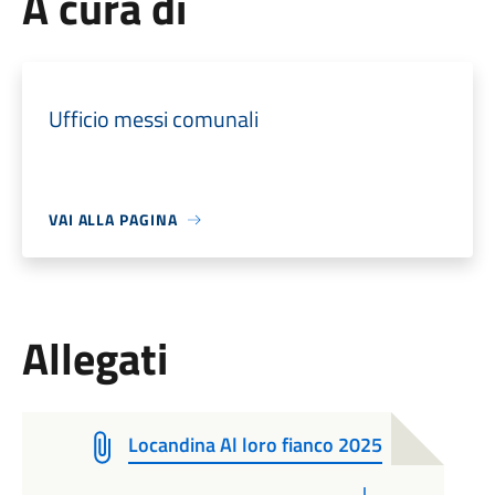
A cura di
Ufficio messi comunali
VAI ALLA PAGINA
Allegati
Locandina Al loro fianco 2025