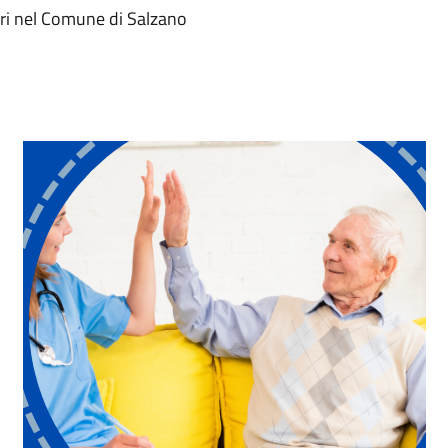
gri nel Comune di Salzano