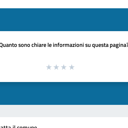
Quanto sono chiare le informazioni su questa pagina
atta il comune