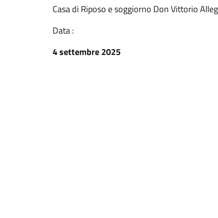
Casa di Riposo e soggiorno Don Vittorio Alle
Data :
4 settembre 2025