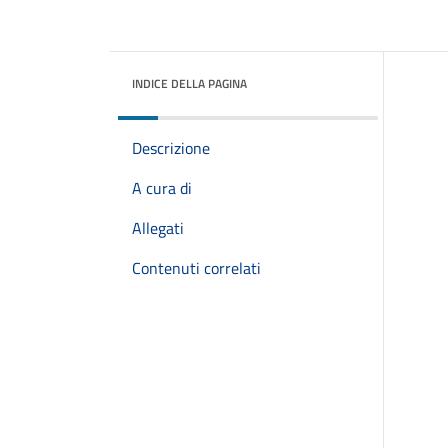
INDICE DELLA PAGINA
Descrizione
A cura di
Allegati
Contenuti correlati