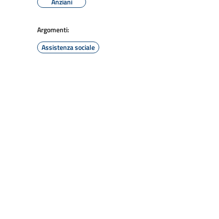
Anziani
Argomenti:
Assistenza sociale