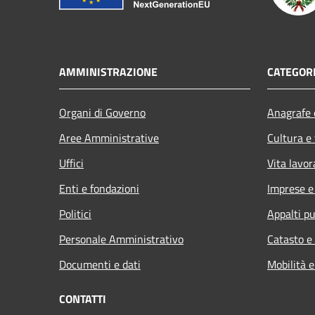
AMMINISTRAZIONE
CATEGORI
Organi di Governo
Anagrafe e
Aree Amministrative
Cultura e
Uffici
Vita lavor
Enti e fondazioni
Imprese 
Politici
Appalti pu
Personale Amministrativo
Catasto e
Documenti e dati
Mobilità e
CONTATTI