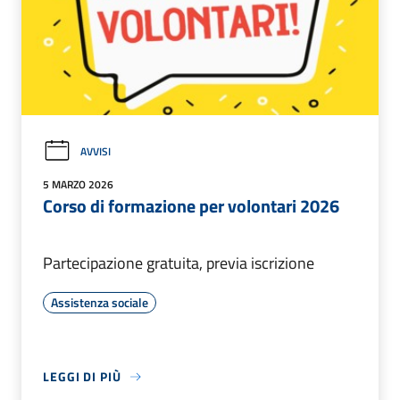
AVVISI
5 MARZO 2026
Corso di formazione per volontari 2026
Partecipazione gratuita, previa iscrizione
Assistenza sociale
LEGGI DI PIÙ