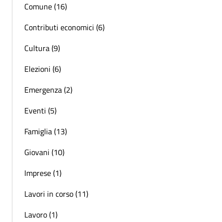
Comune (16)
Contributi economici (6)
Cultura (9)
Elezioni (6)
Emergenza (2)
Eventi (5)
Famiglia (13)
Giovani (10)
Imprese (1)
Lavori in corso (11)
Lavoro (1)