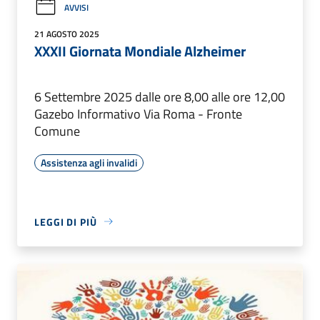
AVVISI
21 AGOSTO 2025
XXXII Giornata Mondiale Alzheimer
6 Settembre 2025 dalle ore 8,00 alle ore 12,00
Gazebo Informativo Via Roma - Fronte
Comune
Assistenza agli invalidi
LEGGI DI PIÙ