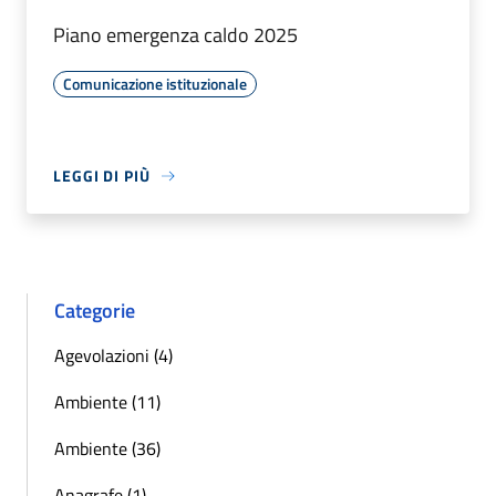
Piano emergenza caldo 2025
Comunicazione istituzionale
LEGGI DI PIÙ
Categorie
Agevolazioni (4)
Ambiente (11)
Ambiente (36)
Anagrafe (1)