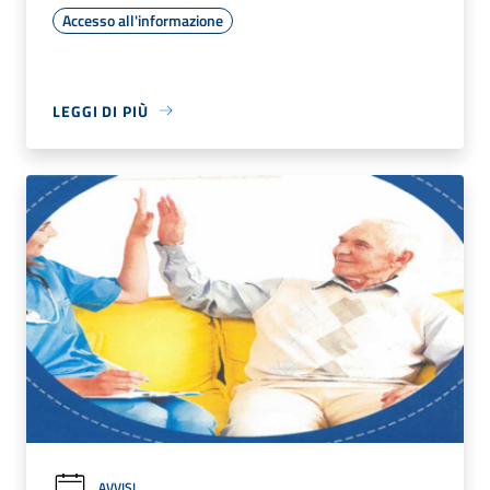
Accesso all'informazione
LEGGI DI PIÙ
AVVISI