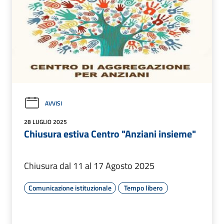
AVVISI
28 LUGLIO 2025
Chiusura estiva Centro "Anziani insieme"
Chiusura dal 11 al 17 Agosto 2025
Comunicazione istituzionale
Tempo libero