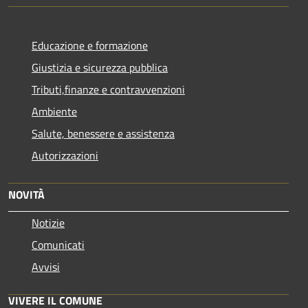
Educazione e formazione
Giustizia e sicurezza pubblica
Tributi,finanze e contravvenzioni
Ambiente
Salute, benessere e assistenza
Autorizzazioni
NOVITÀ
Notizie
Comunicati
Avvisi
VIVERE IL COMUNE