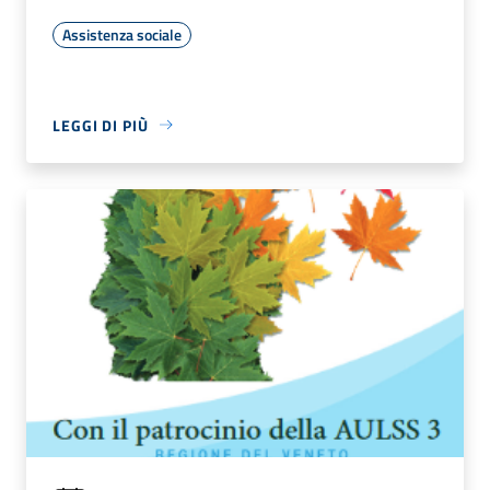
Assistenza sociale
LEGGI DI PIÙ