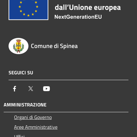
Comune di Spinea
SEGUICI SU
Facebook
Twitter
Youtube
AMMINISTRAZIONE
Organi di Governo
Aree Amministrative
Uffici