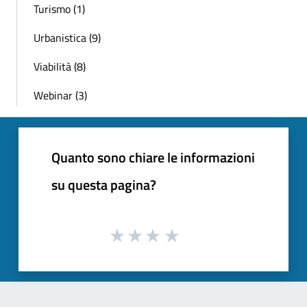
Turismo (1)
Urbanistica (9)
Viabilità (8)
Webinar (3)
Quanto sono chiare le informazioni
su questa pagina?