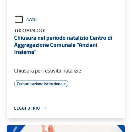
AVVISI
11 DICEMBRE 2025
Chiusura nel periodo natalizio Centro di
Aggregazione Comunale "Anziani
Insieme"
Chiusura per festività natalizie
Comunicazione istituzionale
LEGGI DI PIÙ