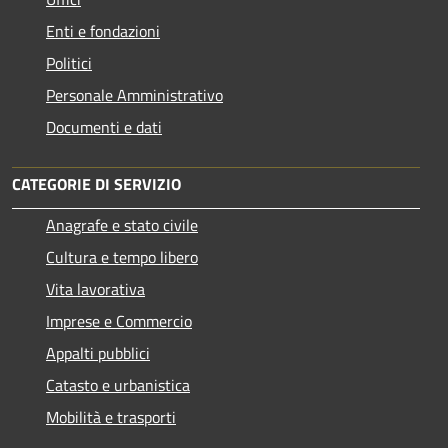
Enti e fondazioni
Politici
Personale Amministrativo
Documenti e dati
CATEGORIE DI SERVIZIO
Anagrafe e stato civile
Cultura e tempo libero
Vita lavorativa
Imprese e Commercio
Appalti pubblici
Catasto e urbanistica
Mobilità e trasporti