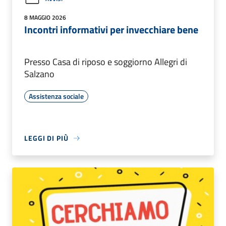
8 MAGGIO 2026
Incontri informativi per invecchiare bene
Presso Casa di riposo e soggiorno Allegri di
Salzano
Assistenza sociale
LEGGI DI PIÙ