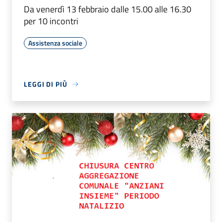
Da venerdì 13 febbraio dalle 15.00 alle 16.30
per 10 incontri
Assistenza sociale
LEGGI DI PIÙ