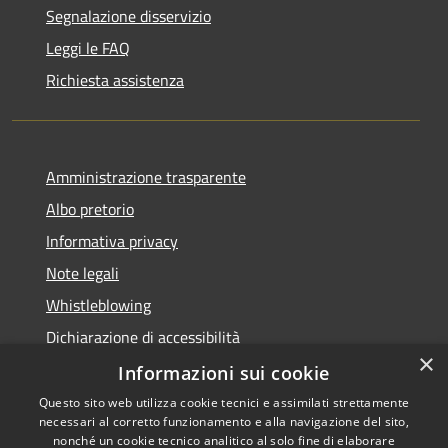
Segnalazione disservizio
Leggi le FAQ
Richiesta assistenza
Amministrazione trasparente
Albo pretorio
Informativa privacy
Note legali
Whistleblowing
Dichiarazione di accessibilità
×
Obiettivi di accessibilità
Informazioni sui cookie
Questo sito web utilizza cookie tecnici e assimilati strettamente
necessari al corretto funzionamento e alla navigazione del sito,
nonché un cookie tecnico analitico al solo fine di elaborare