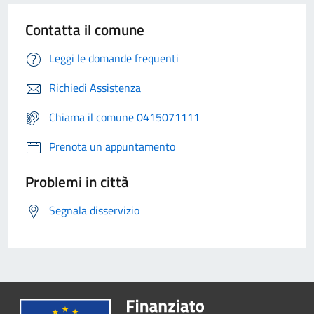
Contatta il comune
Leggi le domande frequenti
Richiedi Assistenza
Chiama il comune 0415071111
Prenota un appuntamento
Problemi in città
Segnala disservizio