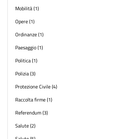
Mobilità (1)
Opere (1)
Ordinanze (1)
Paesaggio (1)
Politica (1)
Polizia (3)
Protezione Civile (4)
Raccolta firme (1)
Referendum (3)
Salute (2)
Salute (5)