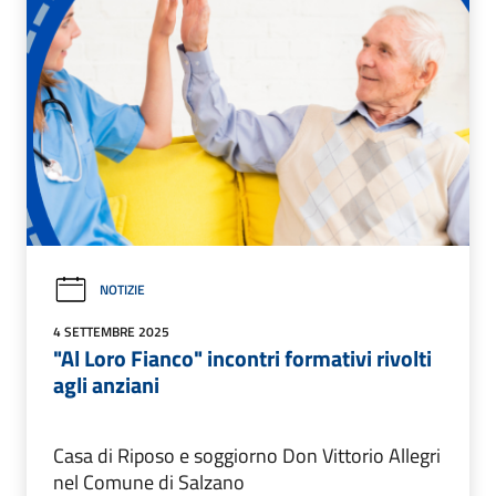
NOTIZIE
4 SETTEMBRE 2025
"Al Loro Fianco" incontri formativi rivolti
agli anziani
Casa di Riposo e soggiorno Don Vittorio Allegri
nel Comune di Salzano