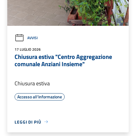
AVVISI
17 LUGLIO 2026
Chiusura estiva "Centro Aggregazione
comunale Anziani Insieme"
Chiusura estiva
Accesso all'informazione
LEGGI DI PIÙ