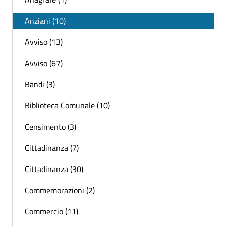
Anziani (10)
Avviso (13)
Avviso (67)
Bandi (3)
Biblioteca Comunale (10)
Censimento (3)
Cittadinanza (7)
Cittadinanza (30)
Commemorazioni (2)
Commercio (11)