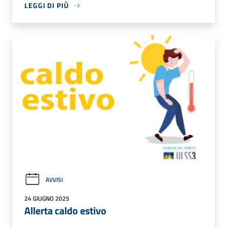
LEGGI DI PIÙ
AVVISI
24 GIUGNO 2025
Allerta caldo estivo