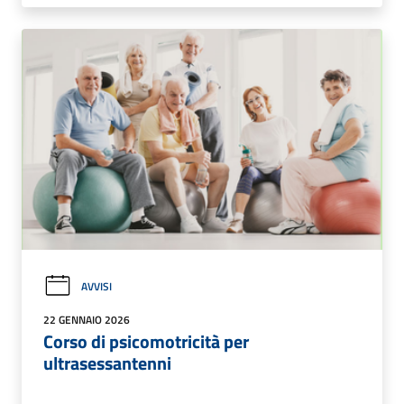
AVVISI
22 GENNAIO 2026
Corso di psicomotricità per
ultrasessantenni