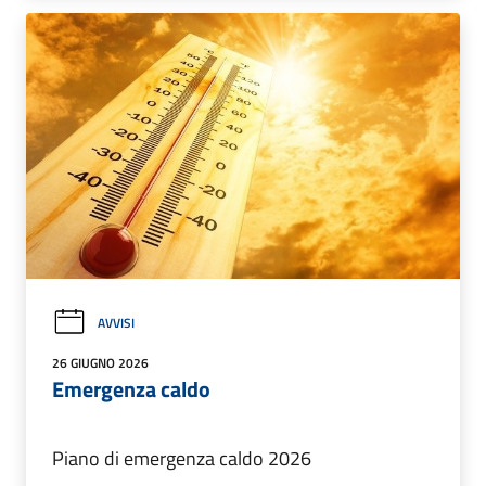
AVVISI
26 GIUGNO 2026
Emergenza caldo
Piano di emergenza caldo 2026