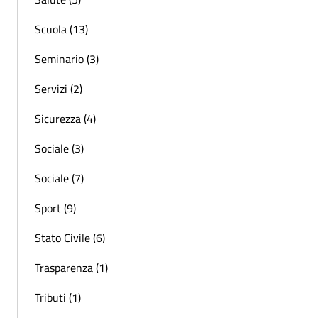
Scuola (13)
Seminario (3)
Servizi (2)
Sicurezza (4)
Sociale (3)
Sociale (7)
Sport (9)
Stato Civile (6)
Trasparenza (1)
Tributi (1)