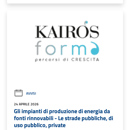
AVVISI
24 APRILE 2026
Gli impianti di produzione di energia da
fonti rinnovabili - Le strade pubbliche, di
uso pubblico, private