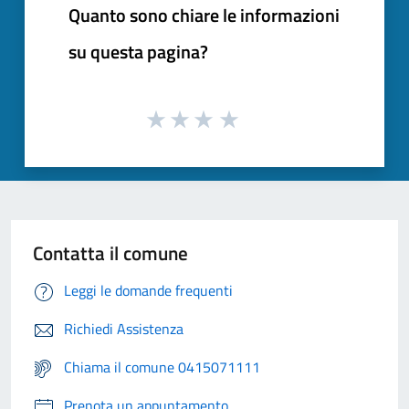
Quanto sono chiare le informazioni
su questa pagina?
Contatta il comune
Leggi le domande frequenti
Richiedi Assistenza
Chiama il comune 0415071111
Prenota un appuntamento