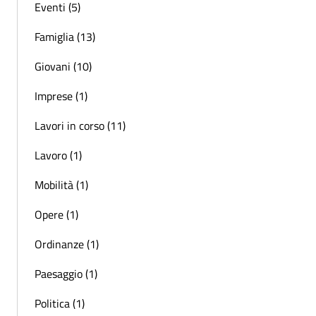
Eventi (5)
Famiglia (13)
Giovani (10)
Imprese (1)
Lavori in corso (11)
Lavoro (1)
Mobilità (1)
Opere (1)
Ordinanze (1)
Paesaggio (1)
Politica (1)