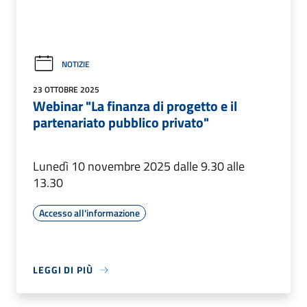
NOTIZIE
23 OTTOBRE 2025
Webinar "La finanza di progetto e il
partenariato pubblico privato"
Lunedì 10 novembre 2025 dalle 9.30 alle
13.30
Accesso all'informazione
LEGGI DI PIÙ