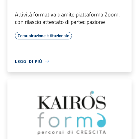
Attività formativa tramite piattaforma Zoom,
con rilascio attestato di partecipazione
Comunicazione istituzionale
LEGGI DI PIÙ