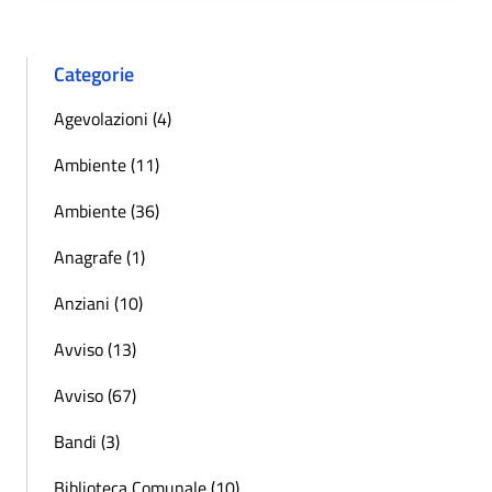
Categorie
Agevolazioni (4)
Ambiente (11)
Ambiente (36)
Anagrafe (1)
Anziani (10)
Avviso (13)
Avviso (67)
Bandi (3)
Biblioteca Comunale (10)