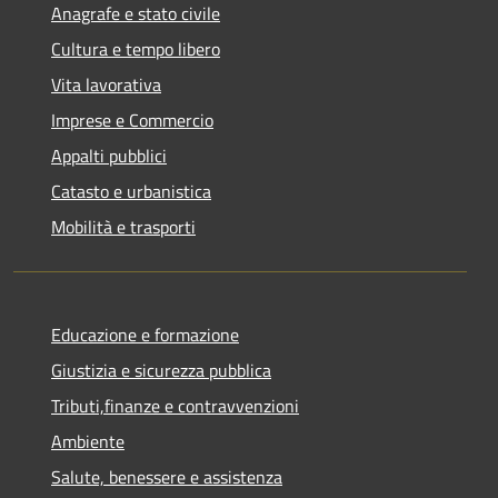
Anagrafe e stato civile
Cultura e tempo libero
Vita lavorativa
Imprese e Commercio
Appalti pubblici
Catasto e urbanistica
Mobilità e trasporti
Educazione e formazione
Giustizia e sicurezza pubblica
Tributi,finanze e contravvenzioni
Ambiente
Salute, benessere e assistenza