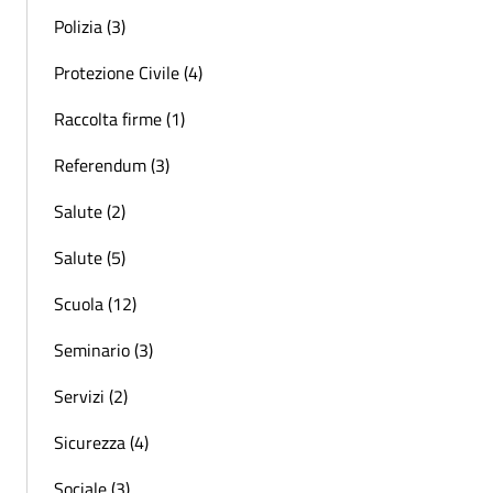
Polizia (3)
Protezione Civile (4)
Raccolta firme (1)
Referendum (3)
Salute (2)
Salute (5)
Scuola (12)
Seminario (3)
Servizi (2)
Sicurezza (4)
Sociale (3)