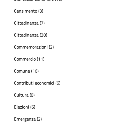
Censimento (3)
Cittadinanza (7)
Cittadinanza (30)
Commemorazioni (2)
Commercio (11)
Comune (16)
Contributi economici (6)
Cultura (8)
Elezioni (6)
Emergenza (2)