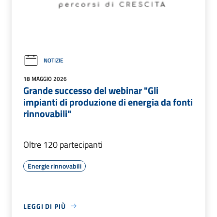
NOTIZIE
18 MAGGIO 2026
Grande successo del webinar "Gli
impianti di produzione di energia da fonti
rinnovabili"
Oltre 120 partecipanti
Energie rinnovabili
LEGGI DI PIÙ