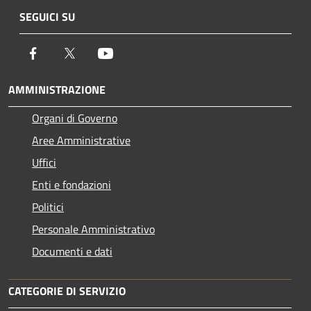
SEGUICI SU
Facebook
Twitter
Youtube
AMMINISTRAZIONE
Organi di Governo
Aree Amministrative
Uffici
Enti e fondazioni
Politici
Personale Amministrativo
Documenti e dati
CATEGORIE DI SERVIZIO