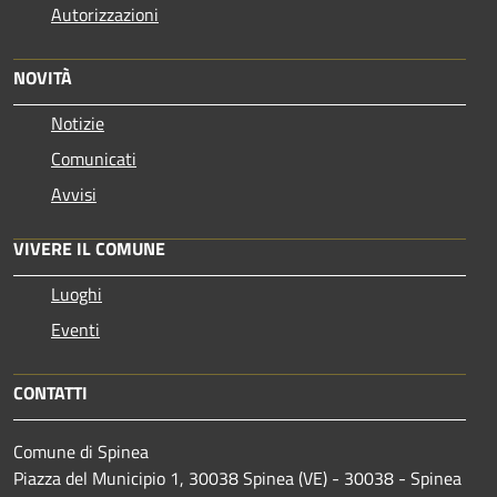
Autorizzazioni
NOVITÀ
Notizie
Comunicati
Avvisi
VIVERE IL COMUNE
Luoghi
Eventi
CONTATTI
Comune di Spinea
Piazza del Municipio 1, 30038 Spinea (VE) - 30038 - Spinea