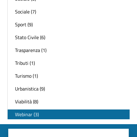
Sociale (7)
Sport (9)
Stato Civile (6)
Trasparenza (1)
Tributi (1)
Turismo (1)
Urbanistica (9)
Viabilità (8)
Webinar (3)