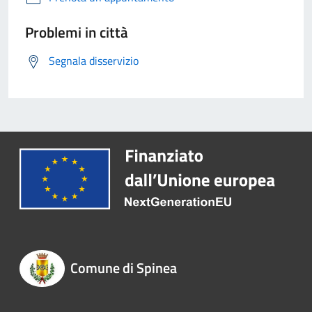
Problemi in città
Segnala disservizio
Comune di Spinea