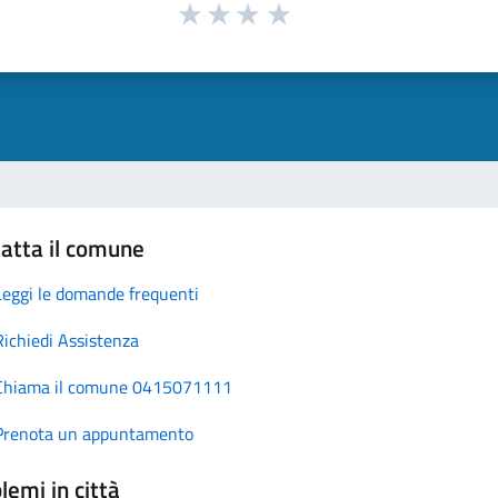
atta il comune
Leggi le domande frequenti
Richiedi Assistenza
Chiama il comune 0415071111
Prenota un appuntamento
lemi in città