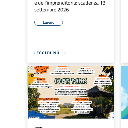
e dell'imprenditoria: scadenza 13
settembre 2026
Lavoro
LEGGI DI PIÙ