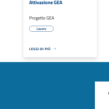
Attivazione GEA
Progetto GEA
Lavoro
LEGGI DI PIÙ