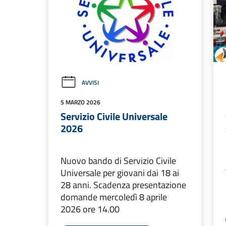
AVVISI
5 MARZO 2026
Servizio Civile Universale
2026
Nuovo bando di Servizio Civile
Universale per giovani dai 18 ai
28 anni. Scadenza presentazione
domande mercoledì 8 aprile
2026 ore 14.00