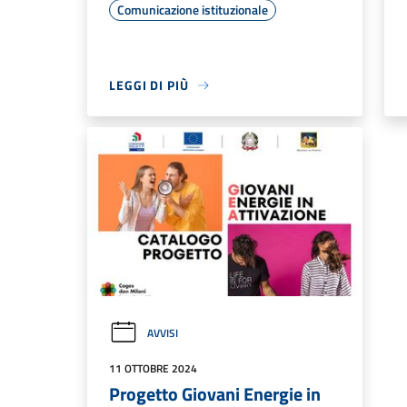
Comunicazione istituzionale
LEGGI DI PIÙ
AVVISI
11 OTTOBRE 2024
Progetto Giovani Energie in