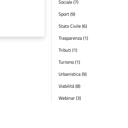
Sociale (7)
Sport (9)
Stato Civile (6)
Trasparenza (1)
Tributi (1)
Turismo (1)
Urbanistica (9)
Viabilità (8)
Webinar (3)