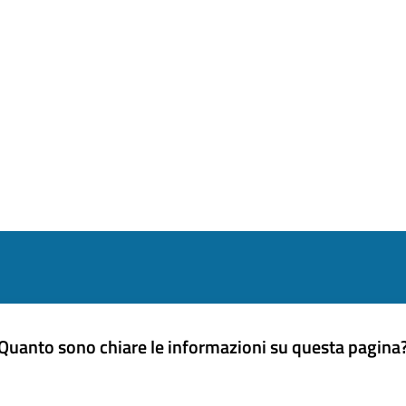
Quanto sono chiare le informazioni su questa pagina