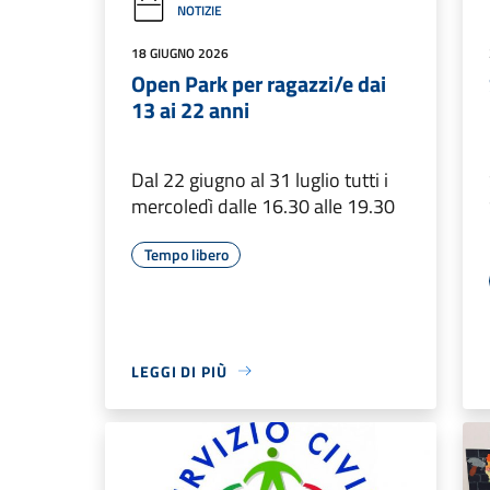
NOTIZIE
18 GIUGNO 2026
Open Park per ragazzi/e dai
13 ai 22 anni
Dal 22 giugno al 31 luglio tutti i
mercoledì dalle 16.30 alle 19.30
Tempo libero
LEGGI DI PIÙ