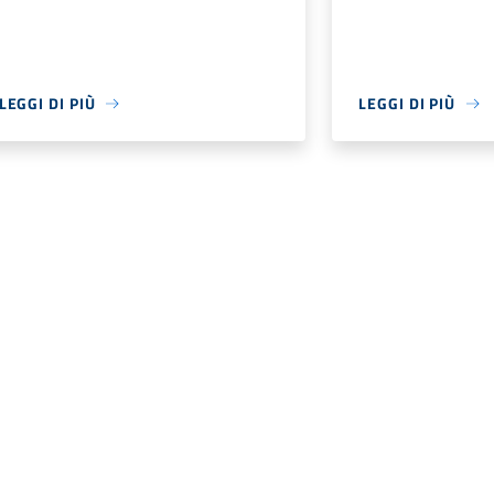
LEGGI DI PIÙ
LEGGI DI PIÙ