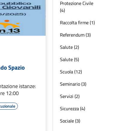
Protezione Civile
(4)
Raccolta firme (1)
Referendum (3)
Salute (2)
Salute (5)
ndo Spazio
Scuola (12)
Seminario (3)
tazione istanze:
re 12:00
Servizi (2)
tuzionale
Sicurezza (4)
Sociale (3)