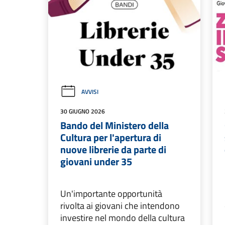
AVVISI
30 GIUGNO 2026
Bando del Ministero della
Cultura per l'apertura di
nuove librerie da parte di
giovani under 35
Un'importante opportunità
rivolta ai giovani che intendono
investire nel mondo della cultura