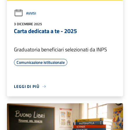
AVVISI
3 DICEMBRE 2025
Carta dedicata a te - 2025
Graduatoria beneficiari selezionati da INPS
Comunicazione istituzionale
LEGGI DI PIÙ