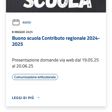
AVVISI
8 MAGGIO 2025
Buono scuola Contributo regionale 2024-
2025
Presentazione domande via web dal 19.05.25
al 20.06.25
Comunicazione istituzionale
LEGGI DI PIÙ