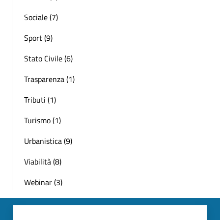
Sociale (7)
Sport (9)
Stato Civile (6)
Trasparenza (1)
Tributi (1)
Turismo (1)
Urbanistica (9)
Viabilità (8)
Webinar (3)