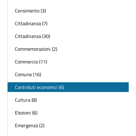
Censimento (3)
Cittadinanza (7)
Cittadinanza (30)
Commemorazioni (2)
Commercio (11)
Comune (16)
Contributi economici (6)
Cultura (8)
Elezioni (6)
Emergenza (2)