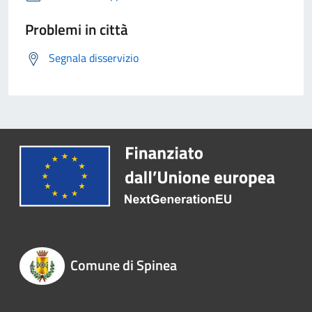
Problemi in città
Segnala disservizio
Comune di Spinea