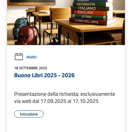
AVVISI
18 SETTEMBRE 2025
Buono Libri 2025 - 2026
Presentazione della richiesta: esclusivamente
via web dal 17.09.2025 al 17.10.2025
Istruzione