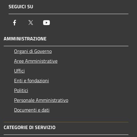
SEGUICI SU
Facebook
Twitter
Youtube
AMMINISTRAZIONE
Organi di Governo
Aree Amministrative
Uffici
Enti e fondazioni
Politici
Personale Amministrativo
Documenti e dati
CATEGORIE DI SERVIZIO