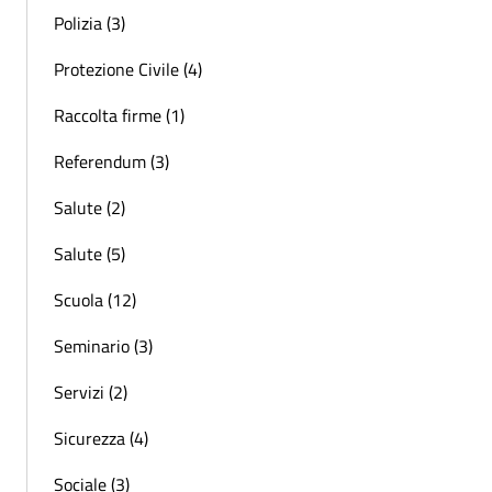
Polizia (3)
Protezione Civile (4)
Raccolta firme (1)
Referendum (3)
Salute (2)
Salute (5)
Scuola (12)
Seminario (3)
Servizi (2)
Sicurezza (4)
Sociale (3)