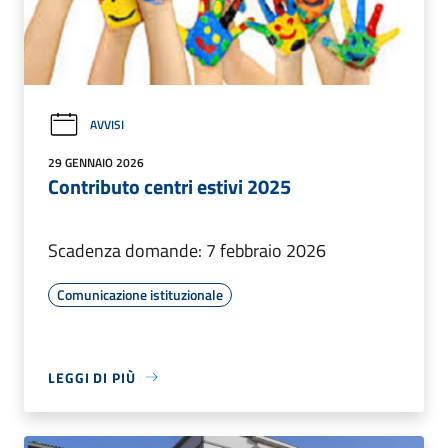
AVVISI
29 GENNAIO 2026
Contributo centri estivi 2025
Scadenza domande: 7 febbraio 2026
Comunicazione istituzionale
LEGGI DI PIÙ