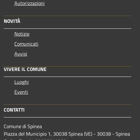
Autorizzazioni
NOVITÀ
Notizie
Comunicati
Avvisi
VIVERE IL COMUNE
Luoghi
Eventi
CONTATTI
Comune di Spinea
Piazza del Municipio 1, 30038 Spinea (VE) - 30038 - Spinea