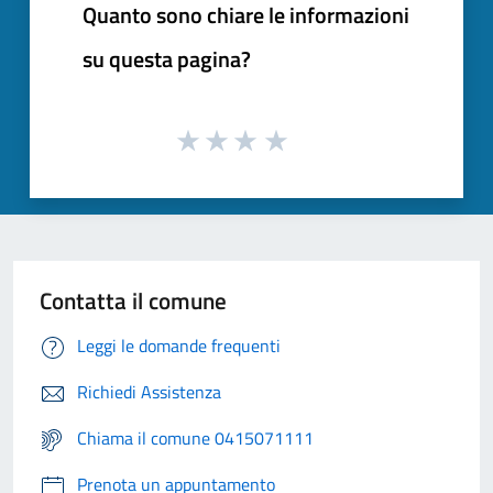
Quanto sono chiare le informazioni
su questa pagina?
Contatta il comune
Leggi le domande frequenti
Richiedi Assistenza
Chiama il comune 0415071111
Prenota un appuntamento