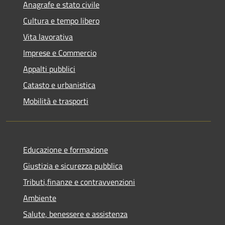
Anagrafe e stato civile
Cultura e tempo libero
Vita lavorativa
Imprese e Commercio
Appalti pubblici
Catasto e urbanistica
Mobilità e trasporti
Educazione e formazione
Giustizia e sicurezza pubblica
Tributi,finanze e contravvenzioni
Ambiente
Salute, benessere e assistenza