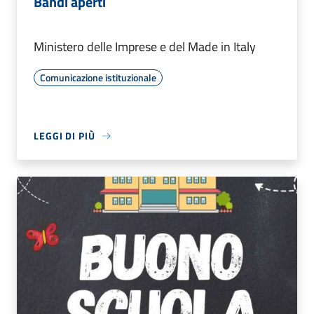
Bandi aperti
Ministero delle Imprese e del Made in Italy
Comunicazione istituzionale
LEGGI DI PIÙ