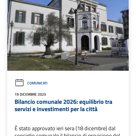
COMUNICATI
19 DICEMBRE 2025
Bilancio comunale 2026: equilibrio tra
servizi e investimenti per la città
È stato approvato ieri sera (18 dicembre) dal
consiglio comunale il bilancio di previsione del