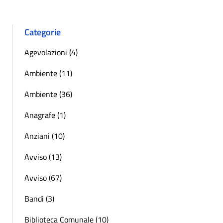
Categorie
Agevolazioni (4)
Ambiente (11)
Ambiente (36)
Anagrafe (1)
Anziani (10)
Avviso (13)
Avviso (67)
Bandi (3)
Biblioteca Comunale (10)