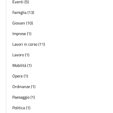
Eventi (5)
Famiglia (13)
Giovani (10)
Imprese (1)
Lavori in corso (11)
Lavoro (1)
Mobilità (1)
Opere (1)
Ordinanze (1)
Paesaggio (1)
Politica (1)