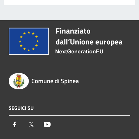
Comune di Spinea
SEGUICI SU
Facebook
Twitter
Youtube