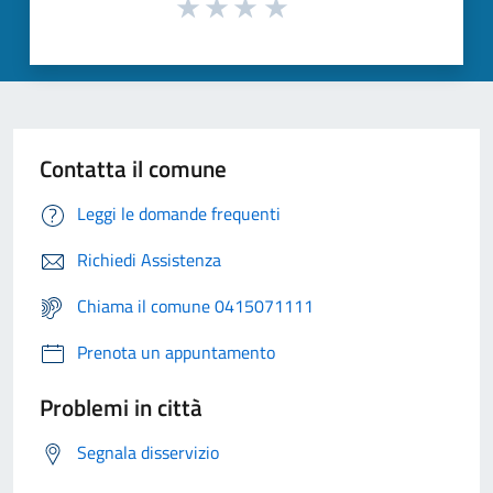
Contatta il comune
Leggi le domande frequenti
Richiedi Assistenza
Chiama il comune 0415071111
Prenota un appuntamento
Problemi in città
Segnala disservizio