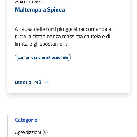
21 AGOSTO 2025
Maltempo a Spinea
A causa delle forti piogge si raccomanda a
tutta la cittadinanza massima cautela e di
limitare gli spostamenti
Comunicazione istituzionale
LEGGI DI PIÙ
Categorie
Agevolazioni (4)