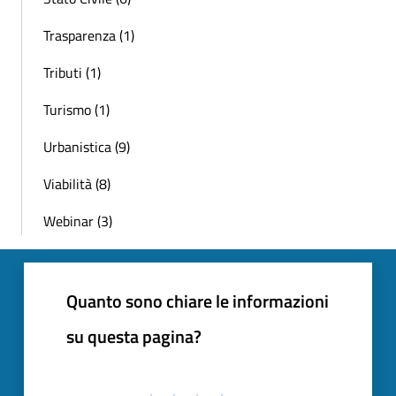
Trasparenza (1)
Tributi (1)
Turismo (1)
Urbanistica (9)
Viabilità (8)
Webinar (3)
Quanto sono chiare le informazioni
su questa pagina?