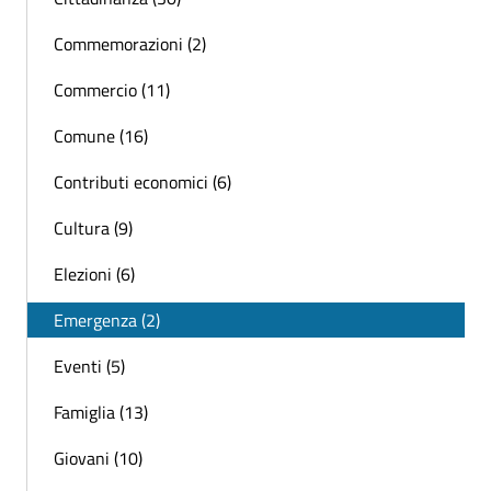
Commemorazioni (2)
Commercio (11)
Comune (16)
Contributi economici (6)
Cultura (9)
Elezioni (6)
Emergenza (2)
Eventi (5)
Famiglia (13)
Giovani (10)