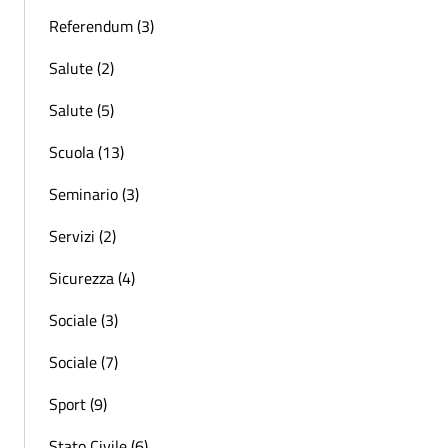
Referendum (3)
Salute (2)
Salute (5)
Scuola (13)
Seminario (3)
Servizi (2)
Sicurezza (4)
Sociale (3)
Sociale (7)
Sport (9)
Stato Civile (6)