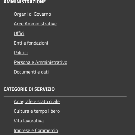
AMMINISTRAZIONE
Organi di Governo
Aree Amministrative
Uffici
Enti e fondazioni
Politici
Personale Amministrativo
Documenti e dati
CATEGORIE DI SERVIZIO
Anagrafe e stato civile
Cultura e tempo libero
Vita lavorativa
Imprese e Commercio