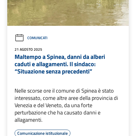
COMUNICATI
21 AGOSTO 2025
Maltempo a Spinea, danni da alberi
caduti e allagamenti. Il sindaco:
“Situazione senza precedenti”
Nelle scorse ore il comune di Spinea è stato
interessato, come altre aree della provincia di
Venezia e del Veneto, da una forte
perturbazione che ha causato danni e
allagamenti.
Comunicazione istituzionale