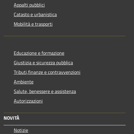
Appalti pubblici
Catasto e urbanistica
Mobilità e trasporti
Educazione e formazione
Giustizia e sicurezza pubblica
Tributi,finanze e contravvenzioni
Ambiente
Salute, benessere e assistenza
Autorizzazioni
NOVITÀ
Notizie