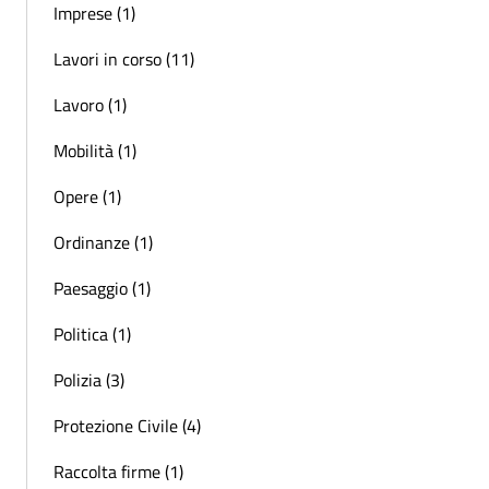
Imprese (1)
Lavori in corso (11)
Lavoro (1)
Mobilità (1)
Opere (1)
Ordinanze (1)
Paesaggio (1)
Politica (1)
Polizia (3)
Protezione Civile (4)
Raccolta firme (1)