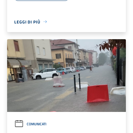
LEGGI DI PIÙ
COMUNICATI