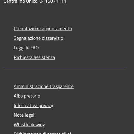
Centralino Unico: 0415071111
Prenotazione appuntamento
Segnalazione disservizio
Leggi le FAQ
Richiesta assistenza
Amministrazione trasparente
Albo pretorio
Informativa privacy
Note legali
Whistleblowing