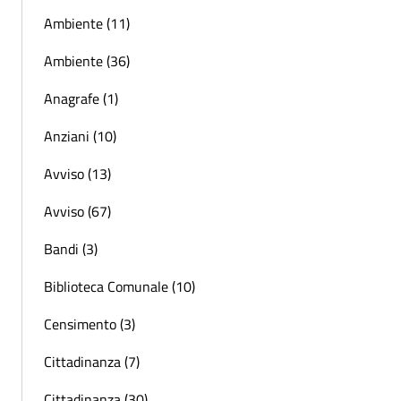
Ambiente (11)
Ambiente (36)
Anagrafe (1)
Anziani (10)
Avviso (13)
Avviso (67)
Bandi (3)
Biblioteca Comunale (10)
Censimento (3)
Cittadinanza (7)
Cittadinanza (30)