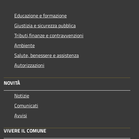
Educazione e formazione
Giustizia e sicurezza pubblica
Tributi,finanze e contravvenzioni
Ambiente
Salute, benessere e assistenza
Autorizzazioni
NOVITÀ
Notizie
Comunicati
Avvisi
VIVERE IL COMUNE