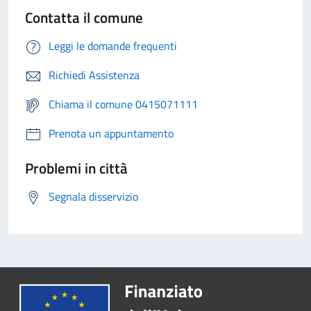
Contatta il comune
Leggi le domande frequenti
Richiedi Assistenza
Chiama il comune 0415071111
Prenota un appuntamento
Problemi in città
Segnala disservizio