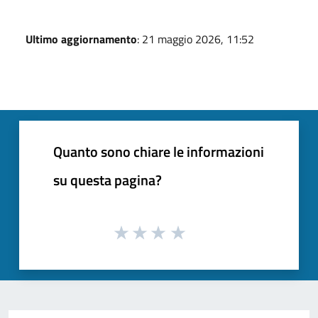
Ultimo aggiornamento
: 21 maggio 2026, 11:52
Quanto sono chiare le informazioni
su questa pagina?