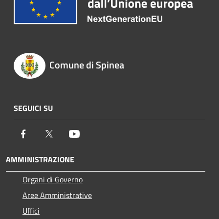
Comune di Spinea
SEGUICI SU
Facebook
Twitter
Youtube
AMMINISTRAZIONE
Organi di Governo
Aree Amministrative
Uffici