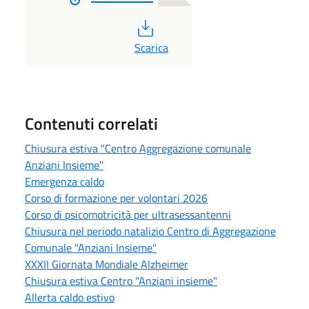
PDF
Scarica
Contenuti correlati
Chiusura estiva "Centro Aggregazione comunale
Anziani Insieme"
Emergenza caldo
Corso di formazione per volontari 2026
Corso di psicomotricità per ultrasessantenni
Chiusura nel periodo natalizio Centro di Aggregazione
Comunale "Anziani Insieme"
XXXII Giornata Mondiale Alzheimer
Chiusura estiva Centro "Anziani insieme"
Allerta caldo estivo