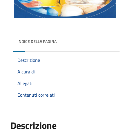
INDICE DELLA PAGINA
Descrizione
A cura di
Allegati
Contenuti correlati
Descrizione