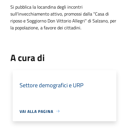
Si pubblica la locandina degli incontri
sull'invecchiamento attivo, promossi dalla "Casa di
riposo e Soggiorno Don Vittorio Allegri" di Salzano, per
la popolazione, a favore dei cittadini.
A cura di
Settore demografici e URP
VAI ALLA PAGINA