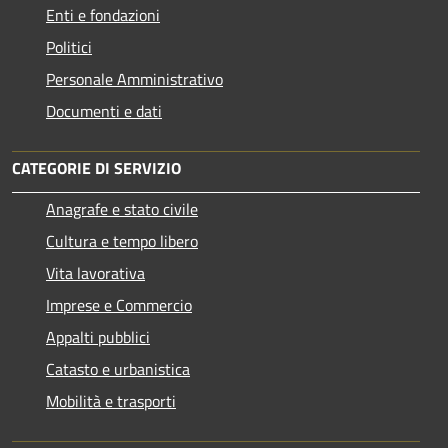
Enti e fondazioni
Politici
Personale Amministrativo
Documenti e dati
CATEGORIE DI SERVIZIO
Anagrafe e stato civile
Cultura e tempo libero
Vita lavorativa
Imprese e Commercio
Appalti pubblici
Catasto e urbanistica
Mobilità e trasporti