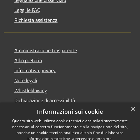
Leggi le FAQ
Richiesta assistenza
Amministrazione trasparente
Albo pretorio
Informativa privacy
Note legali
Whistleblowing
Dichiarazione di accessibilità
×
Obiettivi di accessibilità
Informazioni sui cookie
Questo sito web utilizza cookie tecnici e assimilati strettamente
necessari al corretto funzionamento e alla navigazione del sito,
nonché un cookie tecnico analitico al solo fine di elaborare
informazioni statistiche, aggregate e anonime.