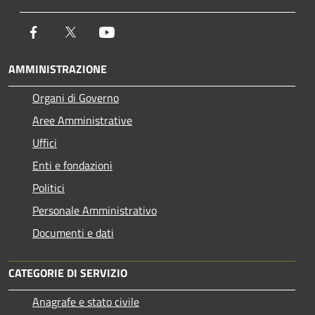
Facebook
Twitter
Youtube
AMMINISTRAZIONE
Organi di Governo
Aree Amministrative
Uffici
Enti e fondazioni
Politici
Personale Amministrativo
Documenti e dati
CATEGORIE DI SERVIZIO
Anagrafe e stato civile