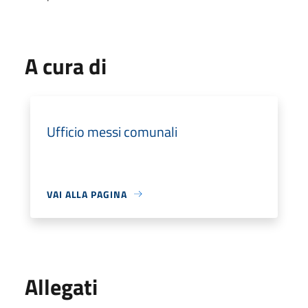
A cura di
Ufficio messi comunali
VAI ALLA PAGINA
Allegati