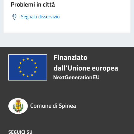
Problemi in città
Segnala disservizio
Comune di Spinea
SEGUICI SU