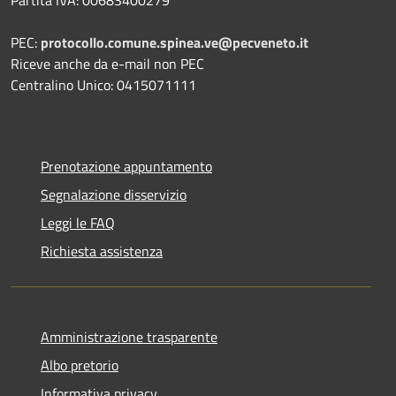
PEC:
protocollo.comune.spinea.ve@pecveneto.it
Riceve anche da e-mail non PEC
Centralino Unico: 0415071111
Prenotazione appuntamento
Segnalazione disservizio
Leggi le FAQ
Richiesta assistenza
Amministrazione trasparente
Albo pretorio
Informativa privacy