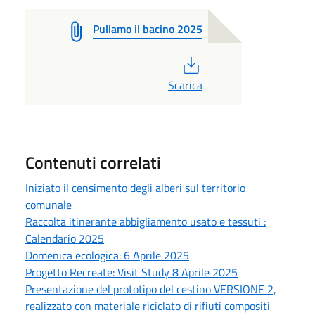
Puliamo il bacino 2025
PDF
Scarica
Contenuti correlati
Iniziato il censimento degli alberi sul territorio
comunale
Raccolta itinerante abbigliamento usato e tessuti :
Calendario 2025
Domenica ecologica: 6 Aprile 2025
Progetto Recreate: Visit Study 8 Aprile 2025
Presentazione del prototipo del cestino VERSIONE 2,
realizzato con materiale riciclato di rifiuti compositi