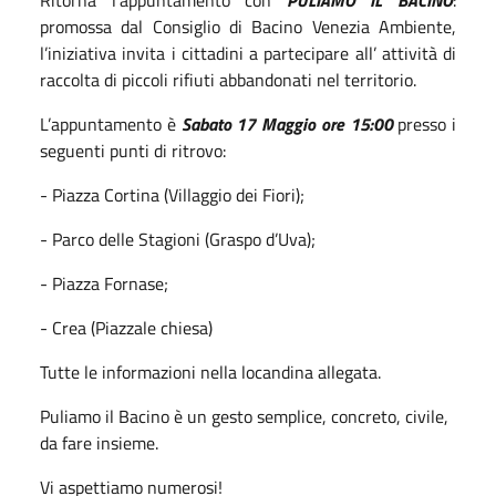
promossa dal Consiglio di Bacino Venezia Ambiente,
l’iniziativa invita i cittadini a partecipare all’ attività di
raccolta di piccoli rifiuti abbandonati nel territorio.
L’appuntamento è
Sabato 17 Maggio ore 15:00
presso i
seguenti punti di ritrovo:
- Piazza Cortina (Villaggio dei Fiori);
- Parco delle Stagioni (Graspo d’Uva);
- Piazza Fornase;
- Crea (Piazzale chiesa)
Tutte le informazioni nella locandina allegata.
Puliamo il Bacino è un gesto semplice, concreto, civile,
da fare insieme.
Vi aspettiamo numerosi!