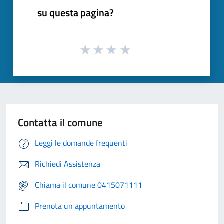
su questa pagina?
Contatta il comune
Leggi le domande frequenti
Richiedi Assistenza
Chiama il comune 0415071111
Prenota un appuntamento