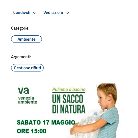
Condividi
Vedi azioni
Categorie:
Ambiente
Argomenti:
Gestione rifiuti