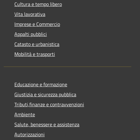
Cultura e tempo libero
Vita lavorativa
Imprese e Commercio
Appalti pubblici
Catasto e urbanistica
Mobilità e trasporti
Educazione e formazione
Giustizia e sicurezza pubblica
Tributi,finanze e contravvenzioni
Ambiente
Salute, benessere e assistenza
Autorizzazioni