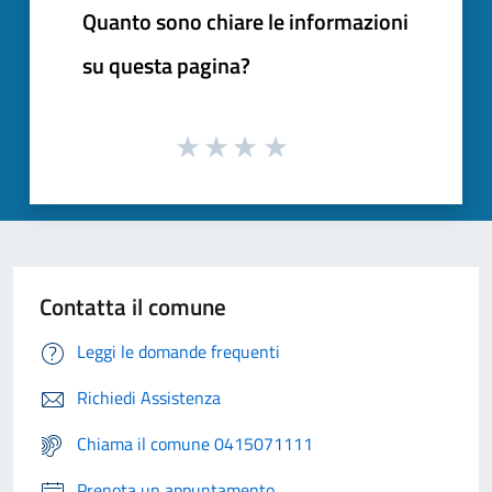
Quanto sono chiare le informazioni
su questa pagina?
Contatta il comune
Leggi le domande frequenti
Richiedi Assistenza
Chiama il comune 0415071111
Prenota un appuntamento