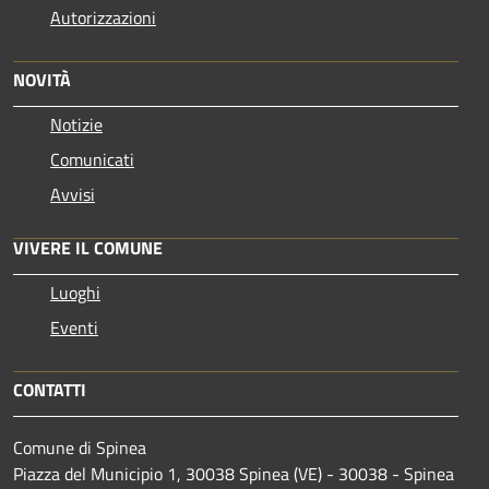
Autorizzazioni
NOVITÀ
Notizie
Comunicati
Avvisi
VIVERE IL COMUNE
Luoghi
Eventi
CONTATTI
Comune di Spinea
Piazza del Municipio 1, 30038 Spinea (VE) - 30038 - Spinea