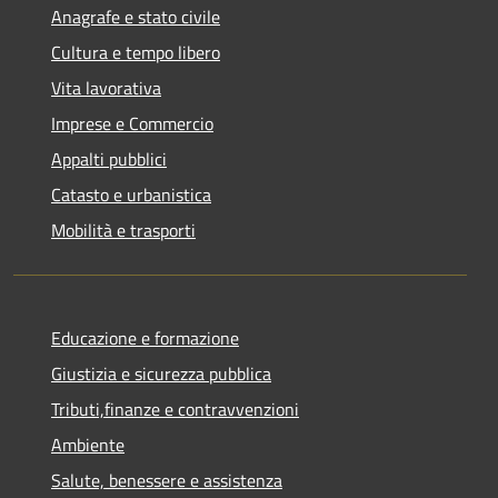
Anagrafe e stato civile
Cultura e tempo libero
Vita lavorativa
Imprese e Commercio
Appalti pubblici
Catasto e urbanistica
Mobilità e trasporti
Educazione e formazione
Giustizia e sicurezza pubblica
Tributi,finanze e contravvenzioni
Ambiente
Salute, benessere e assistenza