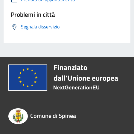
Problemi in città
Segnala disservizio
Comune di Spinea