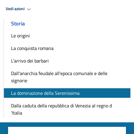
Vedi azioni
Storia
Le origini
La conquista romana
L'arrivo dei barbari
Dall'anarchia feudale all'epoca comunale e delle
signorie
La dominazione della Serenissima
Dalla caduta della repubblica di Venezia al regno d
'Italia