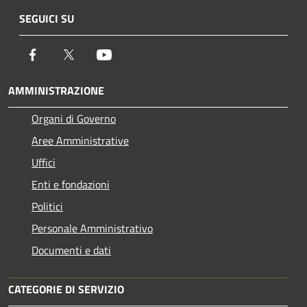
SEGUICI SU
Facebook
Twitter
Youtube
AMMINISTRAZIONE
Organi di Governo
Aree Amministrative
Uffici
Enti e fondazioni
Politici
Personale Amministrativo
Documenti e dati
CATEGORIE DI SERVIZIO