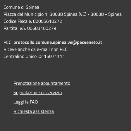
Comune di Spinea
Piazza del Municipio 1, 30038 Spinea (VE) - 30038 - Spinea
Codice Fiscale: 82005610272
Partita IVA: 00683400279
PEC:
protocollo.comune.spinea.ve@pecveneto.it
Riceve anche da e-mail non PEC
Centralino Unico: 0415071111
Prenotazione appuntamento
Segnalazione disservizio
Leggi le FAQ
Richiesta assistenza