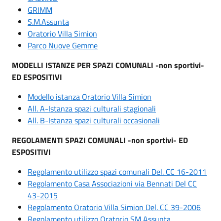
GRIMM
S.M.Assunta
Oratorio Villa Simion
Parco Nuove Gemme
MODELLI ISTANZE PER SPAZI COMUNALI -non sportivi-
ED ESPOSITIVI
Modello istanza Oratorio Villa Simion
All. A-Istanza spazi culturali stagionali
All. B-Istanza spazi culturali occasionali
REGOLAMENTI SPAZI COMUNALI -non sportivi- ED
ESPOSITIVI
Regolamento utilizzo spazi comunali Del. CC 16-2011
Regolamento Casa Associazioni via Bennati Del CC
43-2015
Regolamento Oratorio Villa Simion Del. CC 39-2006
Regolamento utilizzo Oratorio SM Assunta