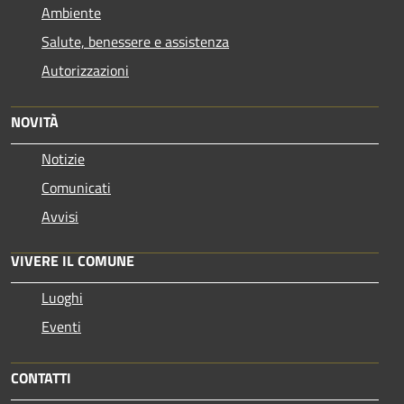
Ambiente
Salute, benessere e assistenza
Autorizzazioni
NOVITÀ
Notizie
Comunicati
Avvisi
VIVERE IL COMUNE
Luoghi
Eventi
CONTATTI