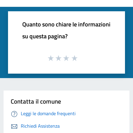
Quanto sono chiare le informazioni
su questa pagina?
Contatta il comune
Leggi le domande frequenti
Richiedi Assistenza