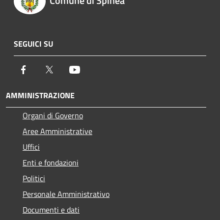
Comune di Spinea
SEGUICI SU
Facebook
Twitter
Youtube
AMMINISTRAZIONE
Organi di Governo
Aree Amministrative
Uffici
Enti e fondazioni
Politici
Personale Amministrativo
Documenti e dati