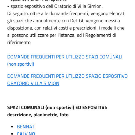
- spazio espositivo dell'Oratorio di Villa Simion.
Di seguito, oltre alle domande frequenti, vengono elencati
gli spazi che annualmente con Del. GC vengono messi a
disposizione, con relativi costi e prescrizioni, i modelli che
si possono utilizzare per l'istanza, ed i Regolamenti di
riferimento.
DOMANDE FREQUENTI PER UTILIZZO SPAZI COMUNALI
(non sportivi)
DOMANDE FREQUENTI PER UTILIZZO SPAZIO ESPOSITIVO
ORATORIO VILLA SIMION
SPAZI COMUNALI (non sportivi) ED ESPOSITIVI:
descrizione, planimetrie, foto
BENNATI
CALVINO