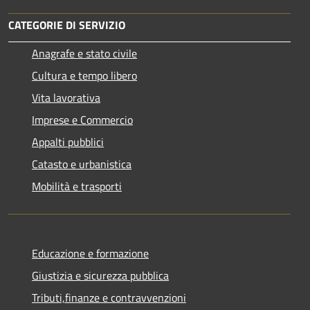
CATEGORIE DI SERVIZIO
Anagrafe e stato civile
Cultura e tempo libero
Vita lavorativa
Imprese e Commercio
Appalti pubblici
Catasto e urbanistica
Mobilità e trasporti
Educazione e formazione
Giustizia e sicurezza pubblica
Tributi,finanze e contravvenzioni